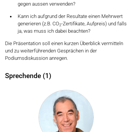
gegen aussen verwenden?
Kann ich aufgrund der Resultate einen Mehrwert
generieren (z.B. CO
-Zertifikate, Aufpreis) und falls
2
ja, was muss ich dabei beachten?
Die Präsentation soll einen kurzen Überblick vermitteln
und zu weiterführenden Gesprächen in der
Podiumsdiskussion anregen.
Sprechende (1)