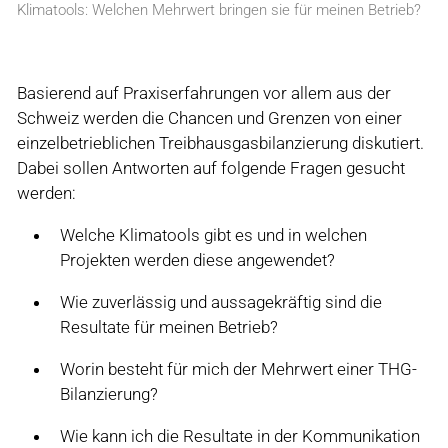
Klimatools: Welchen Mehrwert bringen sie für meinen Betrieb?
Basierend auf Praxiserfahrungen vor allem aus der
Schweiz werden die Chancen und Grenzen von einer
einzelbetrieblichen Treibhausgasbilanzierung diskutiert.
Dabei sollen Antworten auf folgende Fragen gesucht
werden:
Welche Klimatools gibt es und in welchen
Projekten werden diese angewendet?
Wie zuverlässig und aussagekräftig sind die
Resultate für meinen Betrieb?
Worin besteht für mich der Mehrwert einer THG-
Bilanzierung?
Wie kann ich die Resultate in der Kommunikation