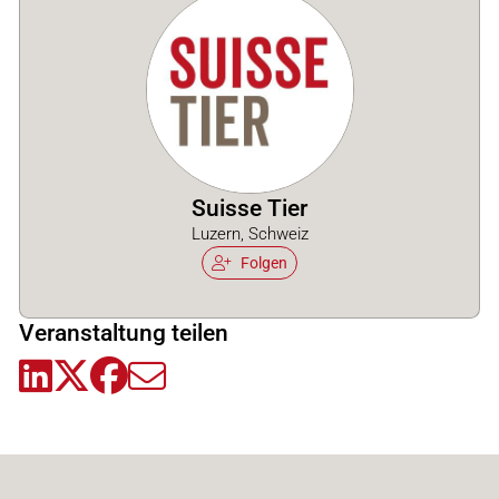
Suisse Tier
Luzern, Schweiz
Folgen
Veranstaltung teilen