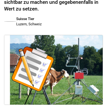
sichtbar zu machen und gegebenenfalls in
Wert zu setzen.
Suisse Tier
Luzern, Schweiz