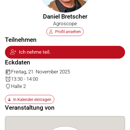
Daniel Bretscher
Agroscope
Profil ansehen
Teilnehmen
Ich nehme teil.
Eckdaten
Freitag, 21. November 2025
13:30 - 14:00
Halle 2
In Kalender eintragen
Veranstaltung von