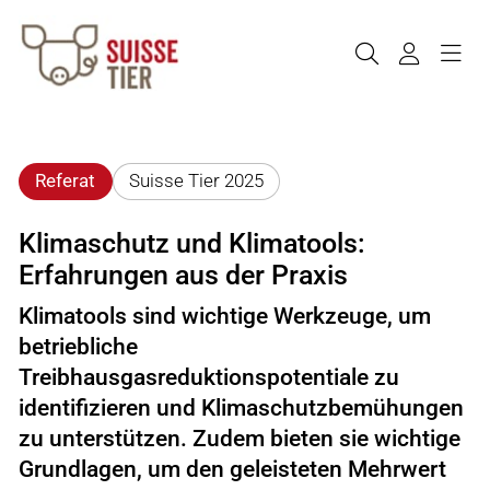
Referat
Suisse Tier 2025
Klimaschutz und Klimatools:
Erfahrungen aus der Praxis
Klimatools sind wichtige Werkzeuge, um
betriebliche
Treibhausgasreduktionspotentiale zu
identifizieren und Klimaschutzbemühungen
zu unterstützen. Zudem bieten sie wichtige
Grundlagen, um den geleisteten Mehrwert