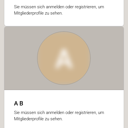
Sie müssen sich anmelden oder registrieren, um
Mitgliederprofile zu sehen.
A
A B
Sie müssen sich anmelden oder registrieren, um
Mitgliederprofile zu sehen.