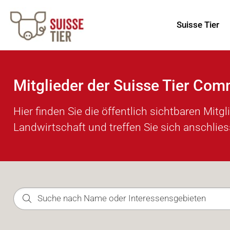
Suisse Tier
Mitglieder der Suisse Tier Com
Hier finden Sie die öffentlich sichtbaren Mit
Landwirtschaft und treffen Sie sich anschlie