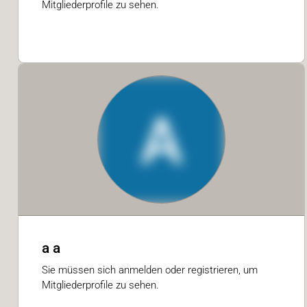
Mitgliederprofile zu sehen.
A
a a
Sie müssen sich anmelden oder registrieren, um
Mitgliederprofile zu sehen.