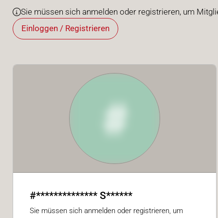
Sie müssen sich anmelden oder registrieren, um Mitgli
Einloggen / Registrieren
#
#************** S******
Sie müssen sich anmelden oder registrieren, um