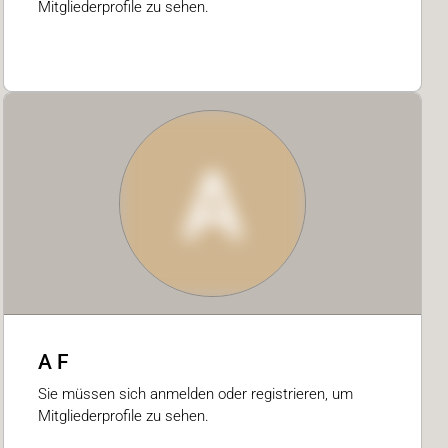
Mitgliederprofile zu sehen.
A
A F
Sie müssen sich anmelden oder registrieren, um
Mitgliederprofile zu sehen.