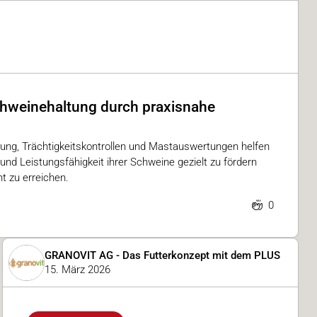
chweinehaltung durch praxisnahe
tung, Trächtigkeitskontrollen und Mastauswertungen helfen
und Leistungsfähigkeit ihrer Schweine gezielt zu fördern
nt zu erreichen.
0
GRANOVIT AG - Das Futterkonzept mit dem PLUS
15. März 2026