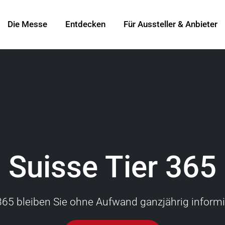
Die Messe
Entdecken
Für Aussteller & Anbieter
Suisse Tier 365
365 bleiben Sie ohne Aufwand ganzjährig informi