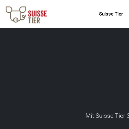
Suisse Tier
Mit Suisse Tier 