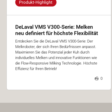
Produkt-Highlight
DeLaval VMS V300-Serie: Melken
neu definiert für höchste Flexibilität
Entdecken Sie die DeLaval VMS V300-Serie: Der
Melkroboter, der sich Ihren Bedürfnissen anpasst.
Maximieren Sie das Potenzial jeder Kuh durch
individuelles Melken und innovative Funktionen wie
die Flow-Responsive Milking Technologie. Höchste
Effizienz für Ihren Betrieb!
0