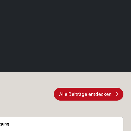
Alle Beiträge entdecken
igung