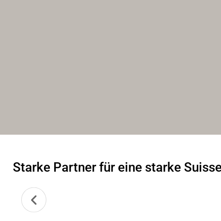
Starke Partner für eine starke Suisse