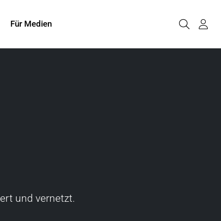
Für Medien
ert und vernetzt.