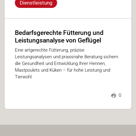
Dienstleistung
Bedarfsgerechte Fütterung und
Leistungsanalyse von Geflügel
Eine artgerechte Fütterung, präzise
Leistungsanalysen und praxisnahe Beratung sichern
die Gesundheit und Entwicklung Ihrer Hennen,
Mastpoulets und Küken – für hohe Leistung und
Tierwohl.
0