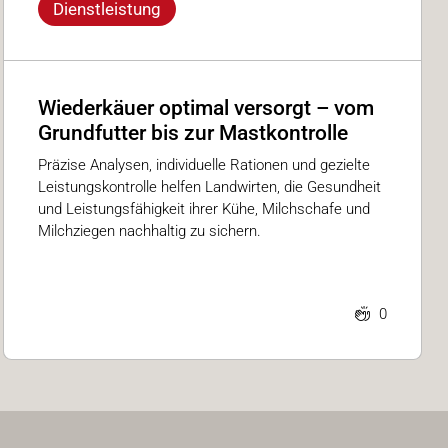
Dienstleistung
Wiederkäuer optimal versorgt – vom
Grundfutter bis zur Mastkontrolle
Präzise Analysen, individuelle Rationen und gezielte
Leistungskontrolle helfen Landwirten, die Gesundheit
und Leistungsfähigkeit ihrer Kühe, Milchschafe und
Milchziegen nachhaltig zu sichern.
0