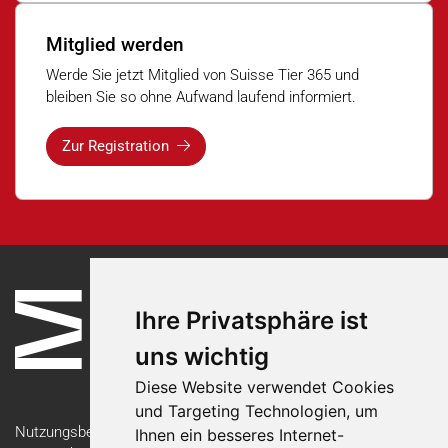
Mitglied werden
Werde Sie jetzt Mitglied von Suisse Tier 365 und
bleiben Sie so ohne Aufwand laufend informiert.
Zur Registration
Ihre Privatsphäre ist
uns wichtig
Diese Website verwendet Cookies
und Targeting Technologien, um
Nutzungsbedingungen
Ihnen ein besseres Internet-