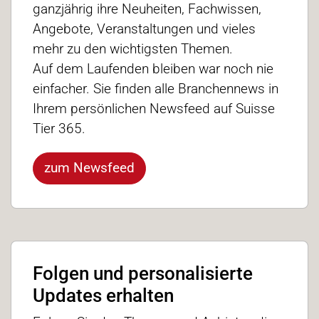
ganzjährig ihre Neuheiten, Fachwissen,
Angebote, Veranstaltungen und vieles
mehr zu den wichtigsten Themen.
Auf dem Laufenden bleiben war noch nie
einfacher. Sie finden alle Branchennews in
Ihrem persönlichen Newsfeed auf Suisse
Tier 365.
zum Newsfeed
Folgen und personalisierte
Updates erhalten