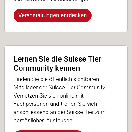
Veranstaltungen entdecken
Lernen Sie die Suisse Tier
Community kennen
Finden Sie die öffentlich sichtbaren
Mitglieder der Suisse Tier Community.
Vernetzen Sie sich online mit
Fachpersonen und treffen Sie sich
anschliessend an der Suisse Tier zum
persönlichen Austausch.