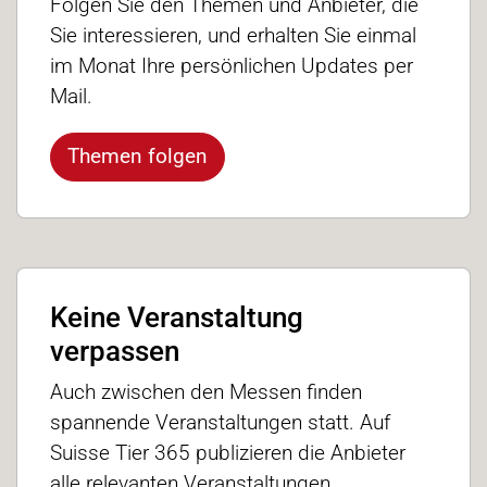
Folgen Sie den Themen und Anbieter, die
Sie interessieren, und erhalten Sie einmal
im Monat Ihre persönlichen Updates per
Mail.
Themen folgen
Keine Veranstaltung
verpassen
Auch zwischen den Messen finden
spannende Veranstaltungen statt. Auf
Suisse Tier 365 publizieren die Anbieter
alle relevanten Veranstaltungen.