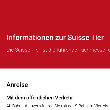
Informationen zur Suisse Tier
Die Suisse Tier ist die führende Fachmesse fü
Anreise
Mit dem öffentlichen Verkehr
Ab Bahnhof Luzern fahren Sie mit der S-Bahn im Viertelstu