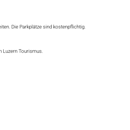
n. Die Parkplätze sind kostenpflichtig.
on Luzern Tourismus.