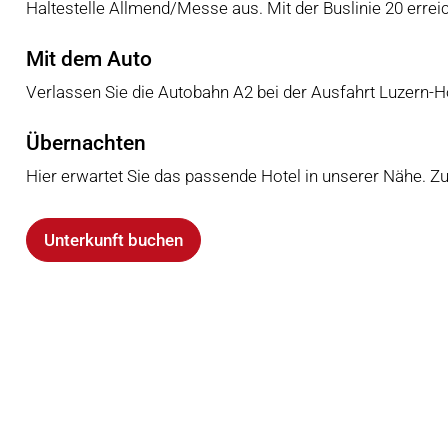
Haltestelle Allmend/Messe aus. Mit der Buslinie 20 errei
Mit dem Auto
Verlassen Sie die Autobahn A2 bei der Ausfahrt Luzern-H
Übernachten
Hier erwartet Sie das passende Hotel in unserer Nähe. Z
Unterkunft buchen