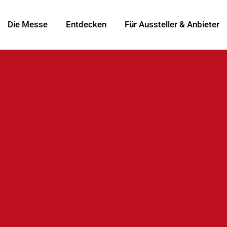
Die Messe
Entdecken
Für Aussteller & Anbieter