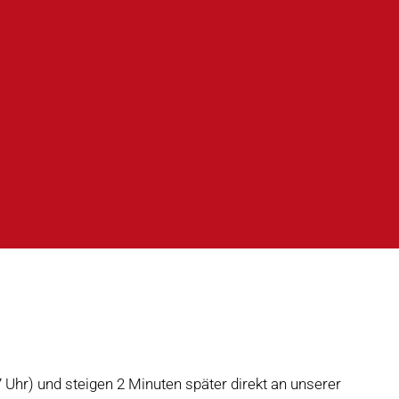
7 Uhr) und steigen 2 Minuten später direkt an unserer