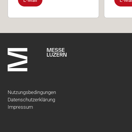
Nutzungsbedingungen
Datenschutzerklärung
Impressum