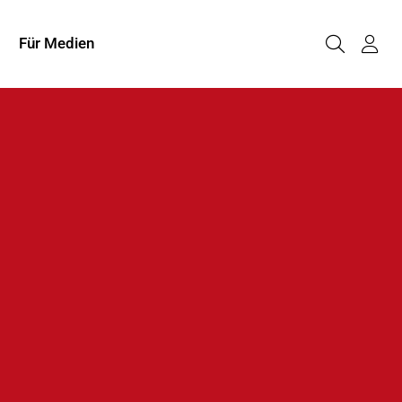
Für Medien