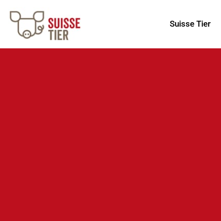
Suisse Tier