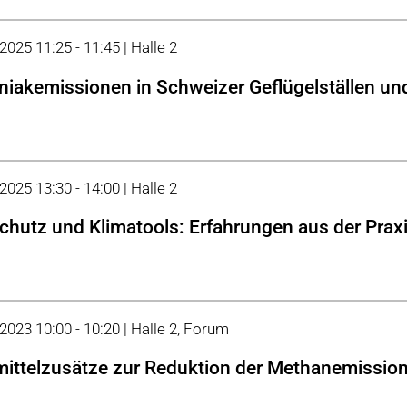
2025 11:25 - 11:45 | Halle 2
akemissionen in Schweizer Geflügelställen und
2025 13:30 - 14:00 | Halle 2
chutz und Klimatools: Erfahrungen aus der Prax
 2023 10:00 - 10:20 | Halle 2, Forum
mittelzusätze zur Reduktion der Methanemissio