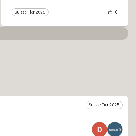
0
Suisse Tier 2025
Suisse Tier 2025
D