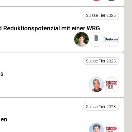
Suisse Tier 2025
 Reduktionspotenzial mit einer WRG
Suisse Tier 2025
is
Suisse Tier 2023
nen