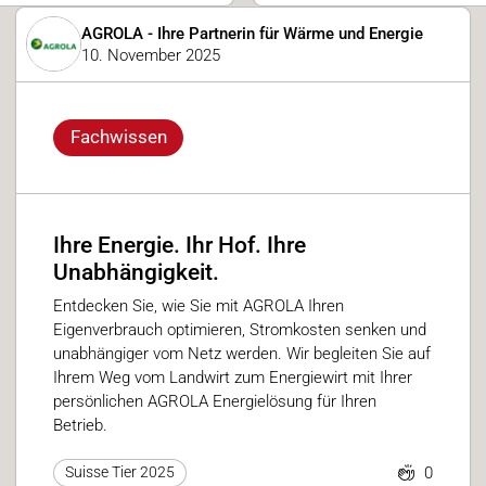
AGROLA - Ihre Partnerin für Wärme und Energie
10. November 2025
Fachwissen
Ihre Energie. Ihr Hof. Ihre
Unabhängigkeit.
Entdecken Sie, wie Sie mit AGROLA Ihren
Eigenverbrauch optimieren, Stromkosten senken und
unabhängiger vom Netz werden. Wir begleiten Sie auf
Ihrem Weg vom Landwirt zum Energiewirt mit Ihrer
persönlichen AGROLA Energielösung für Ihren
Betrieb.
0
Suisse Tier 2025