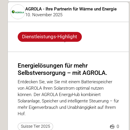
AGROLA - Ihre Partnerin für Wärme und Energie
10. November 2025
Dienstleistungs-Highlight
Energielösungen für mehr
Selbstversorgung – mit AGROLA.
Entdecken Sie, wie Sie mit einem Batteriespeicher
von AGROLA Ihren Solarstrom optimal nutzen
können. Der AGROLA EnergyHub kombiniert
Solaranlage, Speicher und intelligente Steuerung – für
mehr Eigenverbrauch und Unabhängigkeit auf Ihrem
Hof.
0
Suisse Tier 2025