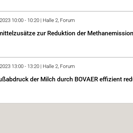
 2023 10:00 - 10:20 | Halle 2, Forum
mittelzusätze zur Reduktion der Methanemissio
 2023 13:00 - 13:20 | Halle 2, Forum
ßabdruck der Milch durch BOVAER effizient red