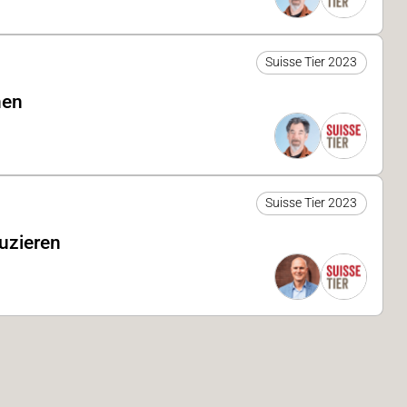
Suisse Tier 2023
nen
Suisse Tier 2023
uzieren