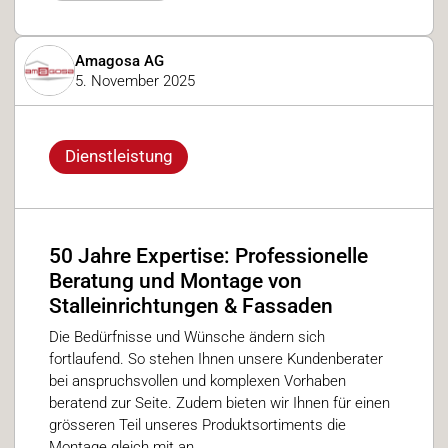
Amagosa AG
5. November 2025
Dienstleistung
50 Jahre Expertise: Professionelle
Beratung und Montage von
Stalleinrichtungen & Fassaden
Die Bedürfnisse und Wünsche ändern sich
fortlaufend. So stehen Ihnen unsere Kundenberater
bei anspruchsvollen und komplexen Vorhaben
beratend zur Seite. Zudem bieten wir Ihnen für einen
grösseren Teil unseres Produktsortiments die
Montage gleich mit an.