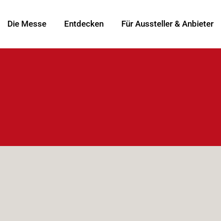
Die Messe
Entdecken
Für Aussteller & Anbieter