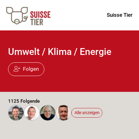
Suisse Tier
Umwelt / Klima / Energie
Folgen
1125 Folgende
Alle anzeigen