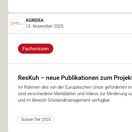
AGRIDEA
13. November 2025
Fachwissen
ResKuh – neue Publikationen zum Projekt
Im Rahmen des von der Europäischen Union geförderten Int
sind verschiedene Merkblätter und Videos zur Minderung 
und im Bereich Grünlandmanagement verfügbar.
Suisse Tier 2025