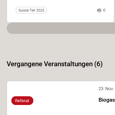
0
Suisse Tier 2025
Vergangene Veranstaltungen (6)
23. Nov. 
Biogas
Referat