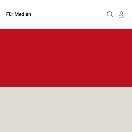
Für Medien