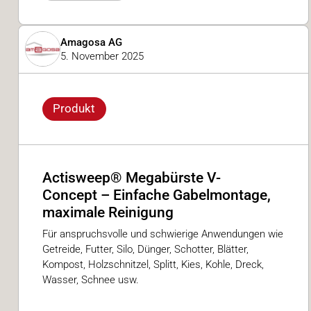
Amagosa AG
5. November 2025
Produkt
Actisweep® Megabürste V-
Concept – Einfache Gabelmontage,
maximale Reinigung
Für anspruchsvolle und schwierige Anwendungen wie
Getreide, Futter, Silo, Dünger, Schotter, Blätter,
Kompost, Holzschnitzel, Splitt, Kies, Kohle, Dreck,
Wasser, Schnee usw.