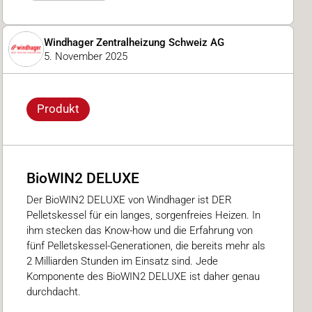
Windhager Zentralheizung Schweiz AG
5. November 2025
Produkt
BioWIN2 DELUXE
Der BioWIN2 DELUXE von Windhager ist DER
Pelletskessel für ein langes, sorgenfreies Heizen. In
ihm stecken das Know-how und die Erfahrung von
fünf Pelletskessel-Generationen, die bereits mehr als
2 Milliarden Stunden im Einsatz sind. Jede
Komponente des BioWIN2 DELUXE ist daher genau
durchdacht.