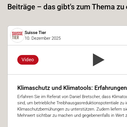
Beiträge – das gibt's zum Thema zu
Suisse Tier
10. Dezember 2025
Video
Klimaschutz und Klimatools: Erfahrungen
Erfahren Sie im Referat von Daniel Bretscher, dass Klimat
sind, um betriebliche Treibhausgasreduktionspotentiale zu i
Klimaschutzbemühungen zu unterstützen. Zudem liefern si
Mehrwert sichtbar zu machen und gegebenenfalls in Wert z