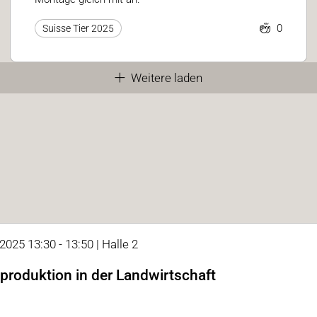
0
Suisse Tier 2025
Weitere laden
2025 13:30 - 13:50 | Halle 2
produktion in der Landwirtschaft