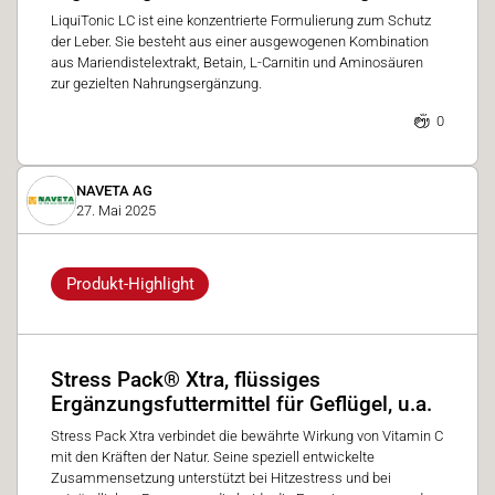
LiquiTonic LC ist eine konzentrierte Formulierung zum Schutz
der Leber. Sie besteht aus einer ausgewogenen Kombination
aus Mariendistelextrakt, Betain, L-Carnitin und Aminosäuren
zur gezielten Nahrungsergänzung.
0
NAVETA AG
27. Mai 2025
Produkt-Highlight
Stress Pack® Xtra, flüssiges
Ergänzungsfuttermittel für Geflügel, u.a.
Stress Pack Xtra verbindet die bewährte Wirkung von Vitamin C
mit den Kräften der Natur. Seine speziell entwickelte
Zusammensetzung unterstützt bei Hitzestress und bei