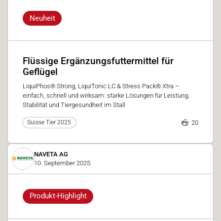
Neuheit
Flüssige Ergänzungsfuttermittel für
Geflügel
LiquiPhos® Strong, LiquiTonic LC & Stress Pack® Xtra –
einfach, schnell und wirksam: starke Lösungen für Leistung,
Stabilität und Tiergesundheit im Stall
20
Suisse Tier 2025
NAVETA AG
10. September 2025
Produkt-Highlight