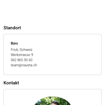
Standort
Büro
Frick, Schweiz
Werkstrasse 9
062 865 50 60
team@naveta.ch
Kontakt