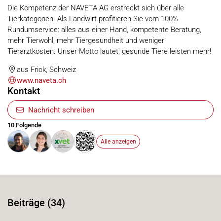
Die Kompetenz der NAVETA AG erstreckt sich über alle
Tierkategorien. Als Landwirt profitieren Sie vom 100%
Rundumservice: alles aus einer Hand, kompetente Beratung,
mehr Tierwohl, mehr Tiergesundheit und weniger
Tierarztkosten. Unser Motto lautet; gesunde Tiere leisten mehr!
aus Frick, Schweiz
www.naveta.ch
Kontakt
Nachricht schreiben
10 Folgende
Alle anzeigen
Beiträge (34)