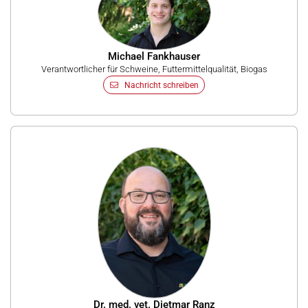
Michael Fankhauser
Verantwortlicher für Schweine, Futtermittelqualität, Biogas
Nachricht schreiben
Dr. med. vet. Dietmar Ranz