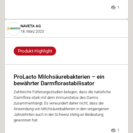
1
NAVETA AG
18. März 2025
Produkt-Highlight
ProLacto Milchsäurebakterien – ein
bewährter Darmflorastabilisator
Zahlreiche Fütterungsstudien belegen, dass die natürliche
Darmflora stark mit dem Immunstatus des Darms
zusammenhängt. Es verwundert daher nicht, dass die
Anwendung von Milchsäurebakterien in den vergangenen
Jahrzehnten auch in der Schweiz stetig an Bedeutung
gewonnen hat.
1