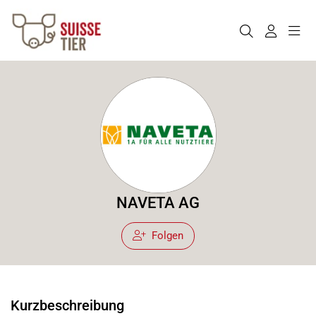
NAVETA AG
Folgen
Kurzbeschreibung