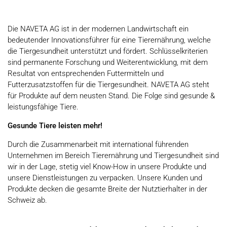
Die NAVETA AG ist in der modernen Landwirtschaft ein
bedeutender Innovationsführer für eine Tierernährung, welche
die Tiergesundheit unterstützt und fördert. Schlüsselkriterien
sind permanente Forschung und Weiterentwicklung, mit dem
Resultat von entsprechenden Futtermitteln und
Futterzusatzstoffen für die Tiergesundheit. NAVETA AG steht
für Produkte auf dem neusten Stand. Die Folge sind gesunde &
leistungsfähige Tiere.
Gesunde Tiere leisten mehr!
Durch die Zusammenarbeit mit international führenden
Unternehmen im Bereich Tierernährung und Tiergesundheit sind
wir in der Lage, stetig viel Know-How in unsere Produkte und
unsere Dienstleistungen zu verpacken. Unsere Kunden und
Produkte decken die gesamte Breite der Nutztierhalter in der
Schweiz ab.