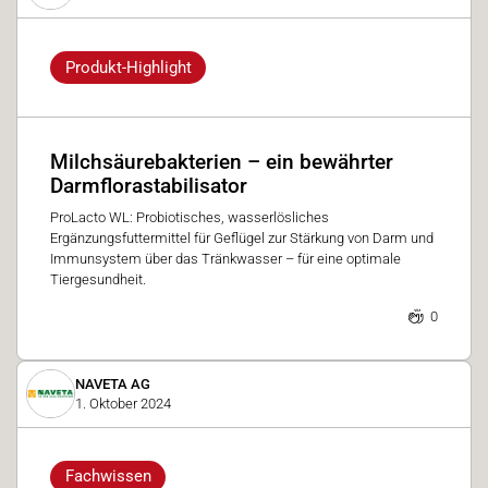
Produkt-Highlight
Milchsäurebakterien – ein bewährter
Darmflorastabilisator
ProLacto WL: Probiotisches, wasserlösliches
Ergänzungsfuttermittel für Geflügel zur Stärkung von Darm und
Immunsystem über das Tränkwasser – für eine optimale
Tiergesundheit.
0
NAVETA AG
1. Oktober 2024
Fachwissen