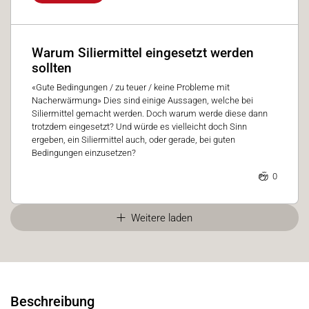
Warum Siliermittel eingesetzt werden
sollten
«Gute Bedingungen / zu teuer / keine Probleme mit
Nacherwärmung» Dies sind einige Aussagen, welche bei
Siliermittel gemacht werden. Doch warum werde diese dann
trotzdem eingesetzt? Und würde es vielleicht doch Sinn
ergeben, ein Siliermittel auch, oder gerade, bei guten
Bedingungen einzusetzen?
0
Weitere laden
Beschreibung