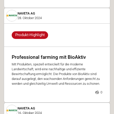
NAVETA AG
28. Oktober 2024
Produkt-Highlight
Professional farming mit BioAktiv
Mit Produkten, speziell entwickelt für die moderne
Landwirtschaft, wird eine nachhaltige und effiziente
Bewirtschaftung ermöglicht. Die Produkte von BioAktiv sind
darauf ausgelegt, den wachsenden Anforderungen gerecht zu
werden und gleichzeitig Umwelt und Ressourcen zu schonen.
0
NAVETA AG
16. Oktober 2024