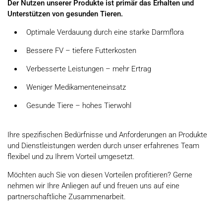
Der Nutzen unserer Produkte ist primär das Erhalten und
Unterstützen von gesunden Tieren.
Optimale Verdauung durch eine starke Darmflora
Bessere FV – tiefere Futterkosten
Verbesserte Leistungen – mehr Ertrag
Weniger Medikamenteneinsatz
Gesunde Tiere – hohes Tierwohl
Ihre spezifischen Bedürfnisse und Anforderungen an Produkte
und Dienstleistungen werden durch unser erfahrenes Team
flexibel und zu Ihrem Vorteil umgesetzt.
Möchten auch Sie von diesen Vorteilen profitieren? Gerne
nehmen wir Ihre Anliegen auf und freuen uns auf eine
partnerschaftliche Zusammenarbeit.