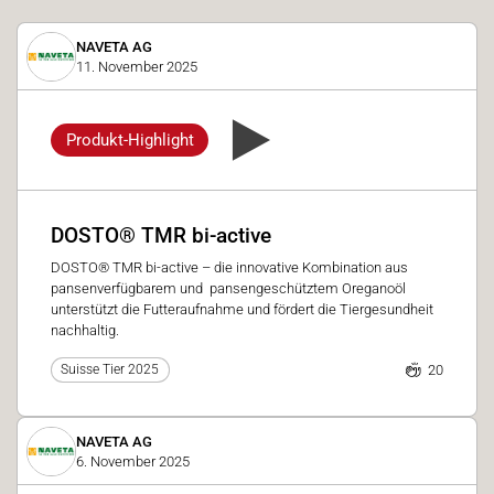
NAVETA AG
11. November 2025
Produkt-Highlight
DOSTO® TMR bi-active
DOSTO® TMR bi-active – die innovative Kombination aus
pansenverfügbarem und pansengeschütztem Oreganoöl
unterstützt die Futteraufnahme und fördert die Tiergesundheit
nachhaltig.
20
Suisse Tier 2025
NAVETA AG
6. November 2025