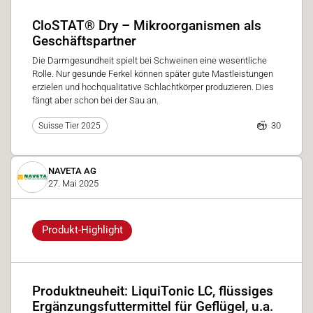
CloSTAT® Dry – Mikroorganismen als
Geschäftspartner
Die Darmgesundheit spielt bei Schweinen eine wesentliche
Rolle. Nur gesunde Ferkel können später gute Mastleistungen
erzielen und hochqualitative Schlachtkörper produzieren. Dies
fängt aber schon bei der Sau an.
30
Suisse Tier 2025
NAVETA AG
27. Mai 2025
Produkt-Highlight
Produktneuheit: LiquiTonic LC, flüssiges
Ergänzungsfuttermittel für Geflügel, u.a.