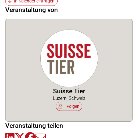
In Kalender eintragen
Veranstaltung von
Suisse Tier
Luzern, Schweiz
Folgen
Veranstaltung teilen