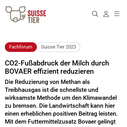
Fachforum
Suisse Tier 2023
CO2-Fußabdruck der Milch durch
BOVAER effizient reduzieren
Die Reduzierung von Methan als
Treibhausgas ist die schnellste und
wirksamste Methode um den Klimawandel
zu bremsen. Die Landwirtschaft kann hier
einen erheblichen positiven Beitrag leisten.
Mit dem Futtermittelzusatz Bovaer gelingt