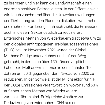
zu bremsen und hier kann die Landwirtschaft einen
enormen positiven Beitrag leisten. In der Öffentlichkeit
wird auch zunehmend über die Umweltauswirkungen
der Tierhaltung auf den Planeten diskutiert, was mehr
und mehr die Forderung nach sich zieht, die Emissionen
auch in diesem Sektor deutlich zu reduzieren.
Enterisches Methan von Wiederkäuern trägt etwa 6 % zu
den globalen anthropogenen Treibhausgasemissionen
(THG) bei. Im November 2021 wurde der Global
Methane Pledge unterzeichnet und auf den Weg
gebracht, in dem sich über 150 Länder verpflichtet
haben, die Methan-Emissionen in den nächsten 10
Jahren um 30 % gegenüber dem Niveau von 2020 zu
reduzieren. In der Schweiz ist der Milchsektor für 4%
der CO2e-Emissionen verantwortlich, wovon rund 50%
auf enterisches Methan von Wiederkäuern
zurückzuführen sind. Erfolgreiche Ansätze zur
Reduzierung von enterischem CH4 aus der