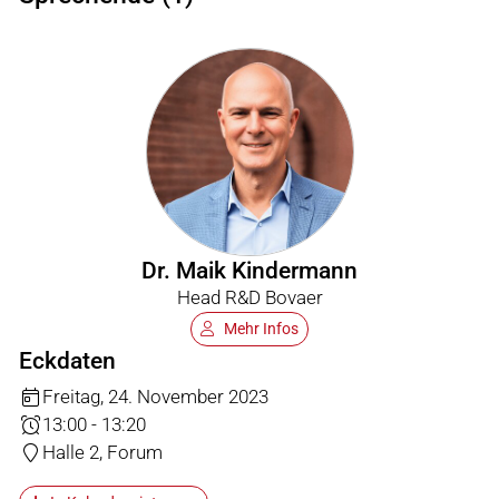
Dr. Maik Kindermann
Head R&D Bovaer
Mehr Infos
Eckdaten
Freitag, 24. November 2023
13:00 - 13:20
Halle 2, Forum