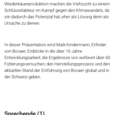
Wiederkäuerproduktion machen die Viehzucht zu einem
Schlüsselakteur im Kampf gegen den Klimawandels, da
sie dadurch das Potenzial hat, eher als Lösung denn als
Ursache zu dienen.
In dieser Präsentation wird Maik Kindermann, Erfinder
von Bovaer, Einblicke in die über 10 Jahre
Entwicklungsarbeit, die Ergebnisse von weltweit über 60
Fütterungsversuchen, den Herstellungsprozess und den
aktuellen Stand der Einführung von Bovaer global und in
der Schweiz geben.
Sprechende (1)