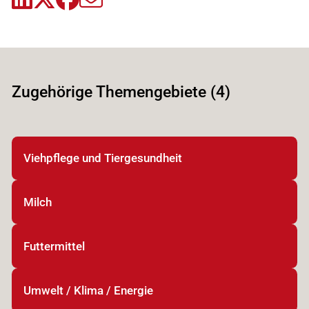
Zugehörige Themengebiete (4)
Viehpflege und Tiergesundheit
Milch
Futtermittel
Umwelt / Klima / Energie