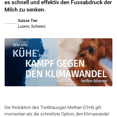
es schnell und effektiv den Fussabdruck der
Milch zu senken.
Suisse Tier
Luzern, Schweiz
Die Reduktion des Treibhausgas Methan (CH4) gilt
momentan als die schnellste Option, den Klimawandel