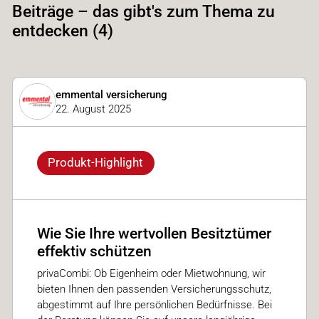
Beiträge – das gibt's zum Thema zu
entdecken (4)
emmental versicherung
22. August 2025
Produkt-Highlight
Wie Sie Ihre wertvollen Besitztümer
effektiv schützen
privaCombi: Ob Eigenheim oder Mietwohnung, wir
bieten Ihnen den passenden Versicherungsschutz,
abgestimmt auf Ihre persönlichen Bedürfnisse. Bei