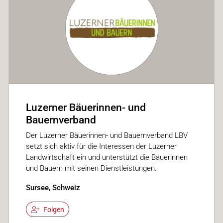
Luzerner Bäuerinnen- und
Bauernverband
Der Luzerner Bäuerinnen- und Bauernverband LBV
setzt sich aktiv für die Interessen der Luzerner
Landwirtschaft ein und unterstützt die Bäuerinnen
und Bauern mit seinen Dienstleistungen.
Sursee, Schweiz
Folgen