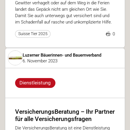
Gewitter verhagelt oder auf dem Weg in die Ferien
landet das Gepäck nicht am gleichen Ort wie Sie.
Damit Sie auch unterwegs gut versichert sind und
im Schadenfall auf rasche und unkomplizierte Hilfe.
0
Suisse Tier 2025
Luzerner Bäuerinnen- und Bauernverband
6. November 2023
Dienstleistung
VersicherungsBeratung – Ihr Partner
für alle Versicherungsfragen
Die VersicherungsBeratung ist eine Dienstleistung