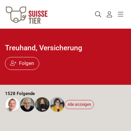
Treuhand, Versicherung
Folgen
1528 Folgende
Alle anzeigen