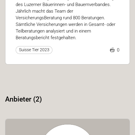
des Luzerner Bäuerinnen- und Bauernverbandes.
Jährlich macht das Team der
VersicherungsBeratung rund 800 Beratungen.
Sämtliche Versicherungen werden in Gesamt- oder
Teilberatungen analysiert und in einem
Beratungsbericht festgehalten.
0
Suisse Tier 2023
Anbieter (2)