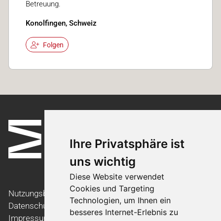
Betreuung.
Konolfingen, Schweiz
Folgen
Ihre Privatsphäre ist
uns wichtig
Diese Website verwendet
Cookies und Targeting
Nutzungsbedingungen
Technologien, um Ihnen ein
Datenschutzerklärung
besseres Internet-Erlebnis zu
Impressum