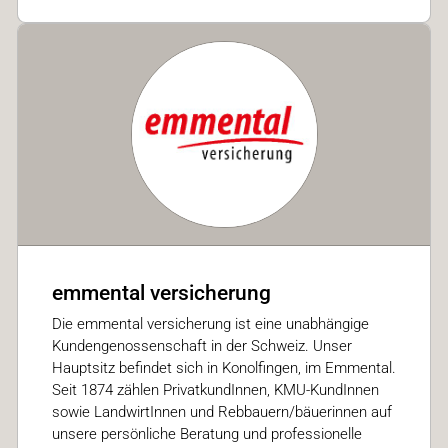
emmental versicherung
Die emmental versicherung ist eine unabhängige
Kundengenossenschaft in der Schweiz. Unser
Hauptsitz befindet sich in Konolfingen, im Emmental.
Seit 1874 zählen PrivatkundInnen, KMU-KundInnen
sowie LandwirtInnen und Rebbauern/bäuerinnen auf
unsere persönliche Beratung und professionelle