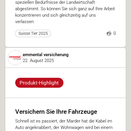
speziellen Bedürfnisse der Landwirtschaft
abgestimmt. So können Sie sich ganz auf Ihre Arbeit
konzentrieren und sich gleichzeitig auf uns
verlassen.
0
Suisse Tier 2025
emmental versicherung
22. August 2025
Produkt-Highlight
Versichern Sie Ihre Fahrzeuge
Schnell ist es passiert, der Marder hat die Kabel im
Auto angeknabbert, der Wohnwagen wird bei einem