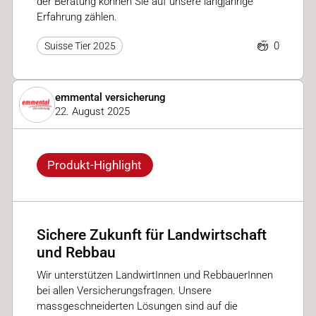
der Beratung können Sie auf unsere langjährige
Erfahrung zählen.
0
Suisse Tier 2025
emmental versicherung
22. August 2025
Produkt-Highlight
Sichere Zukunft für Landwirtschaft
und Rebbau
Wir unterstützen LandwirtInnen und RebbauerInnen
bei allen Versicherungsfragen. Unsere
massgeschneiderten Lösungen sind auf die