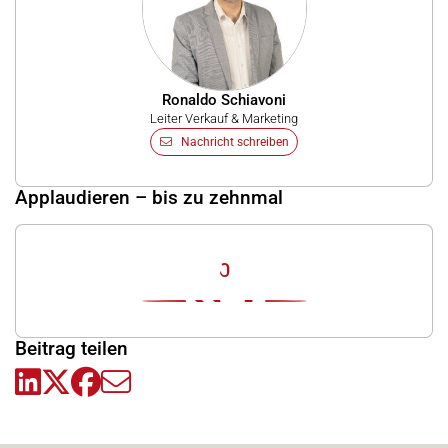
Ronaldo Schiavoni
Leiter Verkauf & Marketing
Nachricht schreiben
Applaudieren – bis zu zehnmal
0
Beitrag teilen