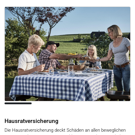
Hausratversicherung
Die Hausratversicherung deckt Schäden an allen beweglichen