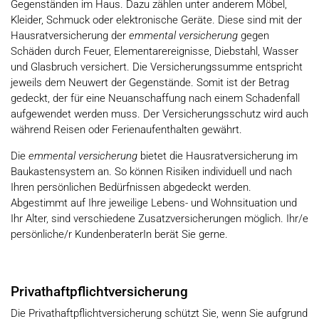
Gegenständen im Haus. Dazu zählen unter anderem Möbel,
Kleider, Schmuck oder elektronische Geräte. Diese sind mit der
Hausratversicherung der
emmental versicherung
gegen
Schäden durch Feuer, Elementarereignisse, Diebstahl, Wasser
und Glasbruch versichert. Die Versicherungssumme entspricht
jeweils dem Neuwert der Gegenstände. Somit ist der Betrag
gedeckt, der für eine Neuanschaffung nach einem Schadenfall
aufgewendet werden muss. Der Versicherungsschutz wird auch
während Reisen oder Ferienaufenthalten gewährt.
Die
emmental versicherung
bietet die Hausratversicherung im
Baukastensystem an. So können Risiken individuell und nach
Ihren persönlichen Bedürfnissen abgedeckt werden.
Abgestimmt auf Ihre jeweilige Lebens- und Wohnsituation und
Ihr Alter, sind verschiedene Zusatzversicherungen möglich. Ihr/e
persönliche/r KundenberaterIn berät Sie gerne.
Privathaftpflichtversicherung
Die Privathaftpflichtversicherung schützt Sie, wenn Sie aufgrund