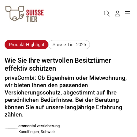
Produkt-Highlight
Suisse Tier 2025
Wie Sie Ihre wertvollen Besitztümer
effektiv schützen
privaCombi: Ob Eigenheim oder Mietwohnung,
wir bieten Ihnen den passenden
Versicherungsschutz, abgestimmt auf Ihre
persönlichen Bedürfnisse. Bei der Beratung
können Sie auf unsere langjährige Erfahrung
zählen.
emmental versicherung
Konolfingen, Schweiz