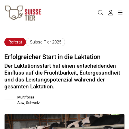
Referat
Suisse Tier 2025
Erfolgreicher Start in die Laktation
Der Laktationsstart hat einen entscheidenden
Einfluss auf die Fruchtbarkeit, Eutergesundheit
und das Leistungspotenzial während der
gesamten Laktation.
Multiforsa
Auw, Schweiz