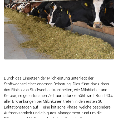
Durch das Einsetzen der Milchleistung unterliegt der
Stoffwechsel einer enormen Belastung. Dies führt dazu, dass
das Risiko von Stoffwechselkrankheiten, wie Milchfieber und
Ketose, im geburtsnahen Zeitraum stark erhöht wird. Rund 40%
aller Erkrankungen bei Milchkühen treten in den ersten 30
Laktationstagen auf – eine kritische Phase, welche besondere
Aufmerksamkeit und ein gutes Management rund um die