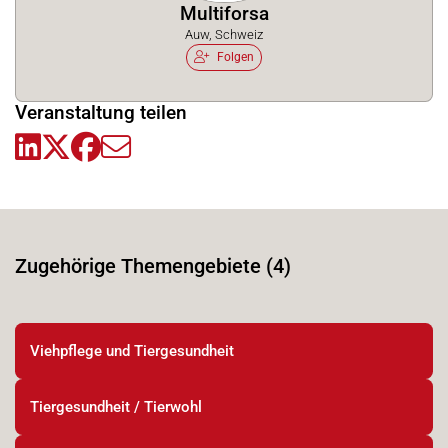
Multiforsa
Auw, Schweiz
Folgen
Veranstaltung teilen
Zugehörige Themengebiete (4)
Viehpflege und Tiergesundheit
Tiergesundheit / Tierwohl