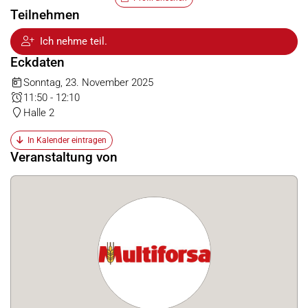
Teilnehmen
Ich nehme teil.
Eckdaten
Sonntag, 23. November 2025
11:50 - 12:10
Halle 2
In Kalender eintragen
Veranstaltung von