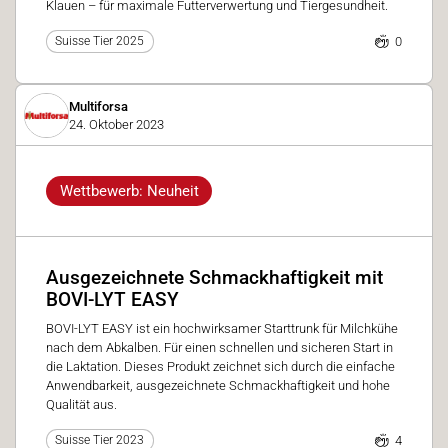
Klauen – für maximale Futterverwertung und Tiergesundheit.
0
Suisse Tier 2025
Multiforsa
24. Oktober 2023
Wettbewerb: Neuheit
Ausgezeichnete Schmackhaftigkeit mit
BOVI-LYT EASY
BOVI-LYT EASY ist ein hochwirksamer Starttrunk für Milchkühe
nach dem Abkalben. Für einen schnellen und sicheren Start in
die Laktation. Dieses Produkt zeichnet sich durch die einfache
Anwendbarkeit, ausgezeichnete Schmackhaftigkeit und hohe
Qualität aus.
4
Suisse Tier 2023