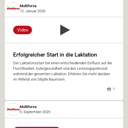
Multiforsa
12. Januar 2026
Video
Erfolgreicher Start in die Laktation
Der Laktationsstart hat einen entscheidenden Einfluss auf die
Fruchtbarkeit, Eutergesundheit und das Leistungspotenzial
während der gesamten Laktation. Erfahren Sie mehr darüber
im Referat von Sibylle Baumann.
1
Multiforsa
5. September 2025