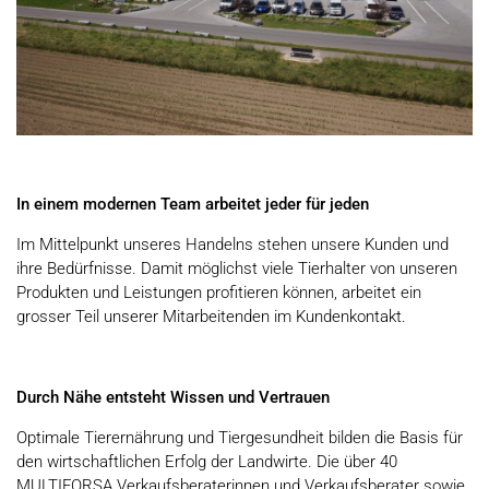
In einem modernen Team arbeitet jeder für jeden
Im Mittelpunkt unseres Handelns stehen unsere Kunden und
ihre Bedürfnisse. Damit möglichst viele Tierhalter von unseren
Produkten und Leistungen profitieren können, arbeitet ein
grosser Teil unserer Mitarbeitenden im Kundenkontakt.
Durch Nähe entsteht Wissen und Vertrauen
Optimale Tierernährung und Tiergesundheit bilden die Basis für
den wirtschaftlichen Erfolg der Landwirte. Die über 40
MULTIFORSA Verkaufsberaterinnen und Verkaufsberater sowie