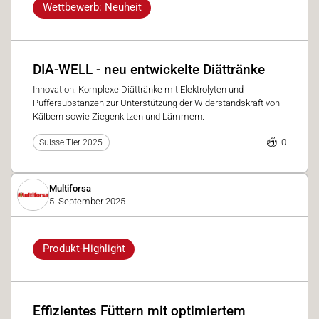
Wettbewerb: Neuheit
DIA-WELL - neu entwickelte Diättränke
Innovation: Komplexe Diättränke mit Elektrolyten und
Puffersubstanzen zur Unterstützung der Widerstandskraft von
Kälbern sowie Ziegenkitzen und Lämmern.
0
Suisse Tier 2025
Multiforsa
5. September 2025
Produkt-Highlight
Effizientes Füttern mit optimiertem