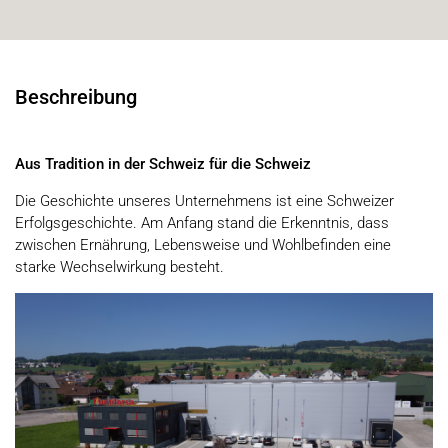
Beschreibung
Aus Tradition in der Schweiz für die Schweiz
Die Geschichte unseres Unternehmens ist eine Schweizer
Erfolgsgeschichte. Am Anfang stand die Erkenntnis, dass
zwischen Ernährung, Lebensweise und Wohlbefinden eine
starke Wechselwirkung besteht.