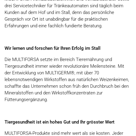
drei Servicetechniker für Tränkeautomaten sind täglich beim
Kunden auf dem Hof und im Stall, denn das persönliche
Gespräch vor Ort ist unabdingbar für die praktischen
Erfahrungen und eine fachlich fundierte Beratung.
Wir lernen und forschen für Ihren Erfolg im Stall
Die MULTIFORSA setzte im Bereich Tierernährung und
Tiergesundheit immer wieder revolutionäre Meilensteine. Mit
der Entwicklung von MULTIGERM®, mit über 70
lebensnotwendigen Wirkstoffen aus natürlichen Weizenkeimen,
schaffte das Unternehmen schon früh den Durchbruch bei den
Mineralstoffen und den Wirkstoffkonzentraten zur
Fütterungsergänzung.
Tiergesundheit ist ein hohes Gut und Ihr grösster Wert
MULTIFORSA-Produkte sind mehr wert als sie kosten. Jeder