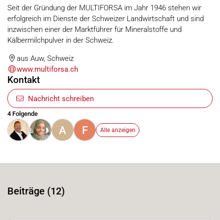
Seit der Gründung der MULTIFORSA im Jahr 1946 stehen wir
erfolgreich im Dienste der Schweizer Landwirtschaft und sind
inzwischen einer der Marktführer für Mineralstoffe und
Kälbermilchpulver in der Schweiz.
aus Auw, Schweiz
www.multiforsa.ch
Kontakt
Nachricht schreiben
4 Folgende
A
F
Alle anzeigen
Beiträge (12)