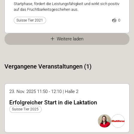
Startphase, fördert die Leistungsfähigkeit und wirkt sich positiv
auf das Fruchtbarkeitsgeschehen aus.
0
Suisse Tier 2021
Weitere laden
Vergangene Veranstaltungen (1)
23. Nov. 2025 11:50 - 12:10 | Halle 2
Erfolgreicher Start in die Laktation
Suisse Tier 2025