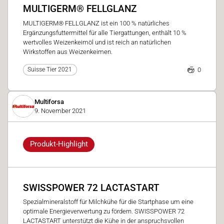
MULTIGERM® FELLGLANZ
MULTIGERM® FELLGLANZ ist ein 100 % natürliches
Ergänzungsfuttermittel für alle Tiergattungen, enthält 10 %
wertvolles Weizenkeimöl und ist reich an natürlichen
Wirkstoffen aus Weizenkeimen.
0
Suisse Tier 2021
Multiforsa
9. November 2021
Produkt-Highlight
SWISSPOWER 72 LACTASTART
Spezialmineralstoff für Milchkühe für die Startphase um eine
optimale Energieverwertung zu fördern. SWISSPOWER 72
LACTASTART unterstützt die Kühe in der anspruchsvollen