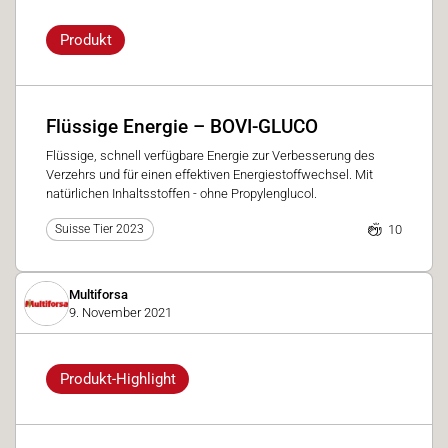
Produkt
Flüssige Energie – BOVI-GLUCO
Flüssige, schnell verfügbare Energie zur Verbesserung des
Verzehrs und für einen effektiven Energiestoffwechsel. Mit
natürlichen Inhaltsstoffen - ohne Propylenglucol.
10
Suisse Tier 2023
Multiforsa
9. November 2021
Produkt-Highlight