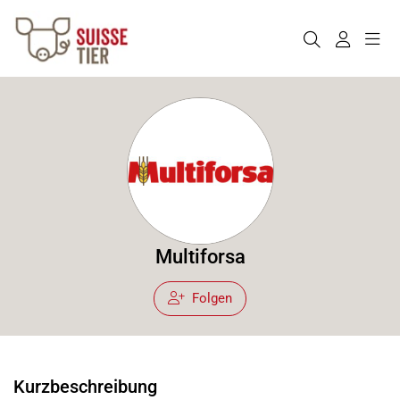
Multiforsa
Folgen
Kurzbeschreibung