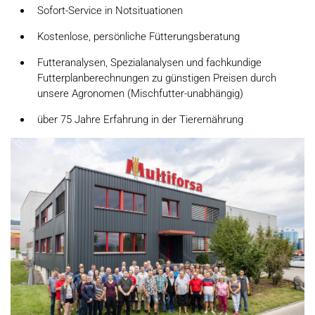
Sofort-Service in Notsituationen
Kostenlose, persönliche Fütterungsberatung
Futteranalysen, Spezialanalysen und fachkundige
Futterplanberechnungen zu günstigen Preisen durch
unsere Agronomen (Mischfutter-unabhängig)
über 75 Jahre Erfahrung in der Tierernährung