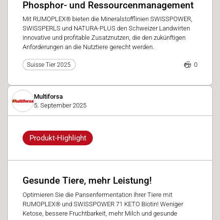
Phosphor- und Ressourcenmanagement
Mit RUMOPLEX® bieten die Mineralstofflinien SWISSPOWER,
SWISSPERLS und NATURA-PLUS den Schweizer Landwirten
innovative und profitable Zusatznutzen, die den zukünftigen
Anforderungen an die Nutztiere gerecht werden.
0
Suisse Tier 2025
Multiforsa
5. September 2025
Produkt-Highlight
Gesunde Tiere, mehr Leistung!
Optimieren Sie die Pansenfermentation Ihrer Tiere mit
RUMOPLEX® und SWISSPOWER 71 KETO Biotin! Weniger
Ketose, bessere Fruchtbarkeit, mehr Milch und gesunde