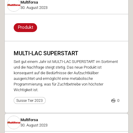
Multiforsa
30. August 2023
Produkt
MULTI-LAC SUPERSTART
Seit gut einem Jahr ist MULTI-LAC SUPERSTART im Sortiment
und die Nachfrage steigt stetig. Das neue Produkt ist
konsequent auf die Bedürfnisse der Aufzuchtkälber
ausgerichtet und ermöglicht eine metabolische
Programmierung, was für Zuchtbetriebe von höchster
Wichtigkeit ist.
0
Suisse Tier 2023
Multiforsa
30. August 2023