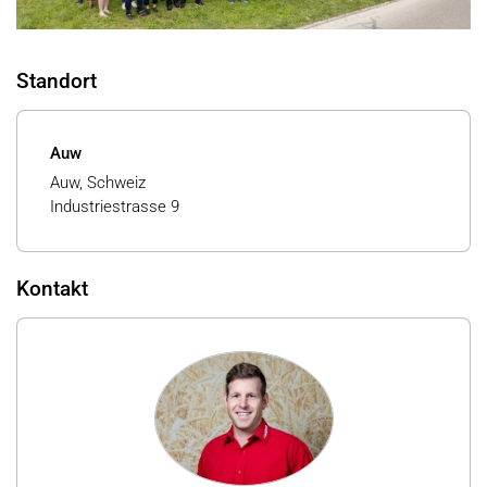
Standort
Auw
Auw, Schweiz
Industriestrasse 9
Kontakt