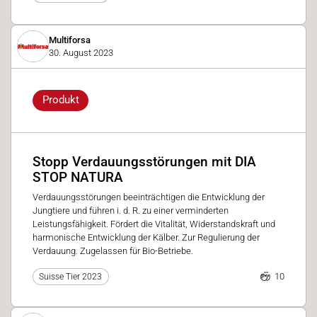
Multiforsa
30. August 2023
Produkt
Stopp Verdauungsstörungen mit DIA
STOP NATURA
Verdauungsstörungen beeinträchtigen die Entwicklung der
Jungtiere und führen i. d. R. zu einer verminderten
Leistungsfähigkeit. Fördert die Vitalität, Widerstandskraft und
harmonische Entwicklung der Kälber. Zur Regulierung der
Verdauung. Zugelassen für Bio-Betriebe.
10
Suisse Tier 2023