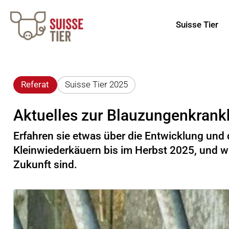
Suisse Tier
Referat
Suisse Tier 2025
Aktuelles zur Blauzungenkrank
Erfahren sie etwas über die Entwicklung und
Kleinwiederkäuern bis im Herbst 2025, und 
Zukunft sind.