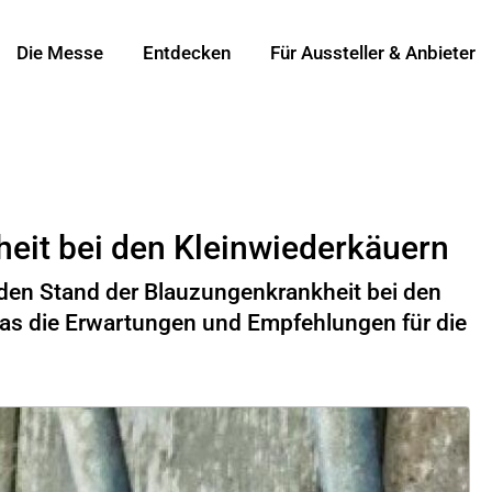
Die Messe
Entdecken
Für Aussteller & Anbieter
heit bei den Kleinwiederkäuern
 den Stand der Blauzungenkrankheit bei den
was die Erwartungen und Empfehlungen für die