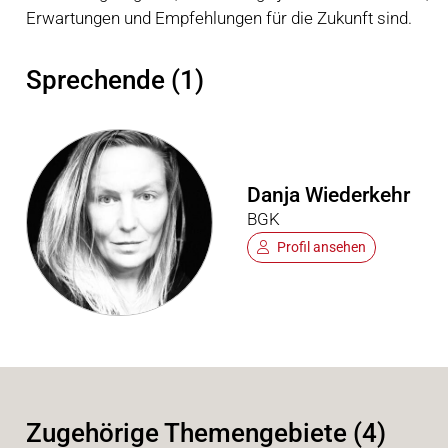
Erwartungen und Empfehlungen für die Zukunft sind.
Sprechende (1)
Danja Wiederkehr
BGK
Profil ansehen
Zugehörige Themengebiete (4)