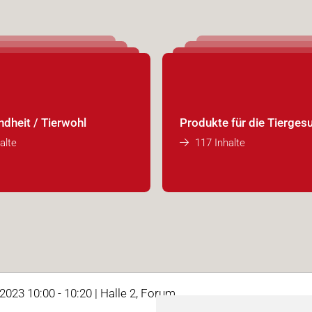
ndheit / Tierwohl
Produkte für die Tierges
alte
117 Inhalte
 2023 10:00 - 10:20 | Halle 2, Forum