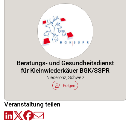
Beratungs- und Gesundheitsdienst
für Kleinwiederkäuer BGK/SSPR
Niederönz, Schweiz
Folgen
Veranstaltung teilen