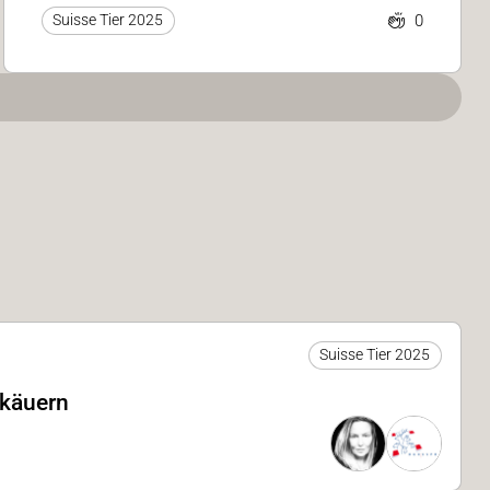
0
Suisse Tier 2025
Suisse Tier 2025
rkäuern