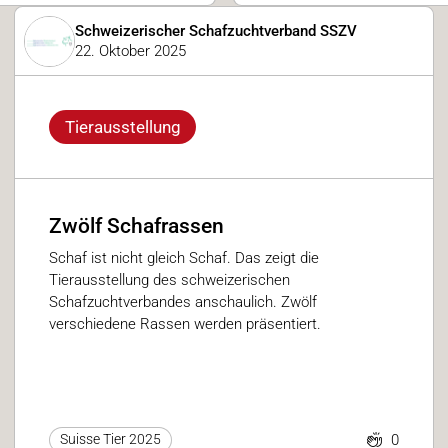
Schweizerischer Schafzuchtverband SSZV
22. Oktober 2025
Tierausstellung
Zwölf Schafrassen
Schaf ist nicht gleich Schaf. Das zeigt die
Tierausstellung des schweizerischen
Schafzuchtverbandes anschaulich. Zwölf
verschiedene Rassen werden präsentiert.
0
Suisse Tier 2025