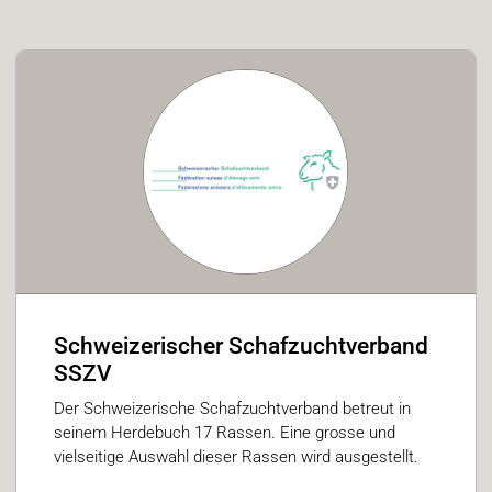
Schweizerischer Schafzuchtverband
SSZV
Der Schweizerische Schafzuchtverband betreut in
seinem Herdebuch 17 Rassen. Eine grosse und
vielseitige Auswahl dieser Rassen wird ausgestellt.