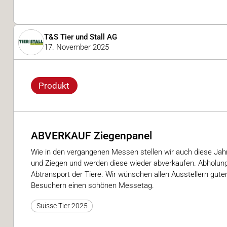
T&S Tier und Stall AG
17. November 2025
Produkt
ABVERKAUF Ziegenpanel
Wie in den vergangenen Messen stellen wir auch diese Jahr
und Ziegen und werden diese wieder abverkaufen. Abholu
Abtransport der Tiere. Wir wünschen allen Ausstellern guten
Besuchern einen schönen Messetag.
Suisse Tier 2025