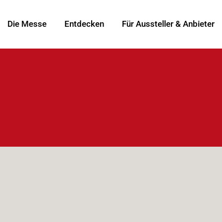
Die Messe
Entdecken
Für Aussteller & Anbieter