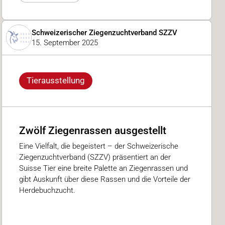
Schweizerischer Ziegenzuchtverband SZZV
15. September 2025
Tierausstellung
Zwölf Ziegenrassen ausgestellt
Eine Vielfalt, die begeistert – der Schweizerische
Ziegenzuchtverband (SZZV) präsentiert an der
Suisse Tier eine breite Palette an Ziegenrassen und
gibt Auskunft über diese Rassen und die Vorteile der
Herdebuchzucht.