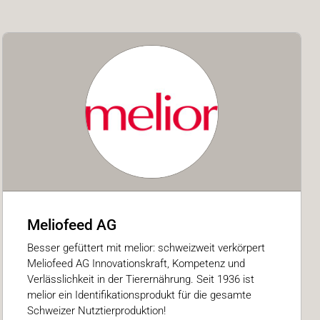
Meliofeed AG
Besser gefüttert mit melior: schweizweit verkörpert
Meliofeed AG Innovationskraft, Kompetenz und
Verlässlichkeit in der Tierernährung. Seit 1936 ist
melior ein Identifikationsprodukt für die gesamte
Schweizer Nutztierproduktion!