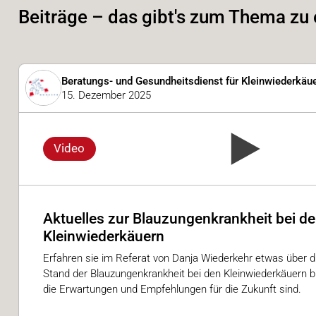
Beiträge – das gibt's zum Thema zu
Beratungs- und Gesundheitsdienst für Kleinwiederkä
15. Dezember 2025
Video
Aktuelles zur Blauzungenkrankheit bei d
Kleinwiederkäuern
Erfahren sie im Referat von Danja Wiederkehr etwas über d
Stand der Blauzungenkrankheit bei den Kleinwiederkäuern 
die Erwartungen und Empfehlungen für die Zukunft sind.