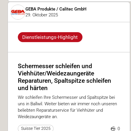
GEBA Produkte / Calitec GmbH
29. Oktober 2025
Dienstleistungs-Highlight
Schermesser schleifen und
Viehhüter/Weidezaungeräte
Reparaturen, Spaltspitze schleifen
und härten
Wir schleifen Ihre Schermesser und Spaltspitze bei
uns in Ballwil. Weiter bieten wir immer noch unseren
beliebten Reparaturservice für Viehhüter und
Weidezaungeräte an.
0
Suisse Tier 2025