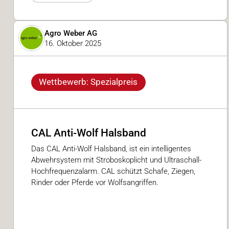
Agro Weber AG
16. Oktober 2025
Wettbewerb: Spezialpreis
CAL Anti-Wolf Halsband
Das CAL Anti-Wolf Halsband, ist ein intelligentes
Abwehrsystem mit Stroboskoplicht und Ultraschall-
Hochfrequenzalarm. CAL schützt Schafe, Ziegen,
Rinder oder Pferde vor Wolfsangriffen.