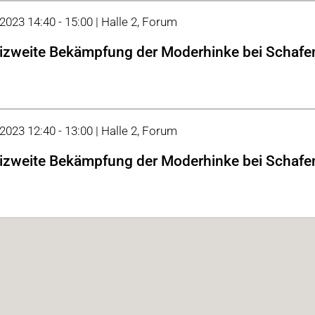
 2023 14:40 - 15:00 | Halle 2, Forum
zweite Bekämpfung der Moderhinke bei Schafe
 2023 12:40 - 13:00 | Halle 2, Forum
zweite Bekämpfung der Moderhinke bei Schafe