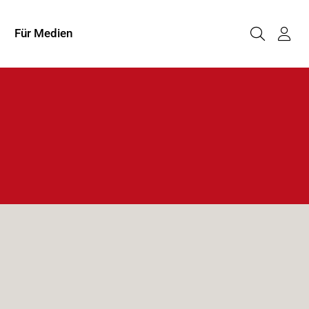
Für Medien