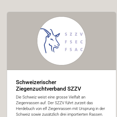
Schweizerischer
Ziegenzuchtverband SZZV
Die Schweiz weist eine grosse Vielfalt an
Ziegenrassen auf. Der SZZV führt zurzeit das
Herdebuch von elf Ziegenrassen mit Ursprung in der
Schweiz sowie zusätzlich drei importierten Rassen.