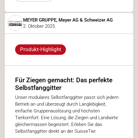
MEYER GRUPPE, Meyer AG & Schweizer AG
2. Oktober 2025
Produkt-Highlight
Für Ziegen gemacht: Das perfekte
Selbstfanggitter
Unser modulares Selbstfanggitter passt sich jedem
Betrieb an und überzeugt durch Langlebigkeit,
einfache Gruppenauslösung und höchsten
Tierkomfort. Eine Lösung, die Ziegen und Landwirte
gleichermassen begeistert. Erleben Sie das
Selbstfanggitter direkt an der SuisseTier.