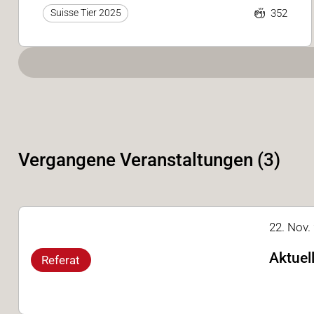
352
Suisse Tier 2025
Vergangene Veranstaltungen (3)
22. Nov. 
Aktuel
Referat