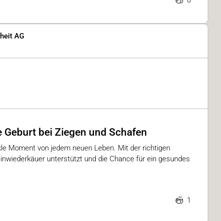
0
heit AG
 Geburt bei Ziegen und Schafen
ikle Moment von jedem neuen Leben. Mit der richtigen
einwiederkäuer unterstützt und die Chance für ein gesundes
1