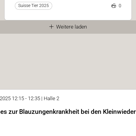
0
Suisse Tier 2025
Weitere laden
2025 12:15 - 12:35 | Halle 2
les zur Blauzungenkrankheit bei den Kleinwiede