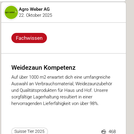
Agro Weber AG
22. Oktober 2025
Fachwissen
Weidezaun Kompetenz
Auf über 1000 m2 erwartet dich eine umfangreiche
Auswahl an Verbrauchsmaterial, Weidezaunzubehör
und Qualitätsprodukten für Haus und Hof. Unsere
sorgfältige Lagerhaltung resultiert in einer
hervorragenden Lieferfähigkeit von über 98%.
468
Suisse Tier 2025