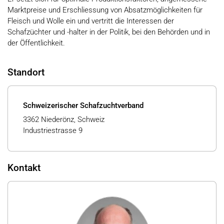
Marktpreise und Erschliessung von Absatzmöglichkeiten für
Fleisch und Wolle ein und vertritt die Interessen der
Schafzüchter und -halter in der Politik, bei den Behörden und in
der Öffentlichkeit.
Standort
Schweizerischer Schafzuchtverband
3362 Niederönz, Schweiz
Industriestrasse 9
Kontakt