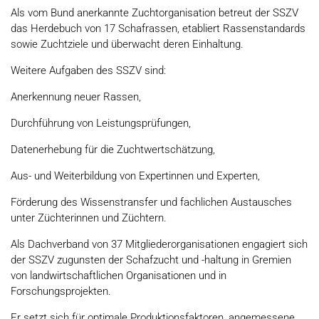
Als vom Bund anerkannte Zuchtorganisation betreut der SSZV
das Herdebuch von 17 Schafrassen, etabliert Rassenstandards
sowie Zuchtziele und überwacht deren Einhaltung.
Weitere Aufgaben des SSZV sind:
Anerkennung neuer Rassen,
Durchführung von Leistungsprüfungen,
Datenerhebung für die Zuchtwertschätzung,
Aus- und Weiterbildung von Expertinnen und Experten,
Förderung des Wissenstransfer und fachlichen Austausches
unter Züchterinnen und Züchtern.
Als Dachverband von 37 Mitgliederorganisationen engagiert sich
der SSZV zugunsten der Schafzucht und -haltung in Gremien
von landwirtschaftlichen Organisationen und in
Forschungsprojekten.
Er setzt sich für optimale Produktionsfaktoren, angemessene