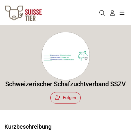
Schweizerischer Schafzuchtverband SSZV
Folgen
Kurzbeschreibung