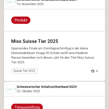
10. November 2025
Produkt
Miss Suisse Tier 2025
Spannendes Finale am Sonntagnachmittag in der Arena
Kleinwiederkäuer: Knapp 50 Schafe zwölf verschiedener
Rassen bewerben sich dieses Jahr für den Titel Miss Suisse
Tier 2025.
0
Suisse Tier 2025
Schweizerischer Schafzuchtverband SSZV
22. Oktober 2025
Tierausstellung