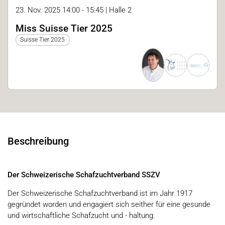
23. Nov. 2025 14:00 - 15:45 | Halle 2
Miss Suisse Tier 2025
Suisse Tier 2025
Beschreibung
Der Schweizerische Schafzuchtverband SSZV
Der Schweizerische Schafzuchtverband ist im Jahr 1917
gegründet worden und engagiert sich seither für eine gesunde
und wirtschaftliche Schafzucht und - haltung.