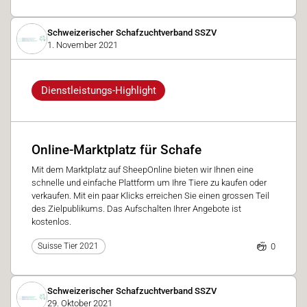
Schweizerischer Schafzuchtverband SSZV
1. November 2021
Dienstleistungs-Highlight
Online-Marktplatz für Schafe
Mit dem Marktplatz auf SheepOnline bieten wir Ihnen eine
schnelle und einfache Plattform um Ihre Tiere zu kaufen oder
verkaufen. Mit ein paar Klicks erreichen Sie einen grossen Teil
des Zielpublikums. Das Aufschalten Ihrer Angebote ist
kostenlos.
0
Suisse Tier 2021
Schweizerischer Schafzuchtverband SSZV
29. Oktober 2021