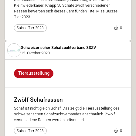
Kleinwiederkäuer: Knapp 50 Schafe zwölf verschiedener
Rassen bewerben sich dieses Jahr für den Titel Miss Suisse
Tier 2023.
0
Suisse Tier 2023
Schweizerischer Schafzuchtverband SSZV
12. Oktober 2023
Tierausstellung
Zwölf Schafrassen
Schaf ist nicht gleich Schaf. Das zeigt die Tierausstellung des
schweizerischen Schafzuchtverbandes anschaulich. Zwölf
verschiedene Rassen werden präsentiert.
0
Suisse Tier 2023