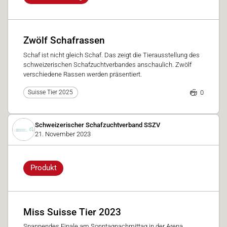
Zwölf Schafrassen
Schaf ist nicht gleich Schaf. Das zeigt die Tierausstellung des
schweizerischen Schafzuchtverbandes anschaulich. Zwölf
verschiedene Rassen werden präsentiert.
0
Suisse Tier 2025
Schweizerischer Schafzuchtverband SSZV
21. November 2023
Produkt
Miss Suisse Tier 2023
Spannendes Finale am Sonntagnachmittag in der Arena