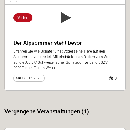
Video
Der Alpsommer steht bevor
Erfahren Sie wie Schäfer Ernst Vogel seine Tiere auf den
Alpsommer vorbereitet. Mit eindrücklichen Bildern vom Weg
auf die Alp... © Schweizerischer Schafzuchtverband SSZV
2020Filmer: Florian Wyss
0
Suisse Tier 2021
Vergangene Veranstaltungen (1)