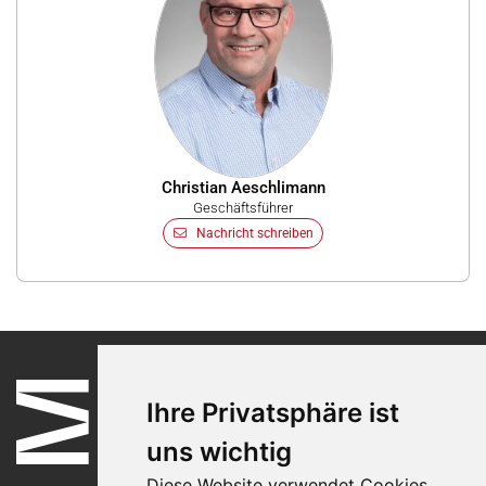
Christian Aeschlimann
Geschäftsführer
Nachricht schreiben
Ihre Privatsphäre ist
uns wichtig
Diese Website verwendet Cookies