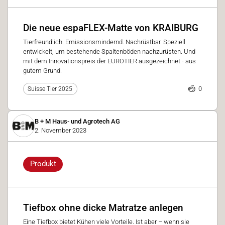
Die neue espaFLEX-Matte von KRAIBURG
Tierfreundlich. Emissionsmindernd. Nachrüstbar. Speziell
entwickelt, um bestehende Spaltenböden nachzurüsten. Und
mit dem Innovationspreis der EUROTIER ausgezeichnet - aus
gutem Grund.
0
Suisse Tier 2025
B + M Haus- und Agrotech AG
2. November 2023
Produkt
Tiefbox ohne dicke Matratze anlegen
Eine Tiefbox bietet Kühen viele Vorteile. Ist aber – wenn sie