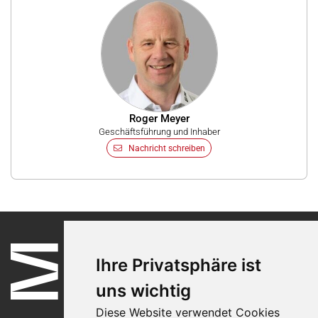
Roger Meyer
Geschäftsführung und Inhaber
Nachricht schreiben
Ihre Privatsphäre ist
uns wichtig
Diese Website verwendet Cookies