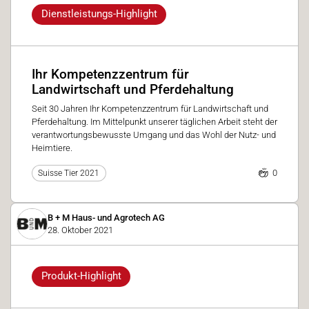
Dienstleistungs-Highlight
Ihr Kompetenzzentrum für
Landwirtschaft und Pferdehaltung
Seit 30 Jahren Ihr Kompetenzzentrum für Landwirtschaft und
Pferdehaltung. Im Mittelpunkt unserer täglichen Arbeit steht der
verantwortungsbewusste Umgang und das Wohl der Nutz- und
Heimtiere.
0
Suisse Tier 2021
B + M Haus- und Agrotech AG
28. Oktober 2021
Produkt-Highlight