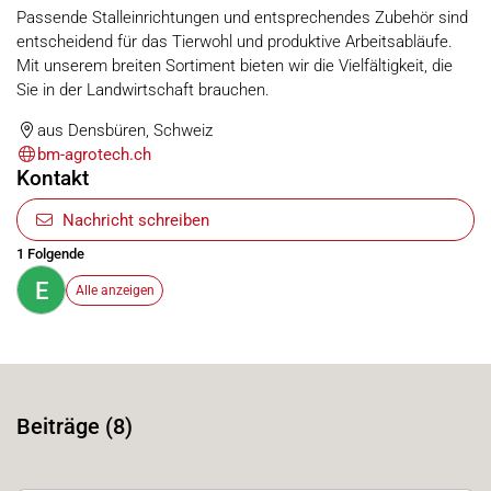
Passende Stalleinrichtungen und entsprechendes Zubehör sind
entscheidend für das Tierwohl und produktive Arbeitsabläufe.
Mit unserem breiten Sortiment bieten wir die Vielfältigkeit, die
Sie in der Landwirtschaft brauchen.
aus Densbüren, Schweiz
bm-agrotech.ch
Kontakt
Nachricht schreiben
1 Folgende
E
Alle anzeigen
Beiträge (8)