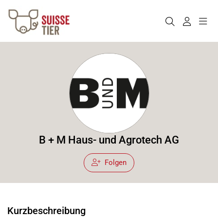
B + M Haus- und Agrotech AG
Folgen
Kurzbeschreibung