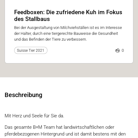
Feedboxen: Die zufriedene Kuh im Fokus
des Stallbaus
Bei der Ausgestaltung von Milchviehställen ist es im Interesse
der Halter, durch eine tiergerechte Bauweise die Gesundheit
und das Befinden der Tiere zu verbessern.
0
Suisse Tier 2021
Beschreibung
Mit Herz und Seele für Sie da.
Das gesamte B+M Team hat landwirtschaftlichen oder
pferdebezogenen Hintergrund und ist damit bestens mit den