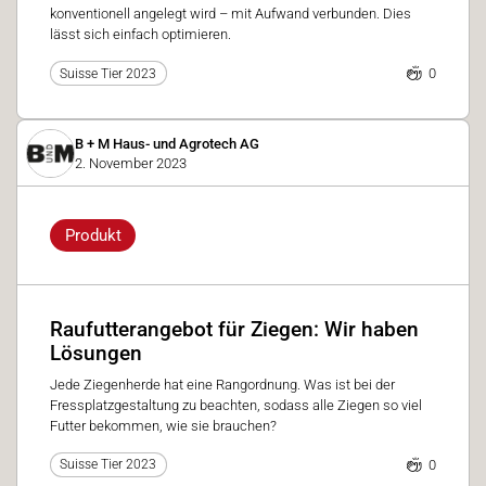
konventionell angelegt wird – mit Aufwand verbunden. Dies
lässt sich einfach optimieren.
0
Suisse Tier 2023
B + M Haus- und Agrotech AG
2. November 2023
Produkt
Raufutterangebot für Ziegen: Wir haben
Lösungen
Jede Ziegenherde hat eine Rangordnung. Was ist bei der
Fressplatzgestaltung zu beachten, sodass alle Ziegen so viel
Futter bekommen, wie sie brauchen?
0
Suisse Tier 2023