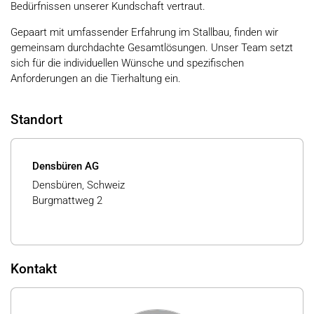
Bedürfnissen unserer Kundschaft vertraut.
Gepaart mit umfassender Erfahrung im Stallbau, finden wir
gemeinsam durchdachte Gesamtlösungen. Unser Team setzt
sich für die individuellen Wünsche und spezifischen
Anforderungen an die Tierhaltung ein.
Standort
Densbüren AG
Densbüren, Schweiz
Burgmattweg 2
Kontakt