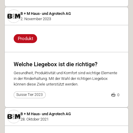
B + M Haus- und Agrotech AG
2. November 2023
Produkt
Welche Liegebox ist die richtige?
Gesundheit, Produktivität und Komfort sind wichtige Elemente
in der Rinderhaltung. Mit der Wahl der richtigen Liegebox
können diese Ziele unterstützt werden.
0
Suisse Tier 2023
B + M Haus- und Agrotech AG
28. Oktober 2021