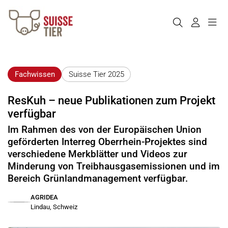
Fachwissen
Suisse Tier 2025
ResKuh – neue Publikationen zum Projekt
verfügbar
Im Rahmen des von der Europäischen Union
geförderten Interreg Oberrhein-Projektes sind
verschiedene Merkblätter und Videos zur
Minderung von Treibhausgasemissionen und im
Bereich Grünlandmanagement verfügbar.
AGRIDEA
Lindau, Schweiz