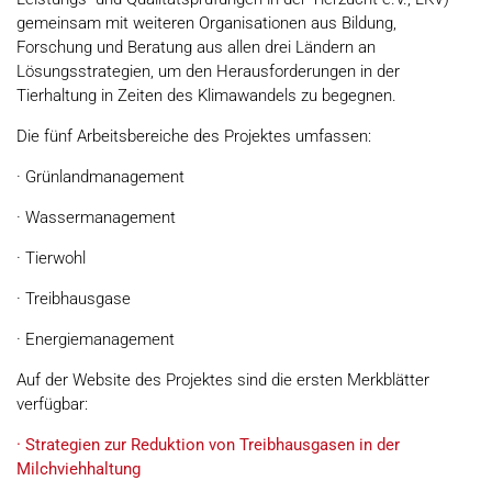
gemeinsam mit weiteren Organisationen aus Bildung,
Forschung und Beratung aus allen drei Ländern an
Lösungsstrategien, um den Herausforderungen in der
Tierhaltung in Zeiten des Klimawandels zu begegnen.
Die fünf Arbeitsbereiche des Projektes umfassen:
· Grünlandmanagement
· Wassermanagement
· Tierwohl
· Treibhausgase
· Energiemanagement
Auf der Website des Projektes sind die ersten Merkblätter
verfügbar:
· Strategien zur Reduktion von Treibhausgasen in der
Milchviehhaltung