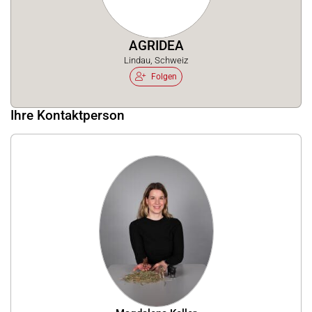
AGRIDEA
Lindau, Schweiz
Folgen
Ihre Kontaktperson