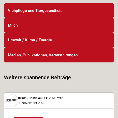
Viehpflege und Tiergesundheit
Milch
Umwelt / Klima / Energie
Medien, Publikationen, Veranstaltungen
Weitere spannende Beiträge
Kunz Kunath AG, FORS-Futter
1. November 2023