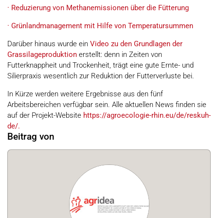
· Reduzierung von Methanemissionen über die Fütterung
· Grünlandmanagement mit Hilfe von Temperatursummen
Darüber hinaus wurde ein
Video zu den Grundlagen der
Grassilageproduktion
erstellt: denn in Zeiten von
Futterknappheit und Trockenheit, trägt eine gute Ernte- und
Silierpraxis wesentlich zur Reduktion der Futterverluste bei.
In Kürze werden weitere Ergebnisse aus den fünf
Arbeitsbereichen verfügbar sein. Alle aktuellen News finden sie
auf der Projekt-Website
https://agroecologie-rhin.eu/de/reskuh-
de/.
Beitrag von