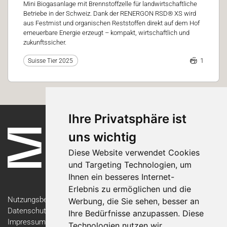
Mini Biogasanlage mit Brennstoffzelle für landwirtschaftliche
Betriebe in der Schweiz. Dank der RENERGON RSD® XS wird
aus Festmist und organischen Reststoffen direkt auf dem Hof
erneuerbare Energie erzeugt – kompakt, wirtschaftlich und
zukunftssicher.
1
Suisse Tier 2025
Ihre Privatsphäre ist
uns wichtig
Diese Website verwendet Cookies
und Targeting Technologien, um
Ihnen ein besseres Internet-
Erlebnis zu ermöglichen und die
Nutzungsbedingungen
Werbung, die Sie sehen, besser an
Datenschutzerklärung
Ihre Bedürfnisse anzupassen. Diese
Impressum
Technologien nutzen wir