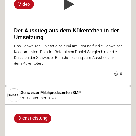
Video
Der Ausstieg aus dem Kükentöten in der
Umsetzung
Das Schweizer Ei bietet eine rund um Lösung für die Schweizer
Konsumenten. Blick im Referat von Daniel Würgler hinter die
Kulissen der Schweizer Branchenlösung zum Ausstieg aus
dem Kükentöten.
0
Schweizer Milchproduzenten SMP
28. September 2023
Dienstleistung