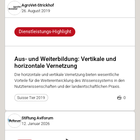
AgroVet-Strickhof
26. August 2019
Dienstleistungs-Highlight
Aus- und Weiterbildung: Vertikale und
horizontale Vernetzung
Die horizontale und vertikale Vernetzung bieten wesentliche
Vorteile für die Weiterentwicklung des Wissenssystems in den
Nutztierwissenschaften und der landwirtschaftlichen Praxis.
0
Suisse Tier 2019
Stiftung Aviforum
12. Januar 2026