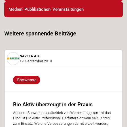
Medien, Publikationen, Veranstaltungen
Weitere spannende Beiträge
NAVETA AG
19. September 2019
Showcase
Bio Aktiv überzeugt in der Praxis
Auf dem Schweinemastbetrieb von Werner Lingg kommt das
Produkt Bio Aktiv Professional Tierfutter Schwein seit Jahren
zum Einsatz. Welche Verbesserungen damit erzielt wurden,