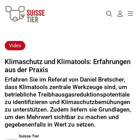
Video
Klimaschutz und Klimatools: Erfahrungen
aus der Praxis
Erfahren Sie im Referat von Daniel Bretscher,
dass Klimatools zentrale Werkzeuge sind, um
betriebliche Treibhausgasreduktionspotentiale
zu identifizieren und Klimaschutzbemühungen
zu unterstützen. Zudem liefern sie Grundlagen,
um den Mehrwert sichtbar zu machen und
gegebenenfalls in Wert zu setzen.
Suisse Tier