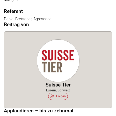
Referent
Daniel Bretscher, Agroscope
Beitrag von
Suisse Tier
Luzern, Schweiz
Folgen
Applaudieren – bis zu zehnmal