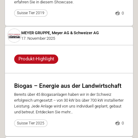
erfahren Sie in diesem Showcase.
0
Suisse Tier 2019
MEYER GRUPPE, Meyer AG & Schweizer AG
17. November 2025
Produkt-Highlight
Biogas – Energie aus der Landwirtschaft
Bereits über 45 Biogasanlagen haben wir in der Schweiz
erfolgreich umgesetzt – von 30 kW bis über 700 kW installierter
Leistung. Jede Anlage wird von uns individuell geplant, gebaut
und betreut. Entdecken Sie mehr…
0
Suisse Tier 2025