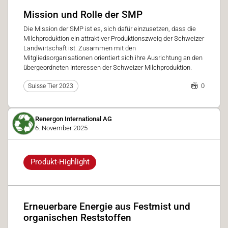
Mission und Rolle der SMP
Die Mission der SMP ist es, sich dafür einzusetzen, dass die
Milchproduktion ein attraktiver Produktionszweig der Schweizer
Landwirtschaft ist. Zusammen mit den
Mitgliedsorganisationen orientiert sich ihre Ausrichtung an den
übergeordneten Interessen der Schweizer Milchproduktion.
0
Suisse Tier 2023
Renergon International AG
6. November 2025
Produkt-Highlight
Erneuerbare Energie aus Festmist und
organischen Reststoffen