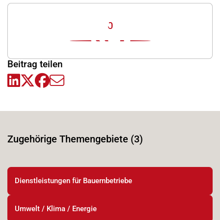
0
Beitrag teilen
Zugehörige Themengebiete (3)
Dienstleistungen für Bauernbetriebe
Umwelt / Klima / Energie