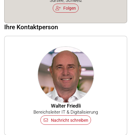
Sursee, Schweiz
Folgen
Ihre Kontaktperson
Walter Friedli
Bereichsleiter IT & Digitalisierung
Nachricht schreiben