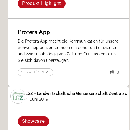
Produkt-Highlight
Profera App
Die Profera App macht die Kommunikation für unsere
Schweineproduzenten noch einfacher und effizienter -
und zwar unabhängig von Zeit und Ort. Lassen auch
Sie sich davon überzeugen.
0
Suisse Tier 2021
LGZ - Landwirtschaftliche Genossenschaft Zentralsc
4. Juni 2019
Showcase