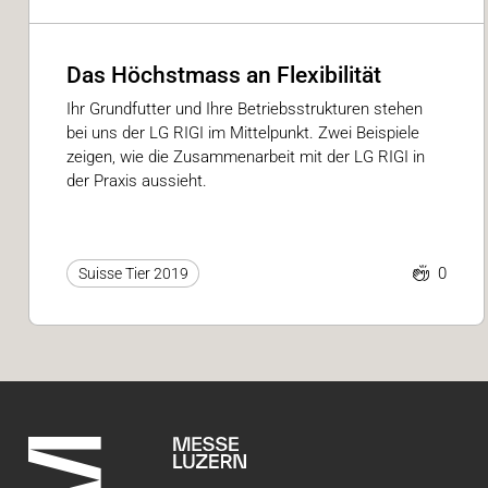
Das Höchstmass an Flexibilität
Ihr Grundfutter und Ihre Betriebsstrukturen stehen
bei uns der LG RIGI im Mittelpunkt. Zwei Beispiele
zeigen, wie die Zusammenarbeit mit der LG RIGI in
der Praxis aussieht.
0
Suisse Tier 2019