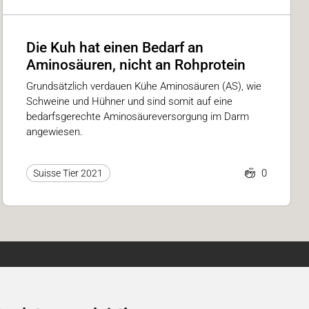
Die Kuh hat einen Bedarf an
Aminosäuren, nicht an Rohprotein
Grundsätzlich verdauen Kühe Aminosäuren (AS), wie
Schweine und Hühner und sind somit auf eine
bedarfsgerechte Aminosäureversorgung im Darm
angewiesen.
0
Suisse Tier 2021
Newsletter