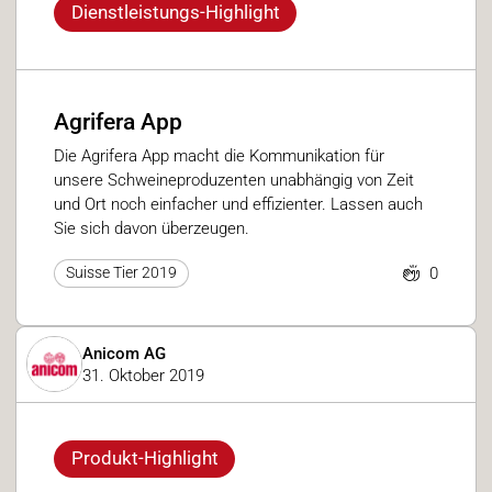
Dienstleistungs-Highlight
Agrifera App
Die Agrifera App macht die Kommunikation für
unsere Schweineproduzenten unabhängig von Zeit
und Ort noch einfacher und effizienter. Lassen auch
Sie sich davon überzeugen.
0
Suisse Tier 2019
hweiz
Anicom AG
31. Oktober 2019
Produkt-Highlight