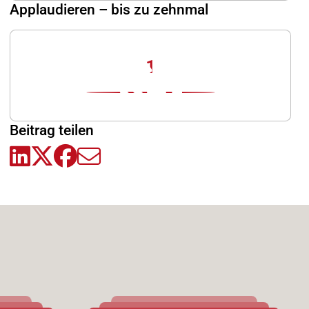
Applaudieren – bis zu zehnmal
1
Beitrag teilen