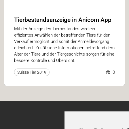
Tierbestandsanzeige in Anicom App
Mit der Anzeige des Tierbestandes wird ein
effizientes Anwählen der betreffenden Tiere für den
Verkauf ermöglicht und somit der Anmeldevorgang
erleichtert. Zusätzliche Informationen betreffend dem
Alter der Tiere und der Tiergeschichte sorgen für eine
bessere Kontrolle und Übersicht.
0
Suisse Tier 2019
Ticket-Support