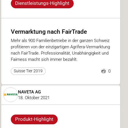
Dienstleistungs-Highlight
Vermarktung nach FairTrade
Mehr als 900 Familienbetriebe in der ganzen Schweiz
profitieren von der einzigartigen Agrifera-Vermarktung
nach FairTrade. Professionalität, Unabhängigkeit und
Fairness macht sich immer bezahlt.
0
Suisse Tier 2019
NAVETA AG
18. Oktober 2021
Produkt-Highlight