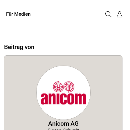
Für Medien
Beitrag von
Anicom AG