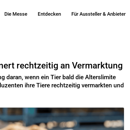
Die Messe
Entdecken
Für Aussteller & Anbieter
nnert rechtzeitig an Vermarktung
 daran, wenn ein Tier bald die Alterslimite
uzenten ihre Tiere rechtzeitig vermarkten und