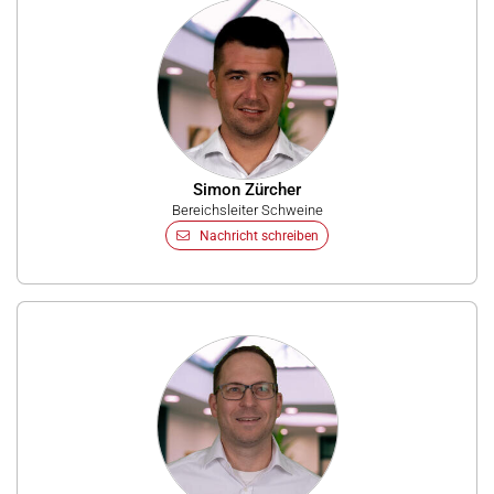
Simon Zürcher
Bereichsleiter Schweine
Nachricht schreiben