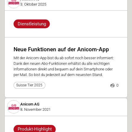
3. Oktober 2025
Dienstleistung
Neue Funktionen auf der Anicom-App
Mit der Anicom-App bist du ab sofort noch besser informiert:
Dank den neuen Abo-Funktionen erhältst du alle wichtigen
Informationen direkt und bequem auf dein Smartphone oder
per Mail. So bist du jederzeit auf dem neuesten Stand.
0
Suisse Tier 2025
Anicom AG
8. November 2021
Produkt-Highlight