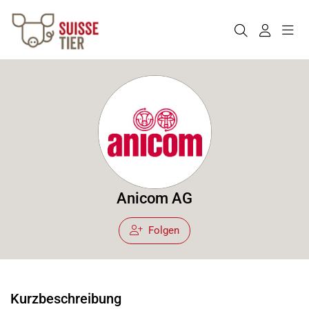
Anicom AG
Folgen
Kurzbeschreibung