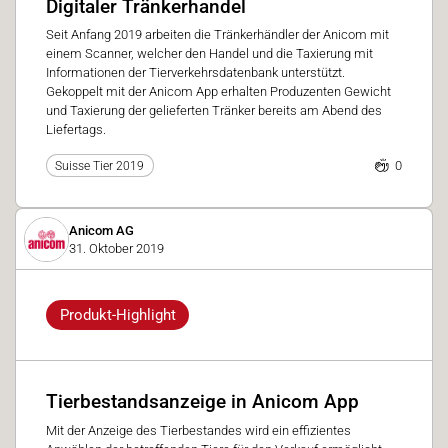
Digitaler Tränkerhandel
Seit Anfang 2019 arbeiten die Tränkerhändler der Anicom mit
einem Scanner, welcher den Handel und die Taxierung mit
Informationen der Tierverkehrsdatenbank unterstützt.
Gekoppelt mit der Anicom App erhalten Produzenten Gewicht
und Taxierung der gelieferten Tränker bereits am Abend des
Liefertags.
0
Suisse Tier 2019
Anicom AG
31. Oktober 2019
Produkt-Highlight
Tierbestandsanzeige in Anicom App
Mit der Anzeige des Tierbestandes wird ein effizientes