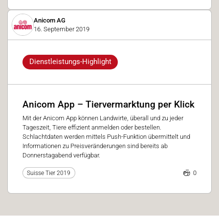
Anicom AG
16. September 2019
Dienstleistungs-Highlight
Anicom App – Tiervermarktung per Klick
Mit der Anicom App können Landwirte, überall und zu jeder
Tageszeit, Tiere effizient anmelden oder bestellen.
Schlachtdaten werden mittels Push-Funktion übermittelt und
Informationen zu Preisveränderungen sind bereits ab
Donnerstagabend verfügbar.
0
Suisse Tier 2019