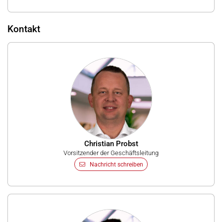
Kontakt
Christian Probst
Vorsitzender der Geschäftsleitung
Nachricht schreiben