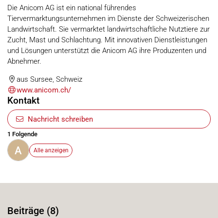
Die Anicom AG ist ein national führendes
Tiervermarktungsunternehmen im Dienste der Schweizerischen
Landwirtschaft. Sie vermarktet landwirtschaftliche Nutztiere zur
Zucht, Mast und Schlachtung. Mit innovativen Dienstleistungen
und Lösungen unterstützt die Anicom AG ihre Produzenten und
Abnehmer.
aus Sursee, Schweiz
www.anicom.ch/
Kontakt
Nachricht schreiben
1 Folgende
A
Alle anzeigen
Beiträge (8)