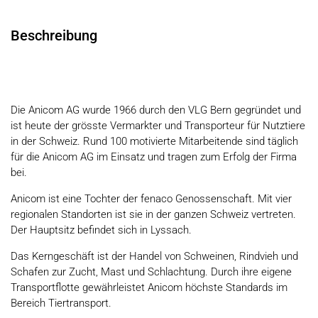
Beschreibung
Die Anicom AG wurde 1966 durch den VLG Bern gegründet und
ist heute der grösste Vermarkter und Transporteur für Nutztiere
in der Schweiz. Rund 100 motivierte Mitarbeitende sind täglich
für die Anicom AG im Einsatz und tragen zum Erfolg der Firma
bei.
Anicom ist eine Tochter der fenaco Genossenschaft. Mit vier
regionalen Standorten ist sie in der ganzen Schweiz vertreten.
Der Hauptsitz befindet sich in Lyssach.
Das Kerngeschäft ist der Handel von Schweinen, Rindvieh und
Schafen zur Zucht, Mast und Schlachtung. Durch ihre eigene
Transportflotte gewährleistet Anicom höchste Standards im
Bereich Tiertransport.