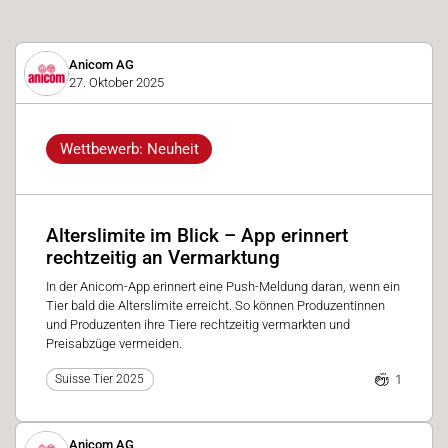
Anicom AG
27. Oktober 2025
Wettbewerb: Neuheit
Alterslimite im Blick – App erinnert
rechtzeitig an Vermarktung
In der Anicom-App erinnert eine Push-Meldung daran, wenn ein
Tier bald die Alterslimite erreicht. So können Produzentinnen
und Produzenten ihre Tiere rechtzeitig vermarkten und
Preisabzüge vermeiden.
1
Suisse Tier 2025
Anicom AG