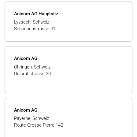
Anicom AG Hauptsitz
Lyssach, Schweiz
Schachenstrasse 41
Anicom AG
Ohringen, Schweiz
Deisrütistrasse 20
Anicom AG
Payerne, Schweiz
Route Grosse-Pierre 14B