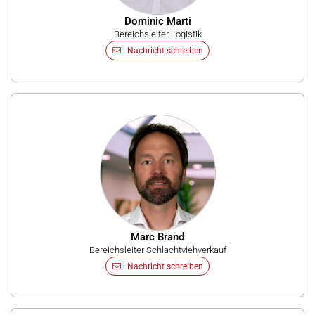
Dominic Marti
Bereichsleiter Logistik
Nachricht schreiben
Marc Brand
Bereichsleiter Schlachtviehverkauf
Nachricht schreiben