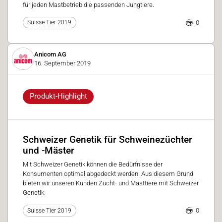
für jeden Mastbetrieb die passenden Jungtiere.
0
Suisse Tier 2019
Anicom AG
16. September 2019
Produkt-Highlight
Schweizer Genetik für Schweinezüchter
und -Mäster
Mit Schweizer Genetik können die Bedürfnisse der
Konsumenten optimal abgedeckt werden. Aus diesem Grund
bieten wir unseren Kunden Zucht- und Masttiere mit Schweizer
Genetik.
0
Suisse Tier 2019