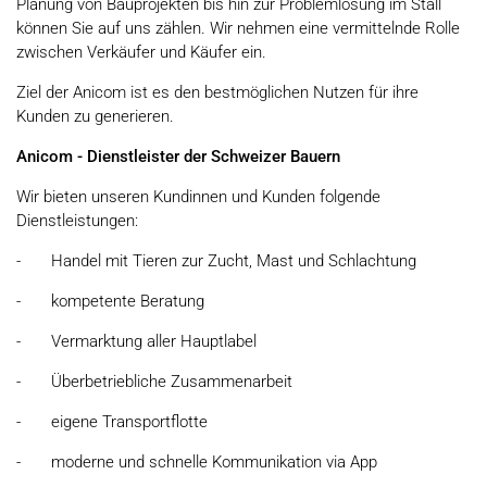
Planung von Bauprojekten bis hin zur Problemlösung im Stall
können Sie auf uns zählen. Wir nehmen eine vermittelnde Rolle
zwischen Verkäufer und Käufer ein.
Ziel der Anicom ist es den bestmöglichen Nutzen für ihre
Kunden zu generieren.
Anicom - Dienstleister der Schweizer Bauern
Wir bieten unseren Kundinnen und Kunden folgende
Dienstleistungen:
- Handel mit Tieren zur Zucht, Mast und Schlachtung
- kompetente Beratung
- Vermarktung aller Hauptlabel
- Überbetriebliche Zusammenarbeit
- eigene Transportflotte
- moderne und schnelle Kommunikation via App