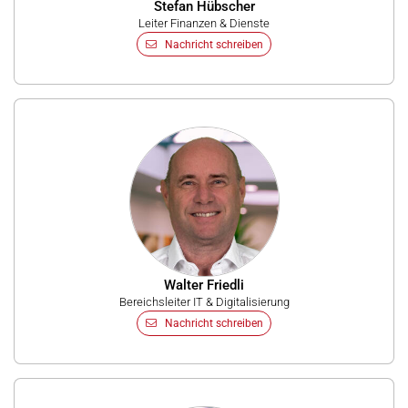
Stefan Hübscher
Leiter Finanzen & Dienste
Nachricht schreiben
Walter Friedli
Bereichsleiter IT & Digitalisierung
Nachricht schreiben