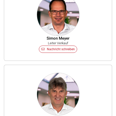
Simon Meyer
Leiter Verkauf
Nachricht schreiben