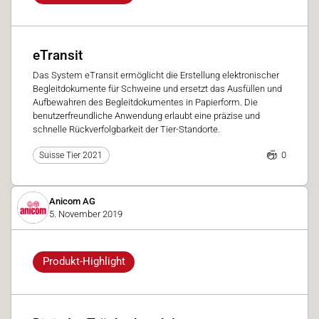
eTransit
Das System eTransit ermöglicht die Erstellung elektronischer
Begleitdokumente für Schweine und ersetzt das Ausfüllen und
Aufbewahren des Begleitdokumentes in Papierform. Die
benutzerfreundliche Anwendung erlaubt eine präzise und
schnelle Rückverfolgbarkeit der Tier-Standorte.
0
Suisse Tier 2021
Anicom AG
5. November 2019
Produkt-Highlight