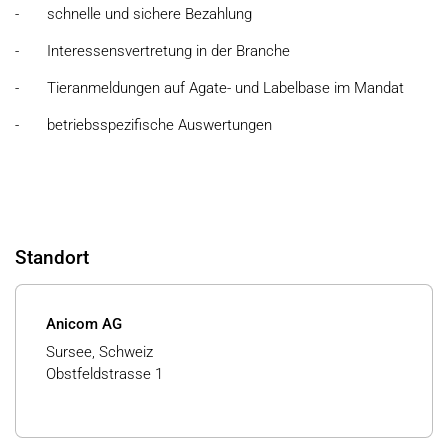
- schnelle und sichere Bezahlung
- Interessensvertretung in der Branche
- Tieranmeldungen auf Agate- und Labelbase im Mandat
- betriebsspezifische Auswertungen
Standort
Anicom AG
Sursee, Schweiz
Obstfeldstrasse 1