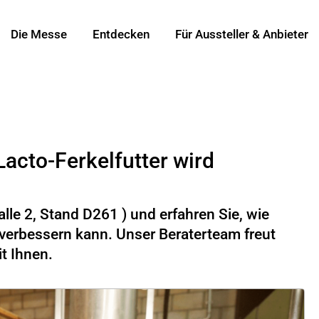
Die Messe
Entdecken
Für Aussteller & Anbieter
acto-Ferkelfutter wird
lle 2, Stand D261 ) und erfahren Sie, wie
 verbessern kann. Unser Beraterteam freut
t Ihnen.