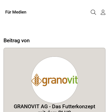
Für Medien
Beitrag von
GRANOVIT AG - Das Futterkonzept