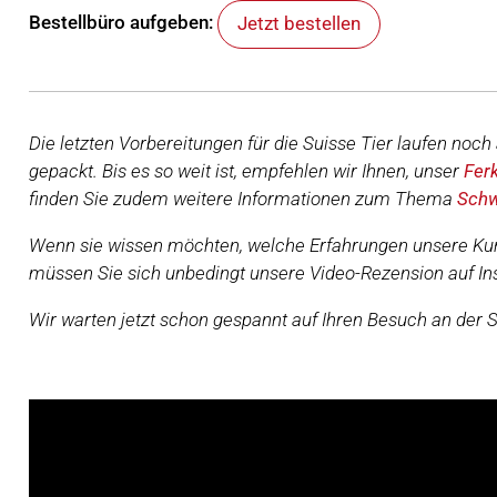
Bestellbüro aufgeben:
Jetzt bestellen
Die letzten Vorbereitungen für die Suisse Tier laufen noc
gepackt. Bis es so weit ist, empfehlen wir Ihnen, unser
Fer
finden Sie zudem weitere Informationen zum Thema
Schw
Wenn sie wissen möchten, welche Erfahrungen unsere Ku
müssen Sie sich unbedingt unsere Video-Rezension auf 
Wir warten jetzt schon gespannt auf Ihren Besuch an der 