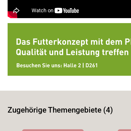
Zugehörige Themengebiete (4)