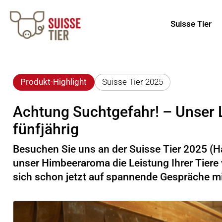
Suisse Tier
Produkt-Highlight
Suisse Tier 2025
Achtung Suchtgefahr! – Unser L
fünfjährig
Besuchen Sie uns an der Suisse Tier 2025 (Ha
unser Himbeeraroma die Leistung Ihrer Tiere
sich schon jetzt auf spannende Gespräche mi