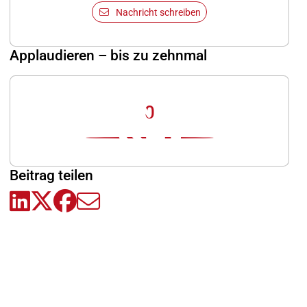
Nachricht schreiben
Applaudieren – bis zu zehnmal
0
Beitrag teilen