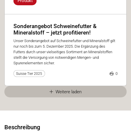
Produkt
Sonderangebot Schweinefutter &
Mineralstoff – jetzt profitieren!
Unser Sonderangebot auf Schweinefutter und Mineralstoff gilt
nur noch bis zum 5. Dezember 2025. Die Ergänzung des
Futters durch unser vielseitiges Sortiment an Mineralstoffen
stellt die Versorgung von notwendigen Mengen- und
Spurenelementen sicher.
0
Suisse Tier 2025
Weitere laden
Beschreibung