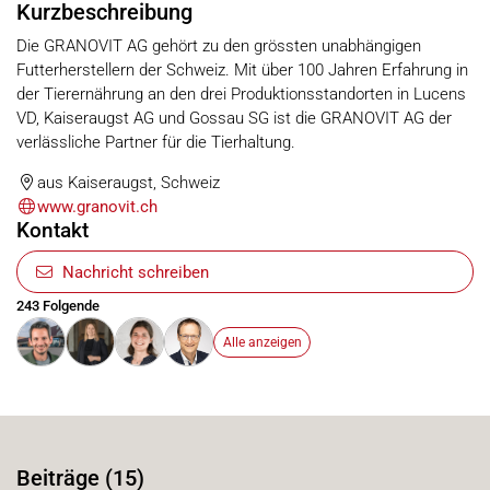
Kurzbeschreibung
Die GRANOVIT AG gehört zu den grössten unabhängigen
Futterherstellern der Schweiz. Mit über 100 Jahren Erfahrung in
der Tierernährung an den drei Produktionsstandorten in Lucens
VD, Kaiseraugst AG und Gossau SG ist die GRANOVIT AG der
verlässliche Partner für die Tierhaltung.
aus Kaiseraugst, Schweiz
www.granovit.ch
Kontakt
Nachricht schreiben
243 Folgende
Alle anzeigen
Beiträge (15)