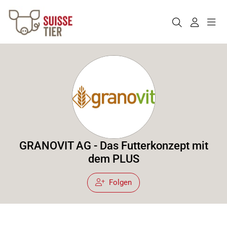
GRANOVIT AG - Das Futterkonzept mit
dem PLUS
Folgen