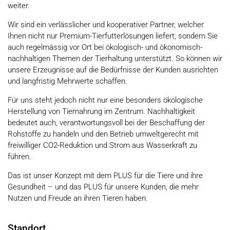
weiter.
Wir sind ein verlässlicher und kooperativer Partner, welcher
Ihnen nicht nur Premium-Tierfutterlösungen liefert, sondern Sie
auch regelmässig vor Ort bei ökologisch- und ökonomisch-
nachhaltigen Themen der Tierhaltung unterstützt. So können wir
unsere Erzeugnisse auf die Bedürfnisse der Kunden ausrichten
und langfristig Mehrwerte schaffen.
Für uns steht jedoch nicht nur eine besonders ökologische
Herstellung von Tiernahrung im Zentrum. Nachhaltigkeit
bedeutet auch, verantwortungsvoll bei der Beschaffung der
Rohstoffe zu handeln und den Betrieb umweltgerecht mit
freiwilliger CO2-Reduktion und Strom aus Wasserkraft zu
führen.
Das ist unser Konzept mit dem PLUS für die Tiere und ihre
Gesundheit – und das PLUS für unsere Kunden, die mehr
Nutzen und Freude an ihren Tieren haben.
Standort