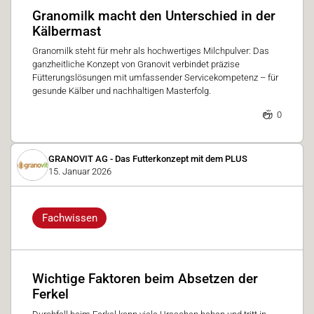
Granomilk macht den Unterschied in der
Kälbermast
Granomilk steht für mehr als hochwertiges Milchpulver: Das
ganzheitliche Konzept von Granovit verbindet präzise
Fütterungslösungen mit umfassender Servicekompetenz – für
gesunde Kälber und nachhaltigen Mast­erfolg.
0
GRANOVIT AG - Das Futterkonzept mit dem PLUS
15. Januar 2026
Fachwissen
Wichtige Faktoren beim Absetzen der
Ferkel