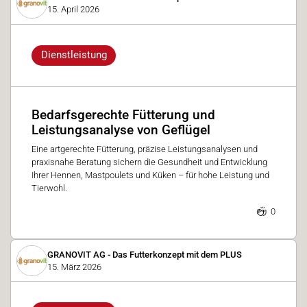
15. April 2026
Dienstleistung
Bedarfsgerechte Fütterung und
Leistungsanalyse von Geflügel
Eine artgerechte Fütterung, präzise Leistungsanalysen und
praxisnahe Beratung sichern die Gesundheit und Entwicklung
Ihrer Hennen, Mastpoulets und Küken – für hohe Leistung und
Tierwohl.
0
GRANOVIT AG - Das Futterkonzept mit dem PLUS
15. März 2026