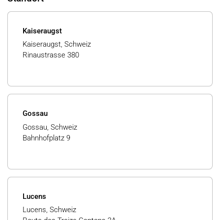
Kaiseraugst
Kaiseraugst, Schweiz
Rinaustrasse 380
Gossau
Gossau, Schweiz
Bahnhofplatz 9
Lucens
Lucens, Schweiz