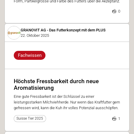
Form, Partikelgrösse und Farbe des Futters über die Akzeptanz.
0
GRANOVIT AG - Das Futterkonzept mit dem PLUS
22. Oktober 2025
Fachwissen
Höchste Fressbarkeit durch neue
Aromatisierung
Eine gute Fressbarkeit ist der Schlüssel zu einer
leistungsstarken Milchviehherde. Nur wenn das Kraftfutter gern
gefressen wird, kann die Kuh ihr volles Potenzial ausschöpfen.
1
Suisse Tier 2025