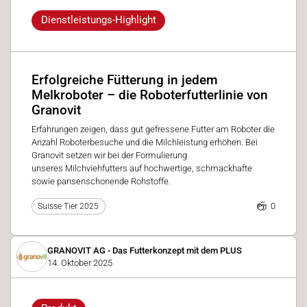
Dienstleistungs-Highlight
Erfolgreiche Fütterung in jedem
Melkroboter – die Roboterfutterlinie von
Granovit
Erfahrungen zeigen, dass gut gefressene Futter am Roboter die
Anzahl Roboterbesuche und die Milchleistung erhöhen. Bei
Granovit setzen wir bei der Formulierung
unseres Milchviehfutters auf hochwertige, schmackhafte
sowie pansenschonende Rohstoffe.
0
Suisse Tier 2025
GRANOVIT AG - Das Futterkonzept mit dem PLUS
14. Oktober 2025