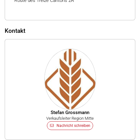
Route des Treize Cantons 2A
Kontakt
Stefan Grossmann
Verkaufsleiter Region Mitte
Nachricht schreiben