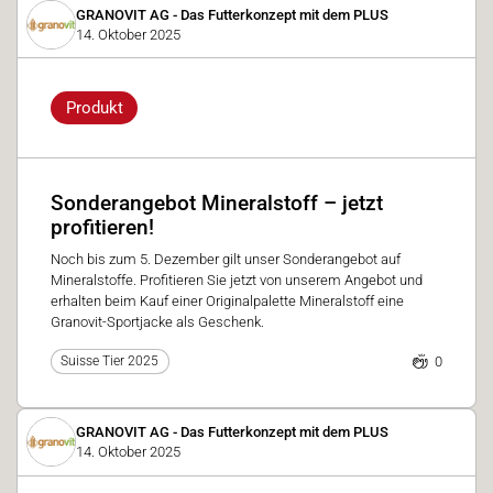
GRANOVIT AG - Das Futterkonzept mit dem PLUS
14. Oktober 2025
Produkt
Sonderangebot Mineralstoff – jetzt
profitieren!
Noch bis zum 5. Dezember gilt unser Sonderangebot auf
Mineralstoffe. Profitieren Sie jetzt von unserem Angebot und
erhalten beim Kauf einer Originalpalette Mineralstoff eine
Granovit-Sportjacke als Geschenk.
0
Suisse Tier 2025
GRANOVIT AG - Das Futterkonzept mit dem PLUS
14. Oktober 2025