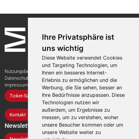
Ihre Privatsphäre ist
uns wichtig
Diese Website verwendet Cookies
und Targeting Technologien, um
Nutzungsbedingungen
Ihnen ein besseres Internet-
Datenschutzerklärung
Erlebnis zu ermöglichen und die
Impressum
Werbung, die Sie sehen, besser an
Ihre Bedürfnisse anzupassen. Diese
Ticket-Support
Technologien nutzen wir
außerdem, um Ergebnisse zu
Kontakt
messen, um zu verstehen, woher
unsere Besucher kommen oder um
Newsletter
unsere Website weiter zu
Newsletter-Anmeldung