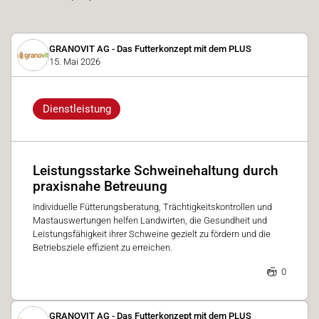
GRANOVIT AG - Das Futterkonzept mit dem PLUS
15. Mai 2026
Dienstleistung
Leistungsstarke Schweinehaltung durch
praxisnahe Betreuung
Individuelle Fütterungsberatung, Trächtigkeitskontrollen und
Mastauswertungen helfen Landwirten, die Gesundheit und
Leistungsfähigkeit ihrer Schweine gezielt zu fördern und die
Betriebsziele effizient zu erreichen.
0
GRANOVIT AG - Das Futterkonzept mit dem PLUS