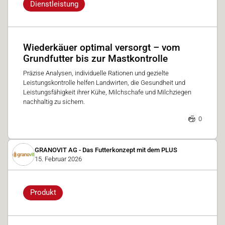
Dienstleistung
Wiederkäuer optimal versorgt – vom
Grundfutter bis zur Mastkontrolle
Präzise Analysen, individuelle Rationen und gezielte
Leistungskontrolle helfen Landwirten, die Gesundheit und
Leistungsfähigkeit ihrer Kühe, Milchschafe und Milchziegen
nachhaltig zu sichern.
0
GRANOVIT AG - Das Futterkonzept mit dem PLUS
15. Februar 2026
Produkt