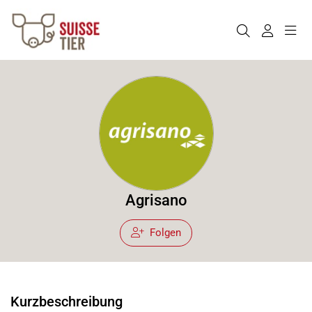
Agrisano
Folgen
Kurzbeschreibung