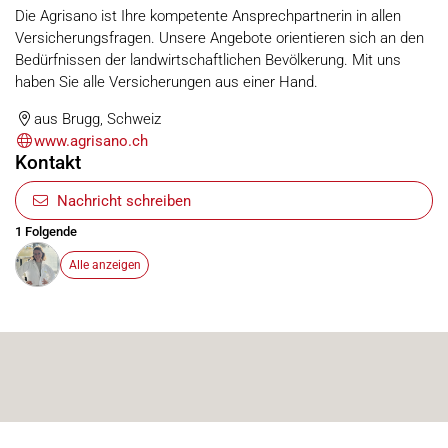
Die Agrisano ist Ihre kompetente Ansprechpartnerin in allen
Versicherungsfragen. Unsere Angebote orientieren sich an den
Bedürfnissen der landwirtschaftlichen Bevölkerung. Mit uns
haben Sie alle Versicherungen aus einer Hand.
aus Brugg, Schweiz
www.agrisano.ch
Kontakt
Nachricht schreiben
1 Folgende
Alle anzeigen