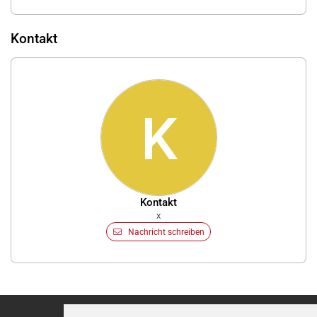
Kontakt
K
Kontakt
x
Nachricht schreiben