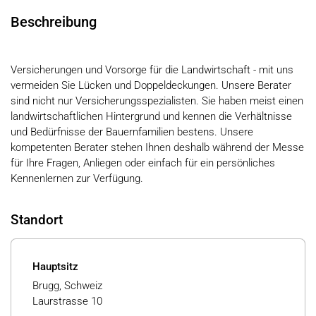
Beschreibung
Versicherungen und Vorsorge für die Landwirtschaft - mit uns
vermeiden Sie Lücken und Doppeldeckungen. Unsere Berater
sind nicht nur Versicherungsspezialisten. Sie haben meist einen
landwirtschaftlichen Hintergrund und kennen die Verhältnisse
und Bedürfnisse der Bauernfamilien bestens. Unsere
kompetenten Berater stehen Ihnen deshalb während der Messe
für Ihre Fragen, Anliegen oder einfach für ein persönliches
Kennenlernen zur Verfügung.
Standort
Hauptsitz
Brugg, Schweiz
Laurstrasse 10