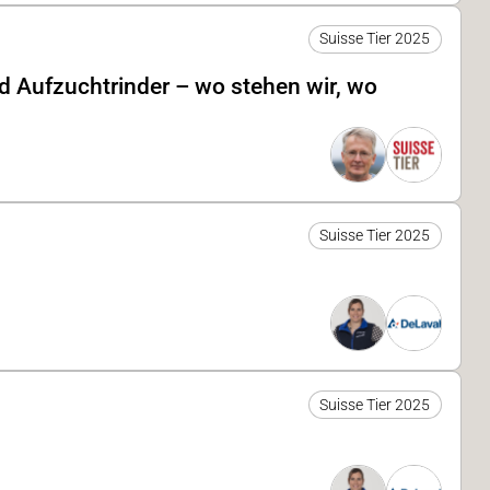
Suisse Tier 2025
d Aufzuchtrinder – wo stehen wir, wo
Suisse Tier 2025
Suisse Tier 2025