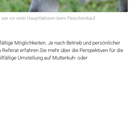
wie vor einer Hauptfaktoren beim Fleischeinkauf.
fältige Möglichkeiten. Je nach Betrieb und persönlicher
Referat erfahren Sie mehr über die Perspektiven für die
llfällige Umstellung auf Mutterkuh- oder