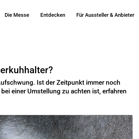
Die Messe
Entdecken
Für Aussteller & Anbieter
terkuhhalter?
Aufschwung. Ist der Zeitpunkt immer noch
ei einer Umstellung zu achten ist, erfahren