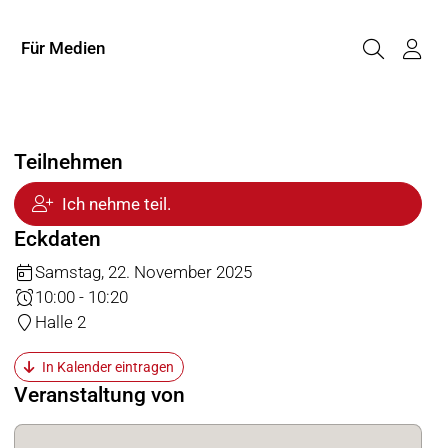
Für Medien
Teilnehmen
Ich nehme teil.
Eckdaten
Samstag, 22. November 2025
10:00 - 10:20
Halle 2
In Kalender eintragen
Veranstaltung von