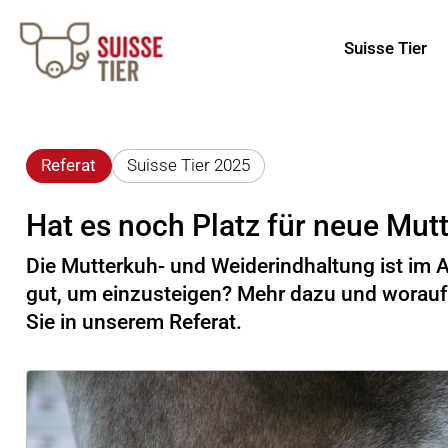
Suisse Tier
Referat
Suisse Tier 2025
Hat es noch Platz für neue Mut
Die Mutterkuh- und Weiderindhaltung ist im 
gut, um einzusteigen? Mehr dazu und worauf b
Sie in unserem Referat.