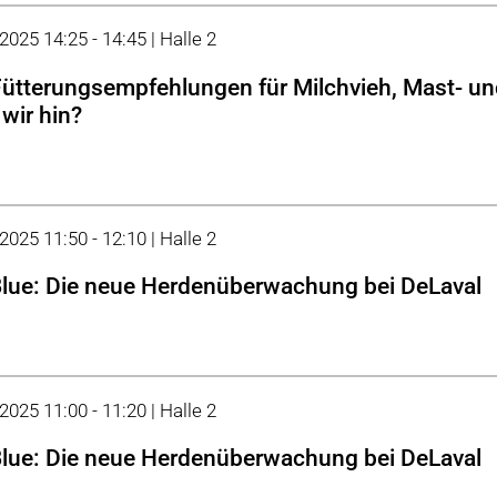
2025 14:25 - 14:45 | Halle 2
ütterungsempfehlungen für Milchvieh, Mast- un
 wir hin?
2025 11:50 - 12:10 | Halle 2
lue: Die neue Herdenüberwachung bei DeLaval
2025 11:00 - 11:20 | Halle 2
lue: Die neue Herdenüberwachung bei DeLaval