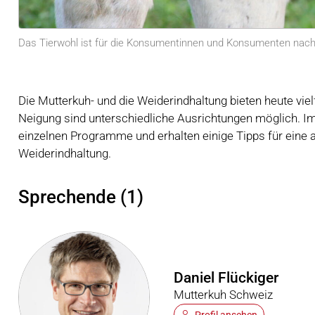
Das Tierwohl ist für die Konsumentinnen und Konsumenten nach 
Die Mutterkuh- und die Weiderindhaltung bieten heute viel
Neigung sind unterschiedliche Ausrichtungen möglich. Im 
einzelnen Programme und erhalten einige Tipps für eine a
Weiderindhaltung.
Sprechende (1)
Daniel Flückiger
Mutterkuh Schweiz
Profil ansehen