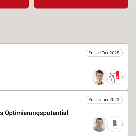
Suisse Tier 2025
Suisse Tier 2023
es Optimierungspotential