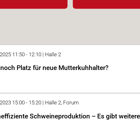
2025 11:50 - 12:10 | Halle 2
 noch Platz für neue Mutterkuhhalter?
 2023 15:00 - 15:20 | Halle 2, Forum
neffiziente Schweineproduktion – Es gibt weiter