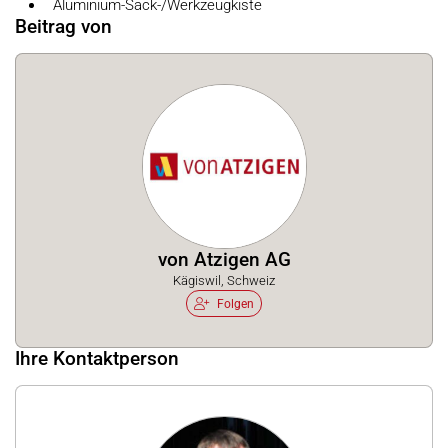
Aluminium-Sack-/Werkzeugkiste
Beitrag von
von Atzigen AG
Kägiswil, Schweiz
Folgen
Ihre Kontaktperson