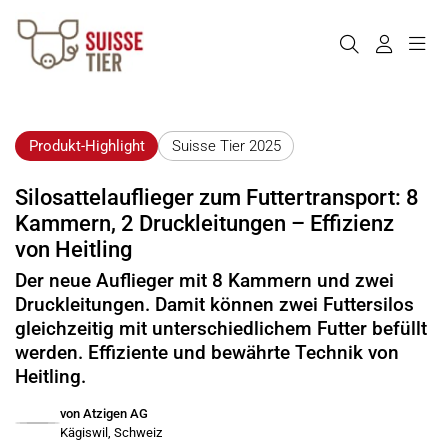
Produkt-Highlight
Suisse Tier 2025
Silosattelauflieger zum Futtertransport: 8
Kammern, 2 Druckleitungen – Effizienz
von Heitling
Der neue Auflieger mit 8 Kammern und zwei
Druckleitungen. Damit können zwei Futtersilos
gleichzeitig mit unterschiedlichem Futter befüllt
werden. Effiziente und bewährte Technik von
Heitling.
von Atzigen AG
Kägiswil, Schweiz