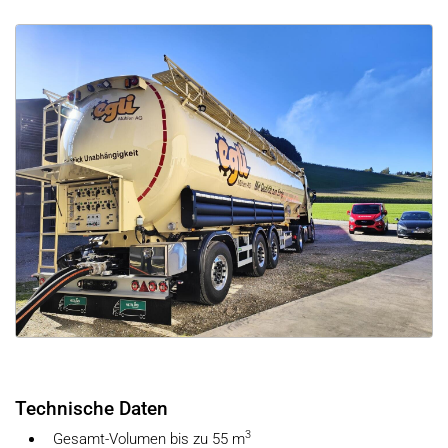
Technische Daten
3
Gesamt-Volumen bis zu 55 m