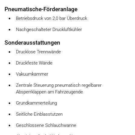
Pneumatische-Förderanlage
Betriebsdruck von 2,0 bar Überdruck
Nachgeschalteter Druckluftkühler
Sonderausstattungen
Drucklose Trennwände
Druckfeste Wände
Vakuumkammer
Zentrale Steuerung pneumatisch regelbarer
Absperrklappen am Fahrzeugende
Grundkammerteilung
Seitliche Einblasstutzen
Geschlossene Schlauchwanne