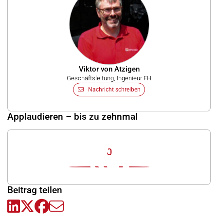
Viktor von Atzigen
Geschäftsleitung, Ingenieur FH
Nachricht schreiben
Applaudieren – bis zu zehnmal
0
Beitrag teilen