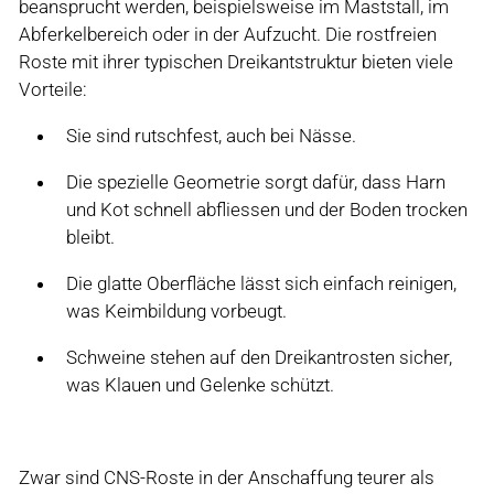
beansprucht werden, beispielsweise im Maststall, im
Abferkelbereich oder in der Aufzucht. Die rostfreien
Roste mit ihrer typischen Dreikantstruktur bieten viele
Vorteile:
Sie sind rutschfest, auch bei Nässe.
Die spezielle Geometrie sorgt dafür, dass Harn
und Kot schnell abfliessen und der Boden trocken
bleibt.
Die glatte Oberfläche lässt sich einfach reinigen,
was Keimbildung vorbeugt.
Schweine stehen auf den Dreikantrosten sicher,
was Klauen und Gelenke schützt.
Zwar sind CNS-Roste in der Anschaffung teurer als