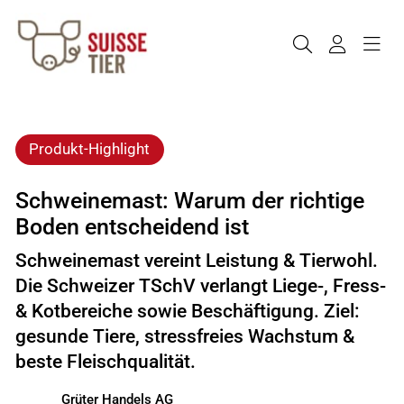
Produkt-Highlight
Schweinemast: Warum der richtige
Boden entscheidend ist
Schweinemast vereint Leistung & Tierwohl.
Die Schweizer TSchV verlangt Liege-, Fress-
& Kotbereiche sowie Beschäftigung. Ziel:
gesunde Tiere, stressfreies Wachstum &
beste Fleischqualität.
Grüter Handels AG