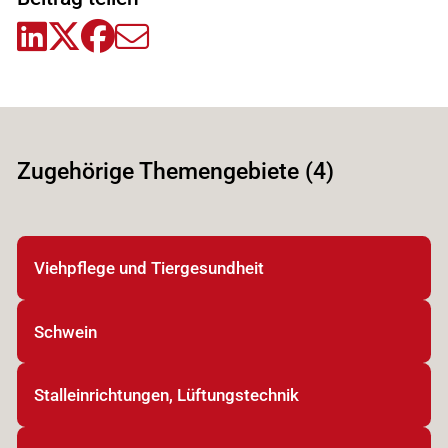
Zugehörige Themengebiete (4)
Viehpflege und Tiergesundheit
Schwein
Stalleinrichtungen, Lüftungstechnik