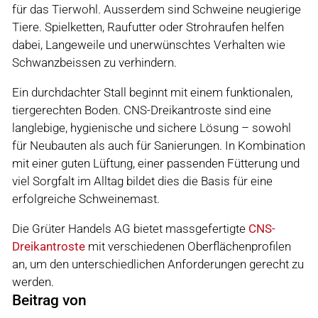
für das Tierwohl. Ausserdem sind Schweine neugierige
Tiere. Spielketten, Raufutter oder Strohraufen helfen
dabei, Langeweile und unerwünschtes Verhalten wie
Schwanzbeissen zu verhindern.
Ein durchdachter Stall beginnt mit einem funktionalen,
tiergerechten Boden. CNS-Dreikantroste sind eine
langlebige, hygienische und sichere Lösung – sowohl
für Neubauten als auch für Sanierungen. In Kombination
mit einer guten Lüftung, einer passenden Fütterung und
viel Sorgfalt im Alltag bildet dies die Basis für eine
erfolgreiche Schweinemast.
Die Grüter Handels AG bietet massgefertigte
CNS-
Dreikantroste
mit verschiedenen Oberflächenprofilen
an, um den unterschiedlichen Anforderungen gerecht zu
werden.
Beitrag von