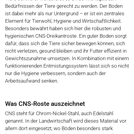
Bedürfnissen der Tiere gerecht zu werden. Der Boden
ist dabei mehr als nur Untergrund – er ist ein zentrales
Element für Tierwohl, Hygiene und Wirtschaftlichkeit.
Besonders bewährt haben sich hier die robusten und
hygienischen CNS-Dreikantroste. Ein guter Boden sorgt
dafür, dass sich die Tiere sicher bewegen können, sich
nicht verletzen, gesund bleiben und ihr Futter effizient in
Gewichtszunahme umsetzen. In Kombination mit einem
funktionierenden Entmistungssystem lässt sich so nicht
nur die Hygiene verbessern, sondern auch der
Arbeitsaufwand senken.
Was CNS-Roste auszeichnet
CNS steht für Chrom-Nickel-Stahl, auch Edelstahl
genannt. In der Landwirtschaft wird dieses Material vor
allem dort eingesetzt, wo Böden besonders stark