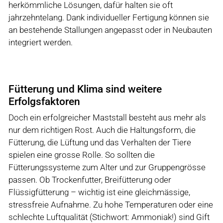
herkömmliche Lösungen, dafür halten sie oft
jahrzehntelang. Dank individueller Fertigung können sie
an bestehende Stallungen angepasst oder in Neubauten
integriert werden.
Fütterung und Klima sind weitere
Erfolgsfaktoren
Doch ein erfolgreicher Maststall besteht aus mehr als
nur dem richtigen Rost. Auch die Haltungsform, die
Fütterung, die Lüftung und das Verhalten der Tiere
spielen eine grosse Rolle. So sollten die
Fütterungssysteme zum Alter und zur Gruppengrösse
passen. Ob Trockenfutter, Breifütterung oder
Flüssigfütterung – wichtig ist eine gleichmässige,
stressfreie Aufnahme. Zu hohe Temperaturen oder eine
schlechte Luftqualität (Stichwort: Ammoniak!) sind Gift