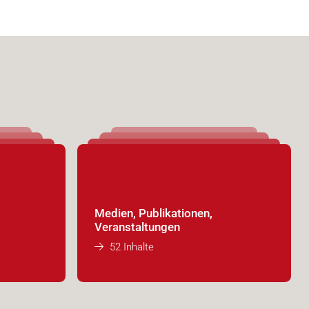
Medien, Publikationen,
Veranstaltungen
52 Inhalte