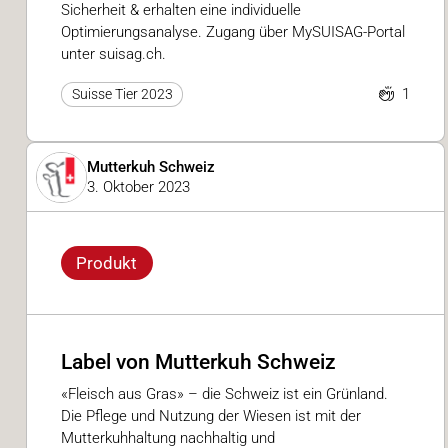
Sicherheit & erhalten eine individuelle
Optimierungsanalyse. Zugang über MySUISAG-Portal
unter suisag.ch.
1
Suisse Tier 2023
Mutterkuh Schweiz
3. Oktober 2023
Produkt
Label von Mutterkuh Schweiz
«Fleisch aus Gras» – die Schweiz ist ein Grünland.
Die Pflege und Nutzung der Wiesen ist mit der
Mutterkuhhaltung nachhaltig und