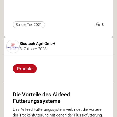
0
Suisse Tier 2021
Sicotech Agri GmbH
3. Oktober 2023
Produkt
Die Vorteile des Airfeed
Fütterungssystems
Das Airfeed Fütterungssystem verbindet die Vorteile
der Trockenfütterung mit denen der Flüssigfütterung.