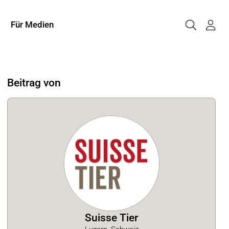
Für Medien
Beitrag von
Suisse Tier