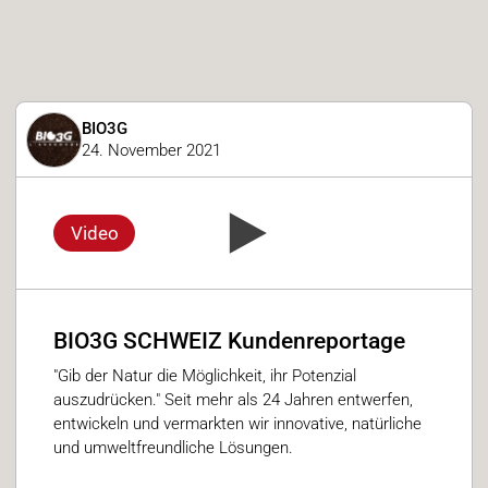
BIO3G
24. November 2021
Video
BIO3G SCHWEIZ Kundenreportage
"Gib der Natur die Möglichkeit, ihr Potenzial
auszudrücken." Seit mehr als 24 Jahren entwerfen,
entwickeln und vermarkten wir innovative, natürliche
und umweltfreundliche Lösungen.