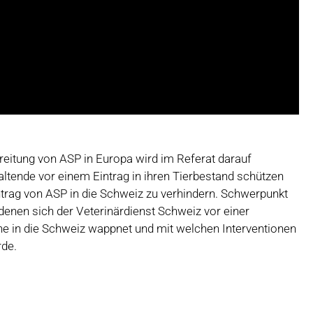
reitung von ASP in Europa wird im Referat darauf
tende vor einem Eintrag in ihren Tierbestand schützen
ntrag von ASP in die Schweiz zu verhindern. Schwerpunkt
denen sich der Veterinärdienst Schweiz vor einer
 in die Schweiz wappnet und mit welchen Interventionen
rde.