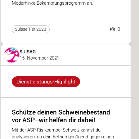
Moderhinke-Bekämpfungsprogramm an.
0
Suisse Tier 2023
SUISAG
15. November 2021
Dienstleistungs-Highlight
Schütze deinen Schweinebestand
vor ASP–wir helfen dir dabei!
Mit der ASP-Risikoampel Schweiz kannst du
analysieren, ob dein Betrieb genügend gegen einen