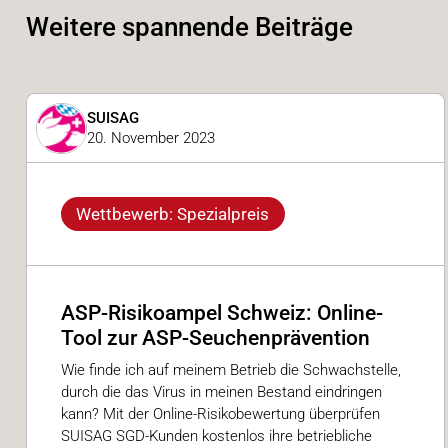
Weitere spannende Beiträge
SUISAG
20. November 2023
Wettbewerb: Spezialpreis
ASP-Risikoampel Schweiz: Online-
Tool zur ASP-Seuchenprävention
Wie finde ich auf meinem Betrieb die Schwachstelle,
durch die das Virus in meinen Bestand eindringen
kann? Mit der Online-Risikobewertung überprüfen
SUISAG SGD-Kunden kostenlos ihre betriebliche