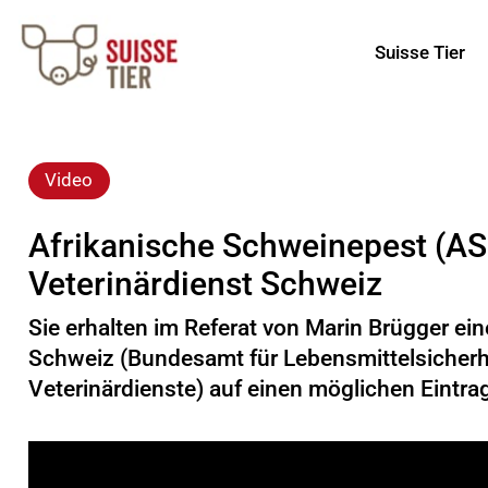
Suisse Tier
Video
Afrikanische Schweinepest (AS
Veterinärdienst Schweiz
Sie erhalten im Referat von Marin Brügger ein
Schweiz (Bundesamt für Lebensmittelsicherh
Veterinärdienste) auf einen möglichen Eintra