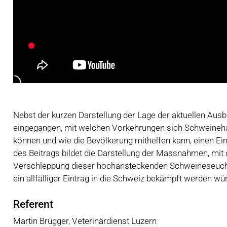
Nebst der kurzen Darstellung der Lage der aktuellen Ausb
eingegangen, mit welchen Vorkehrungen sich Schweinehal
können und wie die Bevölkerung mithelfen kann, einen Ei
des Beitrags bildet die Darstellung der Massnahmen, mit 
Verschleppung dieser hochansteckenden Schweineseuche
ein allfälliger Eintrag in die Schweiz bekämpft werden wü
Referent
Martin Brügger, Veterinärdienst Luzern