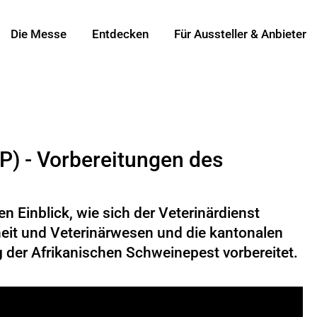
Die Messe
Entdecken
Für Aussteller & Anbieter
P) - Vorbereitungen des
en Einblick, wie sich der Veterinärdienst
eit und Veterinärwesen und die kantonalen
g der Afrikanischen Schweinepest vorbereitet.