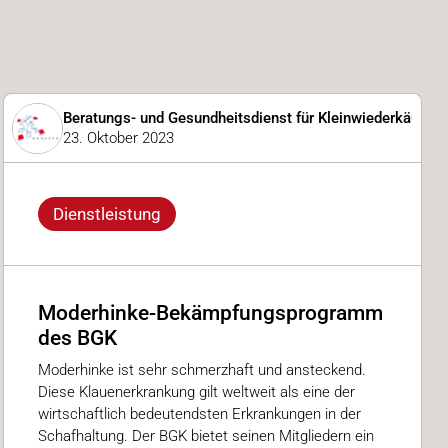
Beratungs- und Gesundheitsdienst für Kleinwiederkäuer
23. Oktober 2023
Dienstleistung
Moderhinke-Bekämpfungsprogramm
des BGK
Moderhinke ist sehr schmerzhaft und ansteckend.
Diese Klauenerkrankung gilt weltweit als eine der
wirtschaftlich bedeutendsten Erkrankungen in der
Schafhaltung. Der BGK bietet seinen Mitgliedern ein