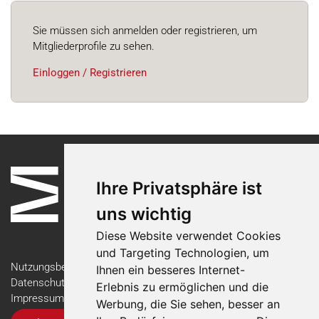
Sie müssen sich anmelden oder registrieren, um
Mitgliederprofile zu sehen.
Einloggen / Registrieren
Ihre Privatsphäre ist
uns wichtig
Diese Website verwendet Cookies
und Targeting Technologien, um
Nutzungsbedingungen
Ihnen ein besseres Internet-
Datenschutzerklärung
Erlebnis zu ermöglichen und die
Impressum
Werbung, die Sie sehen, besser an