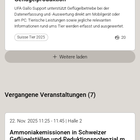
UFA Gallo Support unterstützt Geflügelbetriebe bei der
Datenerfassung und -Auswertung direkt am Mobilgerät oder
am PC. Tierische Leistungen sowie jegliche relevanten
Informationen rund ums Tier werden erfasst und ausgewertet.
20
Suisse Tier 2025
Weitere laden
Vergangene Veranstaltungen (7)
22. Nov. 2025 11:25 - 11:45 | Halle 2
Ammoniakemissionen in Schweizer
Geflügelställen und Reduktionspotenzial mit