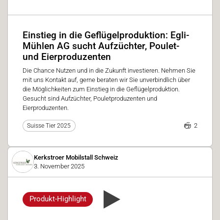
Einstieg in die Geflügelproduktion: Egli-
Mühlen AG sucht Aufzüchter, Poulet-
und Eierproduzenten
Die Chance Nutzen und in die Zukunft investieren. Nehmen Sie
mit uns Kontakt auf, gerne beraten wir Sie unverbindlich über
die Möglichkeiten zum Einstieg in die Geflügelproduktion.
Gesucht sind Aufzüchter, Pouletproduzenten und
Eierproduzenten.
2
Suisse Tier 2025
Kerkstroer Mobilstall Schweiz
3. November 2025
Produkt-Highlight