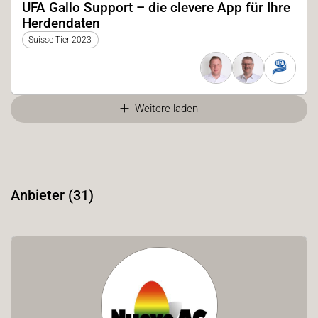
UFA Gallo Support – die clevere App für Ihre
Herdendaten
Suisse Tier 2023
Weitere laden
Anbieter (31)