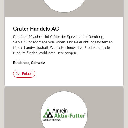
Grüter Handels AG
Seit über 40 Jahren ist Grüter der Spezialist für Beratung,
Verkauf und Montage von Boden- und Beleuchtungssystemen
für die Landwirtschaft. Wir bieten innovative Produkte an, die
rundum für das Wohl Ihrer Tiere sorgen.
Buttisholz, Schweiz
Folgen