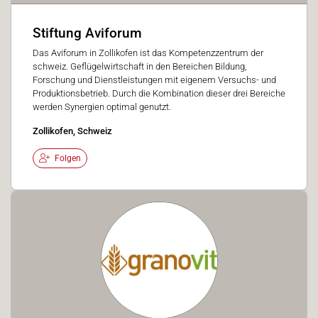
Stiftung Aviforum
Das Aviforum in Zollikofen ist das Kompetenzzentrum der
schweiz. Geflügelwirtschaft in den Bereichen Bildung,
Forschung und Dienstleistungen mit eigenem Versuchs- und
Produktionsbetrieb. Durch die Kombination dieser drei Bereiche
werden Synergien optimal genutzt.
Zollikofen, Schweiz
Folgen