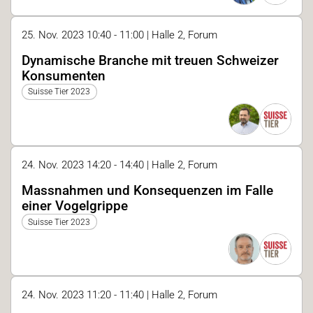
25. Nov. 2023 10:40 - 11:00 | Halle 2, Forum
Dynamische Branche mit treuen Schweizer
Konsumenten
Suisse Tier 2023
24. Nov. 2023 14:20 - 14:40 | Halle 2, Forum
Massnahmen und Konsequenzen im Falle
einer Vogelgrippe
Suisse Tier 2023
24. Nov. 2023 11:20 - 11:40 | Halle 2, Forum