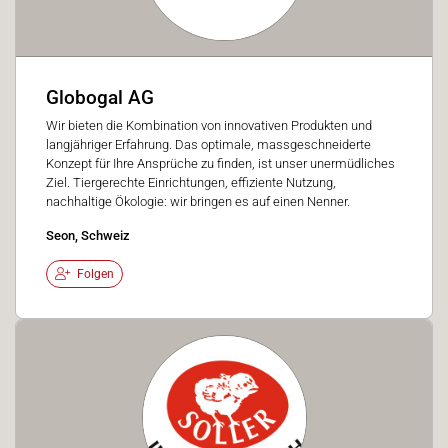
Globogal AG
Wir bieten die Kombination von innovativen Produkten und
langjähriger Erfahrung. Das optimale, massgeschneiderte
Konzept für Ihre Ansprüche zu finden, ist unser unermüdliches
Ziel. Tiergerechte Einrichtungen, effiziente Nutzung,
nachhaltige Ökologie: wir bringen es auf einen Nenner.
Seon, Schweiz
Folgen