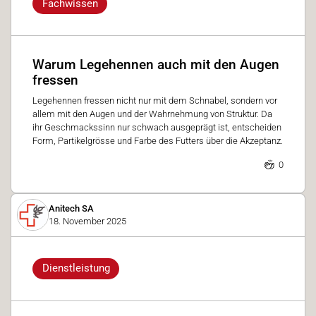
Fachwissen
Warum Legehennen auch mit den Augen
fressen
Legehennen fressen nicht nur mit dem Schnabel, sondern vor
allem mit den Augen und der Wahrnehmung von Struktur. Da
ihr Geschmackssinn nur schwach ausgeprägt ist, entscheiden
Form, Partikelgrösse und Farbe des Futters über die Akzeptanz.
0
Anitech SA
18. November 2025
Dienstleistung