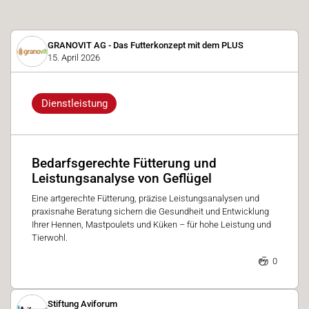
GRANOVIT AG - Das Futterkonzept mit dem PLUS
15. April 2026
Dienstleistung
Bedarfsgerechte Fütterung und
Leistungsanalyse von Geflügel
Eine artgerechte Fütterung, präzise Leistungsanalysen und
praxisnahe Beratung sichern die Gesundheit und Entwicklung
Ihrer Hennen, Mastpoulets und Küken – für hohe Leistung und
Tierwohl.
0
Stiftung Aviforum