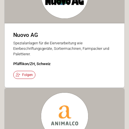
Nuovo AG
Spezialanlagen für die Eierverarbeitung wie
Eierbeschriftungsgeräte, Sortiermachinen, Farmpacker und
Palettierer.
Pfäffikon/ZH, Schweiz
Folgen