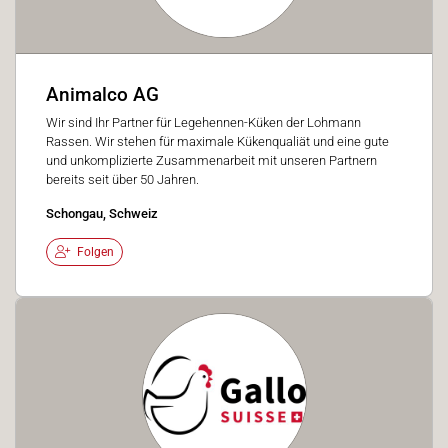
Animalco AG
Wir sind Ihr Partner für Legehennen-Küken der Lohmann
Rassen. Wir stehen für maximale Kükenqualiät und eine gute
und unkomplizierte Zusammenarbeit mit unseren Partnern
bereits seit über 50 Jahren.
Schongau, Schweiz
Folgen