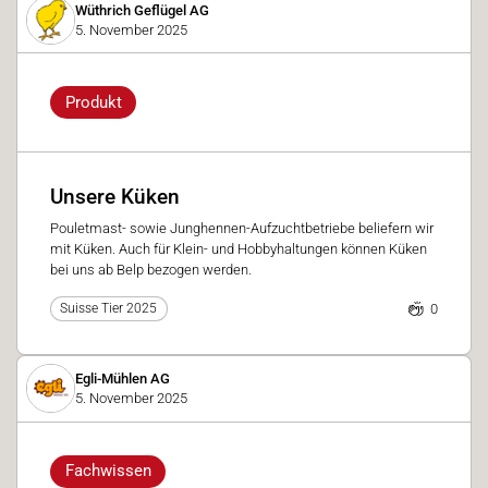
Wüthrich Geflügel AG
5. November 2025
Produkt
Unsere Küken
Pouletmast- sowie Junghennen-Aufzuchtbetriebe beliefern wir
mit Küken. Auch für Klein- und Hobbyhaltungen können Küken
bei uns ab Belp bezogen werden.
0
Suisse Tier 2025
Egli-Mühlen AG
5. November 2025
Fachwissen