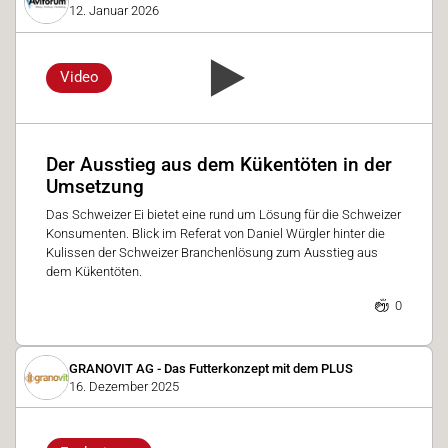
12. Januar 2026
Video
Der Ausstieg aus dem Kükentöten in der
Umsetzung
Das Schweizer Ei bietet eine rund um Lösung für die Schweizer
Konsumenten. Blick im Referat von Daniel Würgler hinter die
Kulissen der Schweizer Branchenlösung zum Ausstieg aus
dem Kükentöten.
0
GRANOVIT AG - Das Futterkonzept mit dem PLUS
16. Dezember 2025