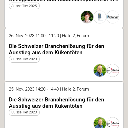
einer WRG
Suisse Tier 2025
26. Nov. 2023 11:00 - 11:20 | Halle 2, Forum
Die Schweizer Branchenlösung für den
Ausstieg aus dem Kükentöten
Suisse Tier 2023
25. Nov. 2023 14:20 - 14:40 | Halle 2, Forum
Die Schweizer Branchenlösung für den
Ausstieg aus dem Kükentöten
Suisse Tier 2023