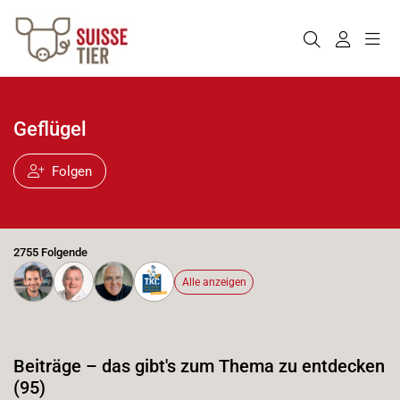
Geflügel
Folgen
2755 Folgende
Alle anzeigen
Beiträge – das gibt's zum Thema zu entdecken
(95)