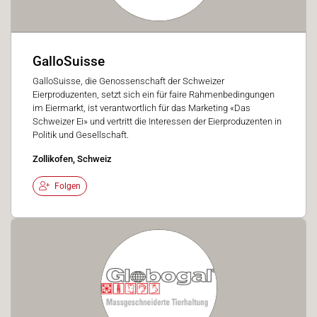
GalloSuisse
GalloSuisse, die Genossenschaft der Schweizer
Eierproduzenten, setzt sich ein für faire Rahmenbedingungen
im Eiermarkt, ist verantwortlich für das Marketing «Das
Schweizer Ei» und vertritt die Interessen der Eierproduzenten in
Politik und Gesellschaft.
Zollikofen, Schweiz
Folgen