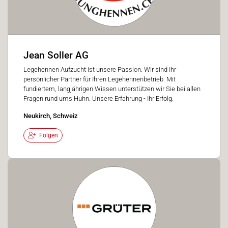
Jean Soller AG
Legehennen Aufzucht ist unsere Passion. Wir sind Ihr
persönlicher Partner für Ihren Legehennenbetrieb. Mit
fundiertem, langjährigen Wissen unterstützen wir Sie bei allen
Fragen rund ums Huhn. Unsere Erfahrung - Ihr Erfolg.
Neukirch, Schweiz
Folgen