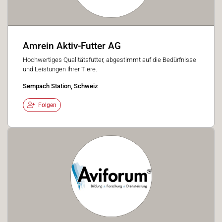
Amrein Aktiv-Futter AG
Hochwertiges Qualitätsfutter, abgestimmt auf die Bedürfnisse
und Leistungen Ihrer Tiere.
Sempach Station, Schweiz
Folgen