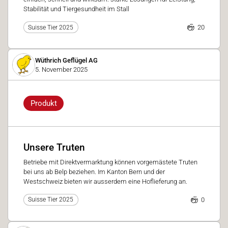
Stabilität und Tiergesundheit im Stall
20
Suisse Tier 2025
Wüthrich Geflügel AG
5. November 2025
Produkt
Unsere Truten
Betriebe mit Direktvermarktung können vorgemästete Truten
bei uns ab Belp beziehen. Im Kanton Bern und der
Westschweiz bieten wir ausserdem eine Hoflieferung an.
0
Suisse Tier 2025