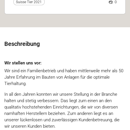
0
Suisse Tier 2021
Beschreibung
Wir stellen uns vor:
Wir sind ein Familienbetrieb und haben mittlerweile mehr als 50
Jahre Erfahrung im Bauten von Anlagen für die optimale
Tierhaltung.
In all den Jahren konnten wir unsere Stellung in der Branche
halten und stetig verbessern. Das liegt zum einen an den
qualitativ hochstehenden Einrichtungen, die wir von diversen
namhaften Herstellern beziehen. Zum anderen liegt es an
unserer lückenlosen und zuverlässigen Kundenbetreuung, die
wir unseren Kunden bieten.