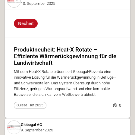
10. September 2025
Neuheit
Produktneuheit: Heat-X Rotate –
Effiziente Wärmerückgewinnung für die
Landwirtschaft
Mit dem Heat-X Rotate präsentiert Globogal-Reventa eine
innovative Lösung für die Wärmerückgewinnung in Geflügel-
und Schweineställen. Das System überzeugt durch hohe
Effizienz, geringen Wartungsaufwand und eine kompakte
Bauweise, die sich klar vom Wettbewerb abhebt.
0
Suisse Tier 2025
Globogal AG
9. September 2025