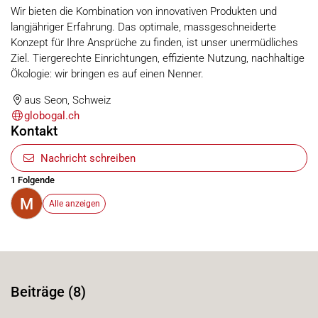
Wir bieten die Kombination von innovativen Produkten und
langjähriger Erfahrung. Das optimale, massgeschneiderte
Konzept für Ihre Ansprüche zu finden, ist unser unermüdliches
Ziel. Tiergerechte Einrichtungen, effiziente Nutzung, nachhaltige
Ökologie: wir bringen es auf einen Nenner.
aus Seon, Schweiz
globogal.ch
Kontakt
Nachricht schreiben
1 Folgende
M
Alle anzeigen
Beiträge (8)