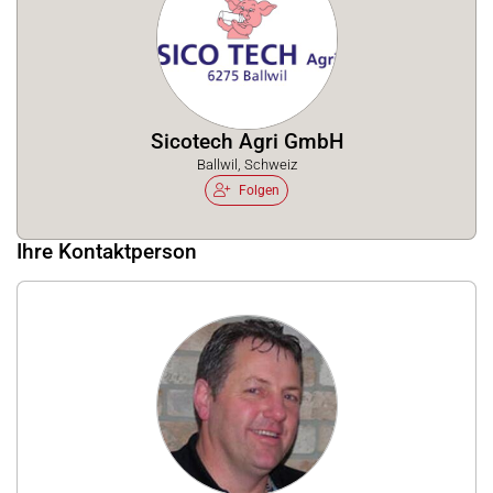
Sicotech Agri GmbH
Ballwil, Schweiz
Folgen
Ihre Kontaktperson