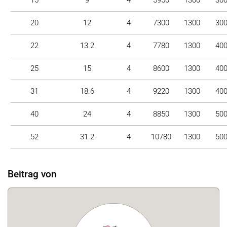
20
12
4
7300
1300
30
22
13.2
4
7780
1300
40
25
15
4
8600
1300
40
31
18.6
4
9220
1300
40
40
24
4
8850
1300
50
52
31.2
4
10780
1300
50
Beitrag von