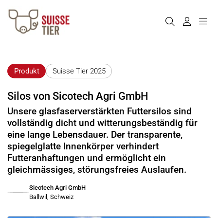
Produkt
Suisse Tier 2025
Silos von Sicotech Agri GmbH
Unsere glasfaserverstärkten Futtersilos sind
vollständig dicht und witterungsbeständig für
eine lange Lebensdauer. Der transparente,
spiegelglatte Innenkörper verhindert
Futteranhaftungen und ermöglicht ein
gleichmässiges, störungsfreies Auslaufen.
Sicotech Agri GmbH
Ballwil, Schweiz