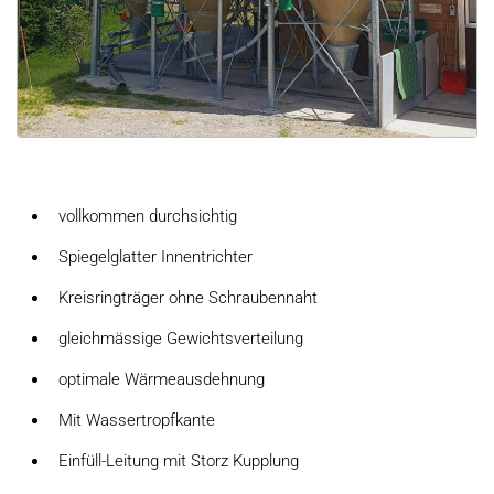
vollkommen durchsichtig
Spiegelglatter Innentrichter
Kreisringträger ohne Schraubennaht
gleichmässige Gewichtsverteilung
optimale Wärmeausdehnung
Mit Wassertropfkante
Einfüll-Leitung mit Storz Kupplung