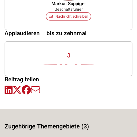
Markus Suppiger
Geschäftsführer
Nachricht schreiben
Applaudieren – bis zu zehnmal
0
Beitrag teilen
Zugehörige Themengebiete (3)