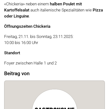
«Chickeria» neben einem
halben Poulet mit
Kartoffelsalat
auch italienische Spezialitäten wie
Pizza
oder Linguine
.
Öffnungszeiten Chickeria
Freitag, 21.11. bis Sonntag, 23.11.2025:
10:00 bis 16:00 Uhr
Standort
Foyer zwischen Halle 1 und 2
Beitrag von