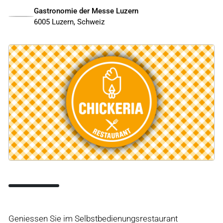
Gastronomie der Messe Luzern
6005 Luzern, Schweiz
Geniessen Sie im Selbstbedienungsrestaurant