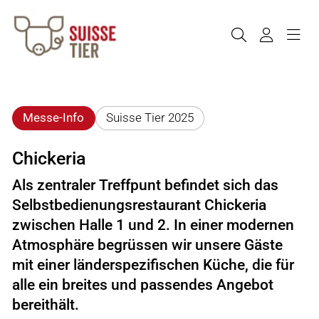
Messe-Info
Suisse Tier 2025
Chickeria
Als zentraler Treffpunt befindet sich das
Selbstbedienungsrestaurant Chickeria
zwischen Halle 1 und 2. In einer modernen
Atmosphäre begrüssen wir unsere Gäste
mit einer länderspezifischen Küche, die für
alle ein breites und passendes Angebot
bereithält.