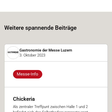
Weitere spannende Beiträge
Gastronomie der Messe Luzern
3. Oktober 2023
Messe-Info
Chickeria
Als zentraler Treffpunt zwischen Halle 1 und 2