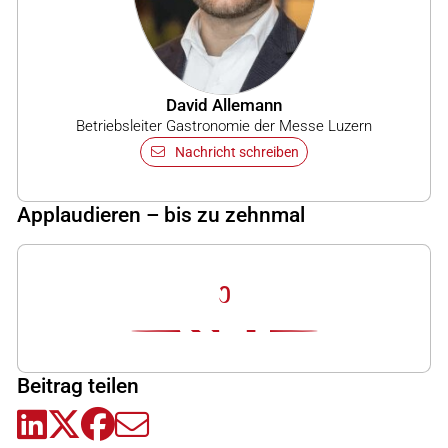
David Allemann
Betriebsleiter Gastronomie der Messe Luzern
Nachricht schreiben
Applaudieren – bis zu zehnmal
0
Beitrag teilen