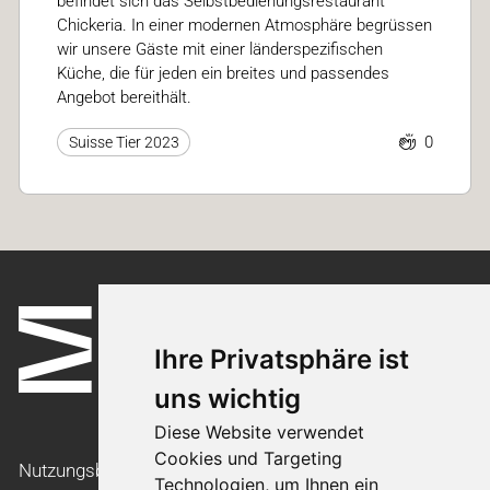
befindet sich das Selbstbedienungsrestaurant
Chickeria. In einer modernen Atmosphäre begrüssen
wir unsere Gäste mit einer länderspezifischen
Küche, die für jeden ein breites und passendes
Angebot bereithält.
0
Suisse Tier 2023
Ihre Privatsphäre ist
uns wichtig
Diese Website verwendet
Cookies und Targeting
Nutzungsbedingungen
Technologien, um Ihnen ein