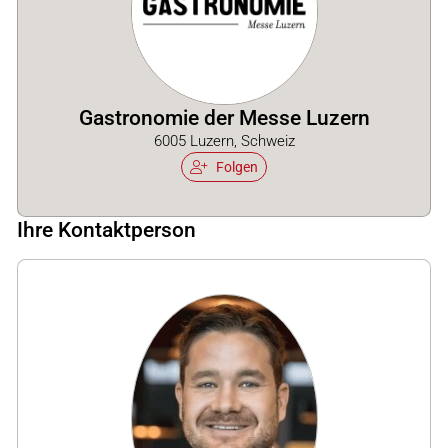
Gastronomie der Messe Luzern
6005 Luzern, Schweiz
Folgen
Ihre Kontaktperson