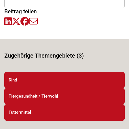
Beitrag teilen
Zugehörige Themengebiete (3)
Rind
Tiergesundheit / Tierwohl
Futtermittel