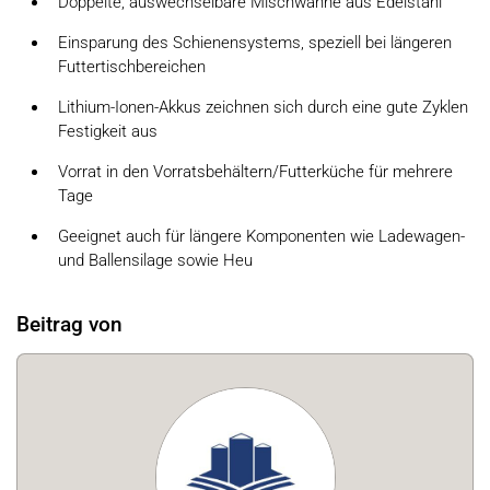
Doppelte, auswechselbare Mischwanne aus Edelstahl
Einsparung des Schienensystems, speziell bei längeren
Futtertischbereichen
Lithium-Ionen-Akkus zeichnen sich durch eine gute Zyklen
Festigkeit aus
Vorrat in den Vorratsbehältern/Futterküche für mehrere
Tage
Geeignet auch für längere Komponenten wie Ladewagen-
und Ballensilage sowie Heu
Beitrag von