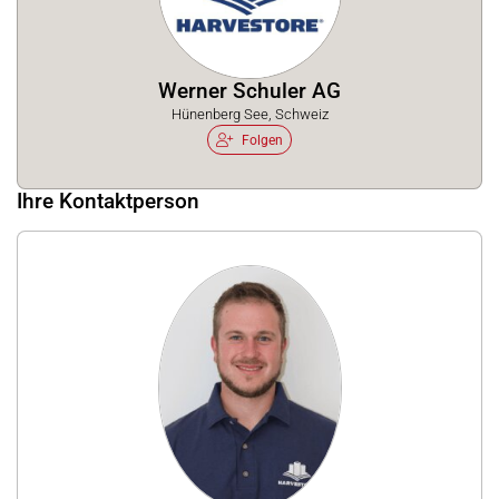
Werner Schuler AG
Hünenberg See, Schweiz
Folgen
Ihre Kontaktperson