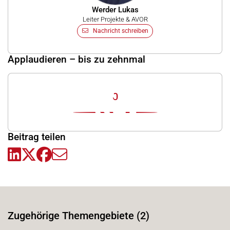
Werder Lukas
Leiter Projekte & AVOR
Nachricht schreiben
Applaudieren – bis zu zehnmal
0
Beitrag teilen
Zugehörige Themengebiete (2)