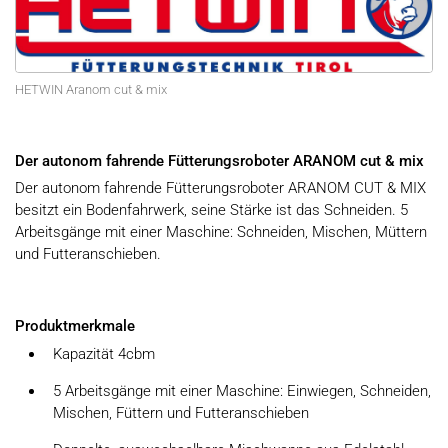
HETWIN Aranom cut & mix
Der autonom fahrende Fütterungsroboter ARANOM cut & mix
Der autonom fahrende Fütterungsroboter ARANOM CUT & MIX
besitzt ein Bodenfahrwerk, seine Stärke ist das Schneiden. 5
Arbeitsgänge mit einer Maschine: Schneiden, Mischen, Müttern
und Futteranschieben.
Produktmerkmale
Kapazität 4cbm
5 Arbeitsgänge mit einer Maschine: Einwiegen, Schneiden,
Mischen, Füttern und Futteranschieben