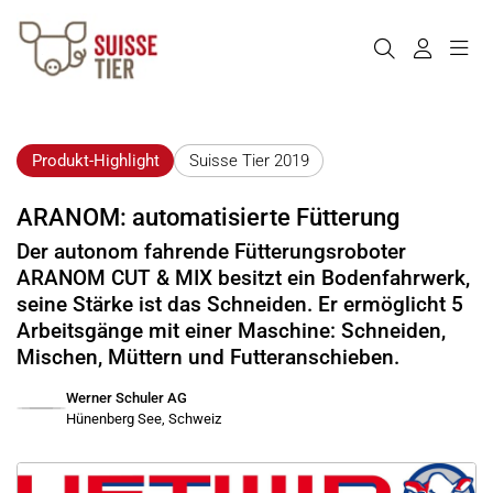
Produkt-Highlight
Suisse Tier 2019
ARANOM: automatisierte Fütterung
Der autonom fahrende Fütterungsroboter
ARANOM CUT & MIX besitzt ein Bodenfahrwerk,
seine Stärke ist das Schneiden. Er ermöglicht 5
Arbeitsgänge mit einer Maschine: Schneiden,
Mischen, Müttern und Futteranschieben.
Werner Schuler AG
Hünenberg See, Schweiz