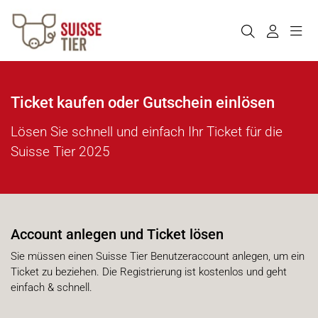
Ticket kaufen oder Gutschein einlösen
Lösen Sie schnell und einfach Ihr Ticket für die
Suisse Tier 2025
Account anlegen und Ticket lösen
Sie müssen einen Suisse Tier Benutzeraccount anlegen, um ein
Ticket zu beziehen. Die Registrierung ist kostenlos und geht
einfach & schnell.