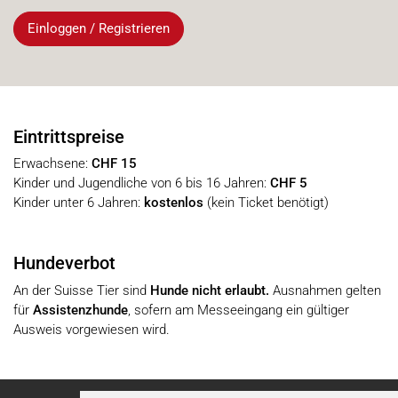
Einloggen / Registrieren
Eintrittspreise
Erwachsene:
CHF 15
Kinder und Jugendliche von 6 bis 16 Jahren:
CHF 5
Kinder unter 6 Jahren:
kostenlos
(kein Ticket benötigt)
Hundeverbot
An der Suisse Tier sind
Hunde
nicht erlaubt.
Ausnahmen gelten
für
Assistenzhunde
, sofern am Messeeingang ein gültiger
Ausweis vorgewiesen wird.