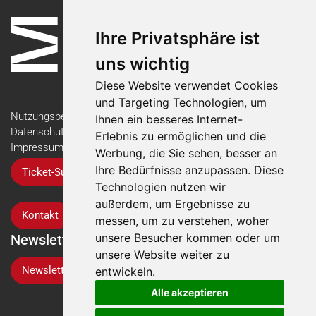
Ihre Privatsphäre ist
uns wichtig
Diese Website verwendet Cookies
und Targeting Technologien, um
Nutzungsbedingungen
Ihnen ein besseres Internet-
Datenschutzerklärung
Erlebnis zu ermöglichen und die
Impressum
Werbung, die Sie sehen, besser an
Ihre Bedürfnisse anzupassen. Diese
Ticket-Support
Technologien nutzen wir
außerdem, um Ergebnisse zu
Kontakt
messen, um zu verstehen, woher
unsere Besucher kommen oder um
Newsletter
unsere Website weiter zu
Newsletter-Anmeldung
entwickeln.
Alle akzeptieren