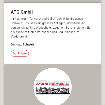
ATG GmbH
Ihr Fachmann für Agro- und Gülle-Technik für die ganze
Schweiz. Uns ist es ein grosses Anliegen, individuell und
persönlich auf Ihre Wünsche einzugehen. Bei uns stehen Sie
als Kunde mit Ihren Wünschen und Bedürfnissen im
Vordergrund.
Gettnau, Schweiz
Folgen