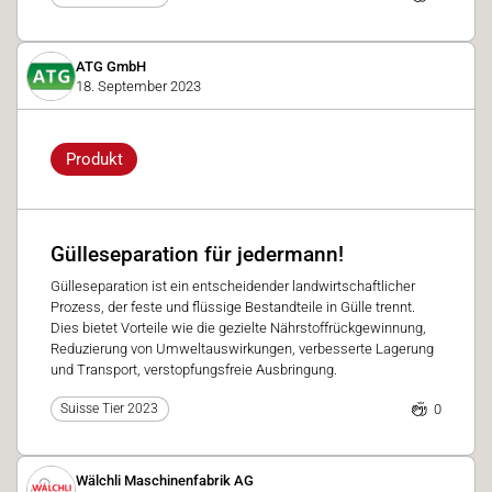
ATG GmbH
18. September 2023
Produkt
Gülleseparation für jedermann!
Gülleseparation ist ein entscheidender landwirtschaftlicher
Prozess, der feste und flüssige Bestandteile in Gülle trennt.
Dies bietet Vorteile wie die gezielte Nährstoffrückgewinnung,
Reduzierung von Umweltauswirkungen, verbesserte Lagerung
und Transport, verstopfungsfreie Ausbringung.
0
Suisse Tier 2023
Wälchli Maschinenfabrik AG