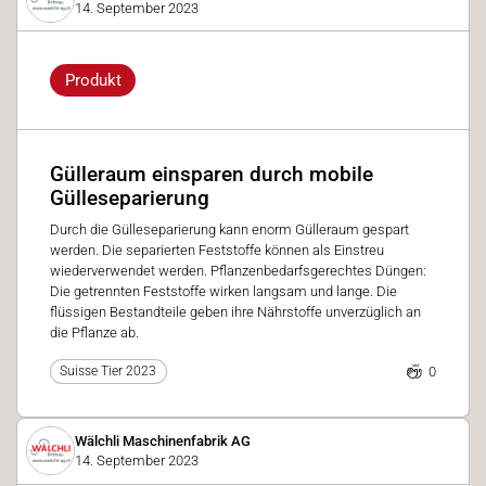
14. September 2023
Produkt
Gülleraum einsparen durch mobile
Gülleseparierung
Durch die Gülleseparierung kann enorm Gülleraum gespart
werden. Die separierten Feststoffe können als Einstreu
wiederverwendet werden. Pflanzenbedarfsgerechtes Düngen:
Die getrennten Feststoffe wirken langsam und lange. Die
flüssigen Bestandteile geben ihre Nährstoffe unverzüglich an
die Pflanze ab.
0
Suisse Tier 2023
Wälchli Maschinenfabrik AG
14. September 2023