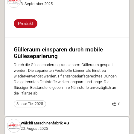
3. September 2025
Produkt
Gülleraum einsparen durch mobile
Gülleseparierung
Durch die Gülleseparierung kann enorm Gülleraum gespart
werden. Die separierten Feststoffe können als Einstreu
wiederverwendet werden. Pflanzenbedarfsgerechtes Düngen:
Die getrennten Feststoffe wirken langsam und lange. Die
flüssigen Bestandteile geben ihre Nährstoffe unverzüglich an
die Pflanze ab.
0
Suisse Tier 2025
Wälchli Maschinenfabrik AG
20. August 2025