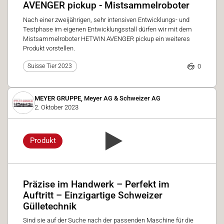
AVENGER pickup - Mistsammelroboter
Nach einer zweijährigen, sehr intensiven Entwicklungs- und
Testphase im eigenen Entwicklungsstall dürfen wir mit dem
Mistsammelroboter HETWIN AVENGER pickup ein weiteres
Produkt vorstellen.
0
Suisse Tier 2023
MEYER GRUPPE, Meyer AG & Schweizer AG
2. Oktober 2023
Produkt
Präzise im Handwerk – Perfekt im
Auftritt – Einzigartige Schweizer
Gülletechnik
Sind sie auf der Suche nach der passenden Maschine für die