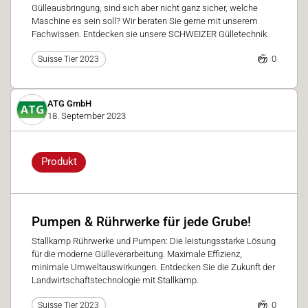
Gülleausbringung, sind sich aber nicht ganz sicher, welche
Maschine es sein soll? Wir beraten Sie gerne mit unserem
Fachwissen. Entdecken sie unsere SCHWEIZER Gülletechnik.
0
Suisse Tier 2023
ATG GmbH
18. September 2023
Produkt
Pumpen & Rührwerke für jede Grube!
Stallkamp Rührwerke und Pumpen: Die leistungsstarke Lösung
für die moderne Gülleverarbeitung. Maximale Effizienz,
minimale Umweltauswirkungen. Entdecken Sie die Zukunft der
Landwirtschaftstechnologie mit Stallkamp.
0
Suisse Tier 2023