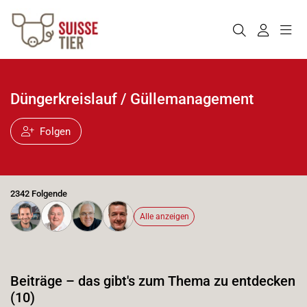
Düngerkreislauf / Güllemanagement
Folgen
2342 Folgende
Alle anzeigen
Beiträge – das gibt's zum Thema zu entdecken
(10)