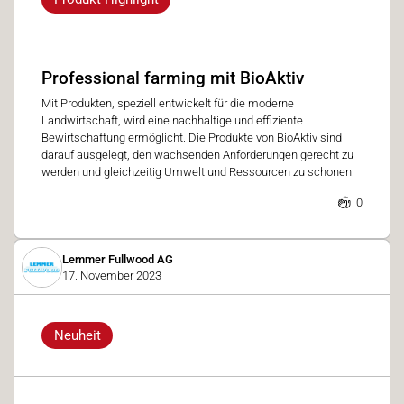
Professional farming mit BioAktiv
Mit Produkten, speziell entwickelt für die moderne
Landwirtschaft, wird eine nachhaltige und effiziente
Bewirtschaftung ermöglicht. Die Produkte von BioAktiv sind
darauf ausgelegt, den wachsenden Anforderungen gerecht zu
werden und gleichzeitig Umwelt und Ressourcen zu schonen.
0
Lemmer Fullwood AG
17. November 2023
Neuheit