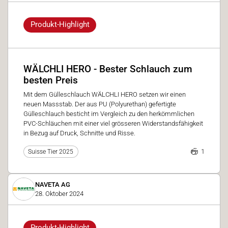
Produkt-Highlight
WÄLCHLI HERO - Bester Schlauch zum
besten Preis
Mit dem Gülleschlauch WÄLCHLI HERO setzen wir einen
neuen Massstab. Der aus PU (Polyurethan) gefertigte
Gülleschlauch besticht im Vergleich zu den herkömmlichen
PVC-Schläuchen mit einer viel grösseren Widerstandsfähigkeit
in Bezug auf Druck, Schnitte und Risse.
1
Suisse Tier 2025
NAVETA AG
28. Oktober 2024
Produkt-Highlight