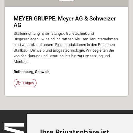
MEYER GRUPPE, Meyer AG & Schweizer
AG
Stalleinrichtung, Entmistungs-, Gülletechnik und
Biogasanlagen - wir sind Ihr Partner! Als Familienunternehmen
sind wir stolz auf unsere Eigenproduktionen in den Bereichen
Stallbau-, Umwelt- und Biogastechnologie. Wir begleiten Sie
von der Planung und Beratung, bis hin zur Umsetzung und
Montage.
Rothenburg, Schweiz
Folgen
Ihre Privatsphäre ist