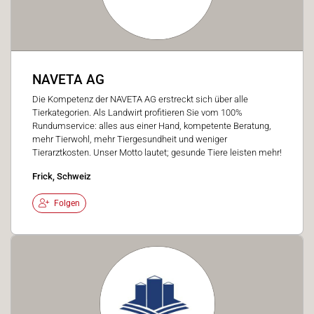
NAVETA AG
Die Kompetenz der NAVETA AG erstreckt sich über alle
Tierkategorien. Als Landwirt profitieren Sie vom 100%
Rundumservice: alles aus einer Hand, kompetente Beratung,
mehr Tierwohl, mehr Tiergesundheit und weniger
Tierarztkosten. Unser Motto lautet; gesunde Tiere leisten mehr!
Frick, Schweiz
Folgen