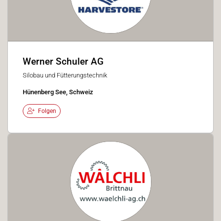
Werner Schuler AG
Silobau und Fütterungstechnik
Hünenberg See, Schweiz
Folgen