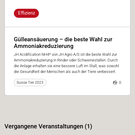
Effizienz
Gülleansäuerung – die beste Wahl zur
Ammoniakreduzierung
JH Acidification NH4* von JH Agro A/S ist die beste Wahl zur
Ammoniakreduzierung in Rinder oder Schweineställen. Durch
die Anlage erhalten sie eine bessere Luft im Stall, was sowohl
die Gesundheit der Menschen als auch der Tiere verbessert.
0
Suisse Tier 2023
Vergangene Veranstaltungen (1)