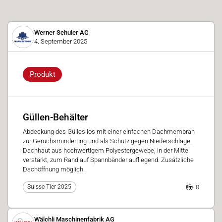
Werner Schuler AG
4. September 2025
Produkt
Güllen-Behälter
Abdeckung des Güllesilos mit einer einfachen Dachmembran
zur Geruchsminderung und als Schutz gegen Niederschläge.
Dachhaut aus hochwertigem Polyestergewebe, in der Mitte
verstärkt, zum Rand auf Spannbänder aufliegend. Zusätzliche
Dachöffnung möglich.
0
Suisse Tier 2025
Wälchli Maschinenfabrik AG