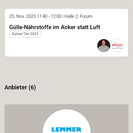
25. Nov. 2023 11:40 - 12:00 | Halle 2, Forum
Gülle-Nährstoffe im Acker statt Luft
Suisse Tier 2023
Anbieter (6)