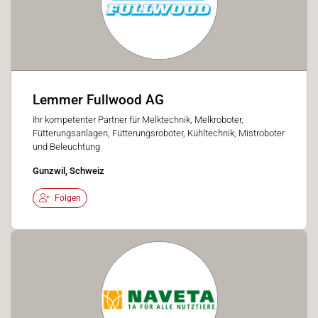
Lemmer Fullwood AG
Ihr kompetenter Partner für Melktechnik, Melkroboter,
Fütterungsanlagen, Fütterungsroboter, Kühltechnik, Mistroboter
und Beleuchtung
Gunzwil, Schweiz
Folgen