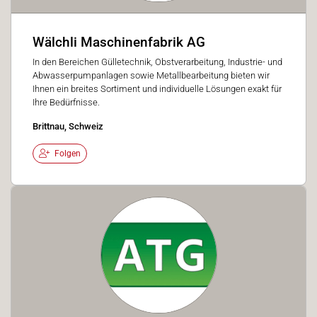
Wälchli Maschinenfabrik AG
In den Bereichen Gülletechnik, Obstverarbeitung, Industrie- und
Abwasserpumpanlagen sowie Metallbearbeitung bieten wir
Ihnen ein breites Sortiment und individuelle Lösungen exakt für
Ihre Bedürfnisse.
Brittnau, Schweiz
Folgen