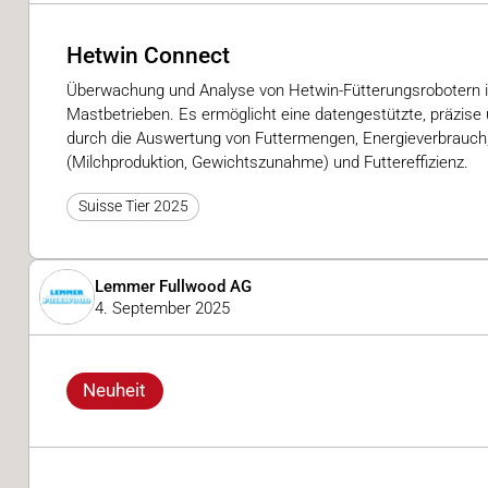
Hetwin Connect
Überwachung und Analyse von Hetwin-Fütterungsrobotern i
Mastbetrieben. Es ermöglicht eine datengestützte, präzise 
durch die Auswertung von Futtermengen, Energieverbrauch,
(Milchproduktion, Gewichtszunahme) und Futtereffizienz.
Suisse Tier 2025
Lemmer Fullwood AG
4. September 2025
Neuheit