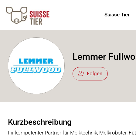
Suisse Tier
Lemmer Fullwo
Folgen
Kurzbeschreibung
Ihr kompetenter Partner für Melktechnik, Melkroboter, Fü