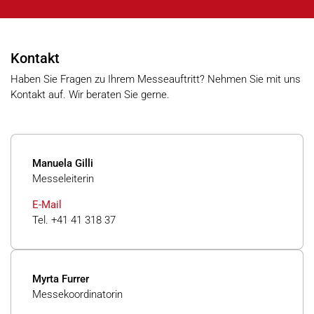
Kontakt
Haben Sie Fragen zu Ihrem Messeauftritt? Nehmen Sie mit uns
Kontakt auf. Wir beraten Sie gerne.
Manuela Gilli
Messeleiterin
E-Mail
Tel. +41 41 318 37
Myrta Furrer
Messekoordinatorin