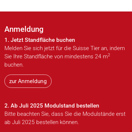
Anmeldung
1. Jetzt Standfläche buchen
Melden Sie sich jetzt für die Suisse Tier an, indem
2
Sie Ihre Standfläche von mindestens 24 m
buchen.
zur Anmeldung
2. Ab Juli 2025 Modulstand bestellen
Bitte beachten Sie, dass Sie die Modulstände erst
ab Juli 2025
bestellen können.