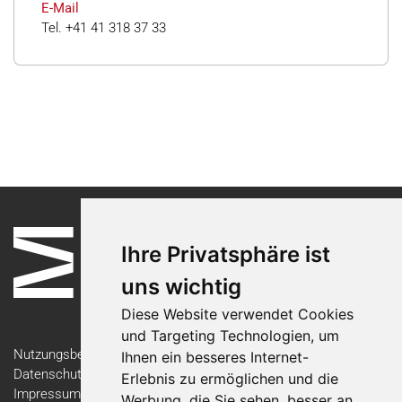
E-Mail
Tel. +41 41 318 37 33
Ihre Privatsphäre ist
uns wichtig
Diese Website verwendet Cookies
und Targeting Technologien, um
Nutzungsbedingungen
Ihnen ein besseres Internet-
Datenschutzerklärung
Erlebnis zu ermöglichen und die
Impressum
Werbung, die Sie sehen, besser an