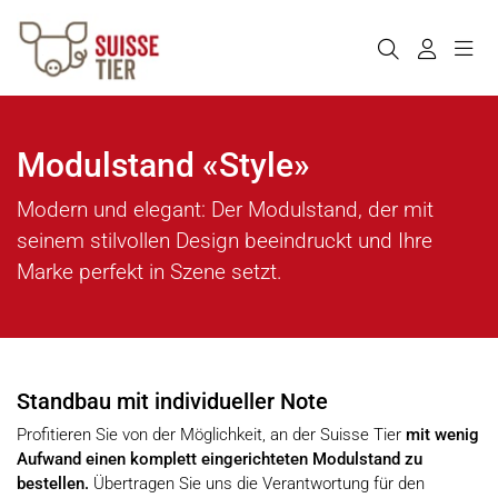
Modulstand «Style»
Modern und elegant: Der Modulstand, der mit
seinem stilvollen Design beeindruckt und Ihre
Marke perfekt in Szene setzt.
Standbau mit individueller Note
Profitieren Sie von der Möglichkeit, an der Suisse Tier
mit wenig
Aufwand einen komplett eingerichteten Modulstand zu
bestellen.
Übertragen Sie uns die Verantwortung für den