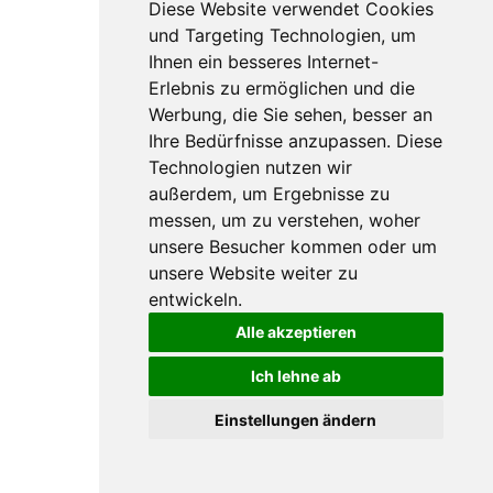
Diese Website verwendet Cookies
und Targeting Technologien, um
Ihnen ein besseres Internet-
Erlebnis zu ermöglichen und die
Werbung, die Sie sehen, besser an
Ihre Bedürfnisse anzupassen. Diese
Technologien nutzen wir
außerdem, um Ergebnisse zu
messen, um zu verstehen, woher
unsere Besucher kommen oder um
unsere Website weiter zu
entwickeln.
Alle akzeptieren
Ich lehne ab
Einstellungen ändern