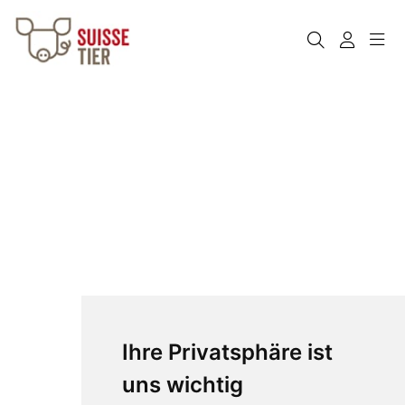
Ihre Privatsphäre ist
uns wichtig