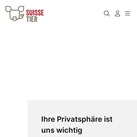
Ihre Privatsphäre ist
uns wichtig