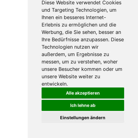
Diese Website verwendet Cookies
und Targeting Technologien, um
Ihnen ein besseres Internet-
Erlebnis zu ermöglichen und die
Werbung, die Sie sehen, besser an
Ihre Bedürfnisse anzupassen. Diese
Technologien nutzen wir
außerdem, um Ergebnisse zu
messen, um zu verstehen, woher
unsere Besucher kommen oder um
unsere Website weiter zu
entwickeln.
Alle akzeptieren
Ich lehne ab
Einstellungen ändern