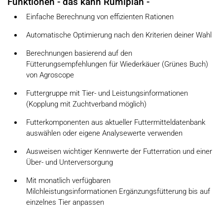
Funktionen - das kann Rumiplan -
Einfache Berechnung von effizienten Rationen
Automatische Optimierung nach den Kriterien deiner Wahl
Berechnungen basierend auf den
Fütterungsempfehlungen für Wiederkäuer (Grünes Buch)
von Agroscope
Futtergruppe mit Tier- und Leistungsinformationen
(Kopplung mit Zuchtverband möglich)
Futterkomponenten aus aktueller Futtermitteldatenbank
auswählen oder eigene Analysewerte verwenden
Ausweisen wichtiger Kennwerte der Futterration und einer
Über- und Unterversorgung
Mit monatlich verfügbaren
Milchleistungsinformationen Ergänzungsfütterung bis auf
einzelnes Tier anpassen