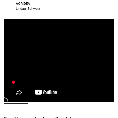
AGRIDEA
Lindau, Schweiz