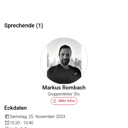
Sprechende (1)
Markus Rombach
Gruppenleiter Stv.
Mehr Infos
Eckdaten
Samstag, 25. November 2023
10:20 - 10:40