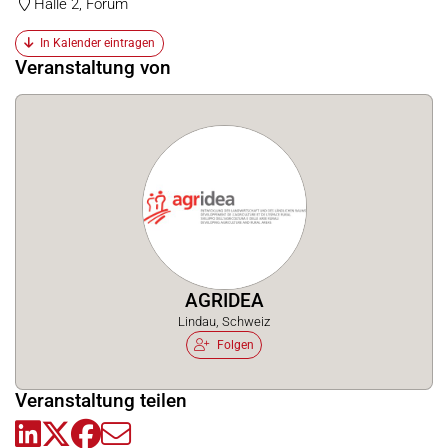
Halle 2, Forum
In Kalender eintragen
Veranstaltung von
AGRIDEA
Lindau, Schweiz
Folgen
Veranstaltung teilen