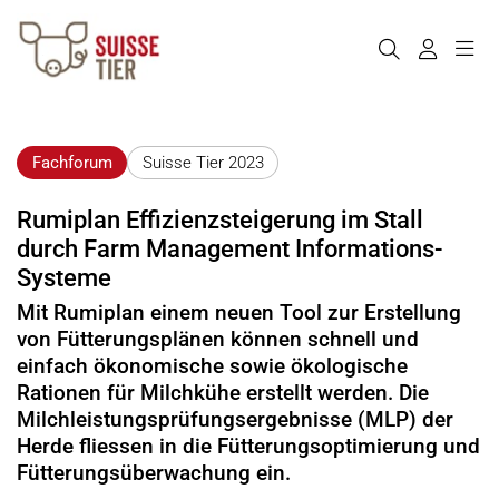
Fachforum
Suisse Tier 2023
Rumiplan Effizienzsteigerung im Stall
durch Farm Management Informations-
Systeme
Mit Rumiplan einem neuen Tool zur Erstellung
von Fütterungsplänen können schnell und
einfach ökonomische sowie ökologische
Rationen für Milchkühe erstellt werden. Die
Milchleistungsprüfungsergebnisse (MLP) der
Herde fliessen in die Fütterungsoptimierung und
Fütterungsüberwachung ein.