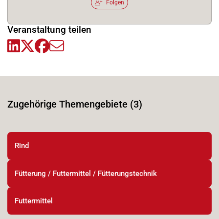
Folgen
Veranstaltung teilen
Zugehörige Themengebiete (3)
Rind
Fütterung / Futtermittel / Fütterungstechnik
Futtermittel