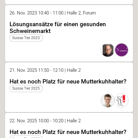
26. Nov. 2023 10:40 - 11:00 | Halle 2, Forum
Lösungsansätze für einen gesunden
Schweinemarkt
Suisse Tier 2023
21. Nov. 2025 11:50 - 12:10 | Halle 2
Hat es noch Platz für neue Mutterkuhhalter?
Suisse Tier 2025
22. Nov. 2025 10:00 - 10:20 | Halle 2
Hat es noch Platz für neue Mutterkuhhalter?