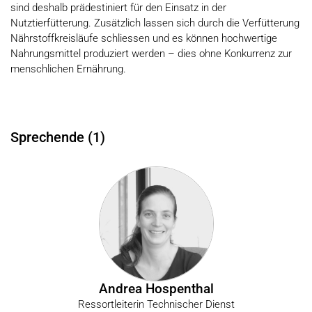
sind deshalb prädestiniert für den Einsatz in der
Nutztierfütterung. Zusätzlich lassen sich durch die Verfütterung
Nährstoffkreisläufe schliessen und es können hochwertige
Nahrungsmittel produziert werden – dies ohne Konkurrenz zur
menschlichen Ernährung.
Sprechende (1)
Andrea Hospenthal
Ressortleiterin Technischer Dienst