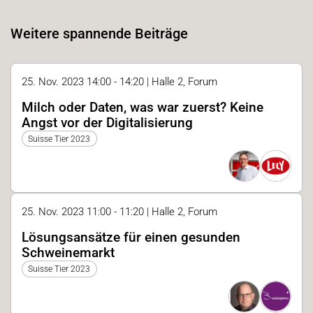
Weitere spannende Beiträge
25. Nov. 2023 14:00 - 14:20 | Halle 2, Forum
Milch oder Daten, was war zuerst? Keine
Angst vor der Digitalisierung
Suisse Tier 2023
25. Nov. 2023 11:00 - 11:20 | Halle 2, Forum
Lösungsansätze für einen gesunden
Schweinemarkt
Suisse Tier 2023