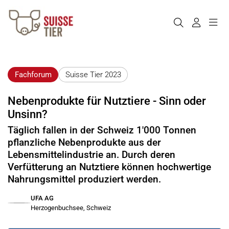
Fachforum
Suisse Tier 2023
Nebenprodukte für Nutztiere - Sinn oder
Unsinn?
Täglich fallen in der Schweiz 1'000 Tonnen
pflanzliche Nebenprodukte aus der
Lebensmittelindustrie an. Durch deren
Verfütterung an Nutztiere können hochwertige
Nahrungsmittel produziert werden.
UFA AG
Herzogenbuchsee, Schweiz