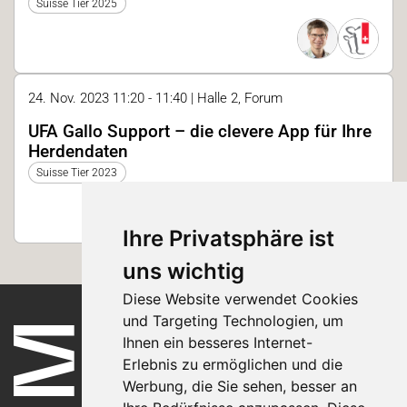
Suisse Tier 2025
24. Nov. 2023 11:20 - 11:40 | Halle 2, Forum
UFA Gallo Support – die clevere App für Ihre
Herdendaten
Suisse Tier 2023
Ihre Privatsphäre ist
uns wichtig
Diese Website verwendet Cookies
und Targeting Technologien, um
Ihnen ein besseres Internet-
Erlebnis zu ermöglichen und die
Werbung, die Sie sehen, besser an