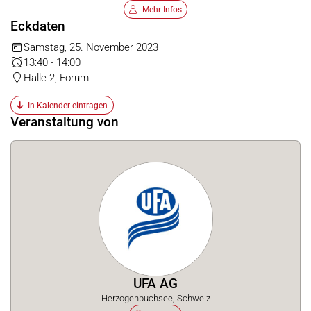
Mehr Infos
Eckdaten
Samstag, 25. November 2023
13:40 - 14:00
Halle 2, Forum
In Kalender eintragen
Veranstaltung von
UFA AG
Herzogenbuchsee, Schweiz