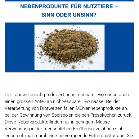
Die Landwirtschaft produziert nebst essbarer Biomasse auch
einen grossen Anteil an nicht-essbarer Biomasse. Bei der
Verarbeitung von Brotweizen fallen Mühlennebenprodukte an,
bei der Gewinnung von Speiseölen bleiben Presskuchen zurück.
Diese Nebenprodukte finden nur in geringem Masse
Verwendung in der menschlichen Ernährung, zeichnen sich
jedoch oftmals durch eine hervorragende Futterqualität aus. Sie