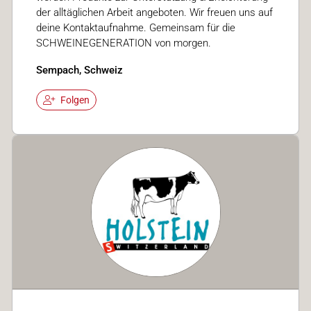
der alltäglichen Arbeit angeboten. Wir freuen uns auf
deine Kontaktaufnahme. Gemeinsam für die
SCHWEINEGENERATION von morgen.
Sempach, Schweiz
Folgen