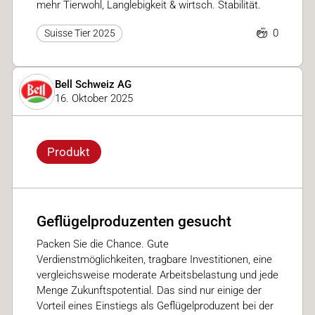
mehr Tierwohl, Langlebigkeit & wirtsch. Stabilität.
0
Suisse Tier 2025
Bell Schweiz AG
16. Oktober 2025
Produkt
Geflügelproduzenten gesucht
Packen Sie die Chance. Gute
Verdienstmöglichkeiten, tragbare Investitionen, eine
vergleichsweise moderate Arbeitsbelastung und jede
Menge Zukunftspotential. Das sind nur einige der
Vorteil eines Einstiegs als Geflügelproduzent bei der