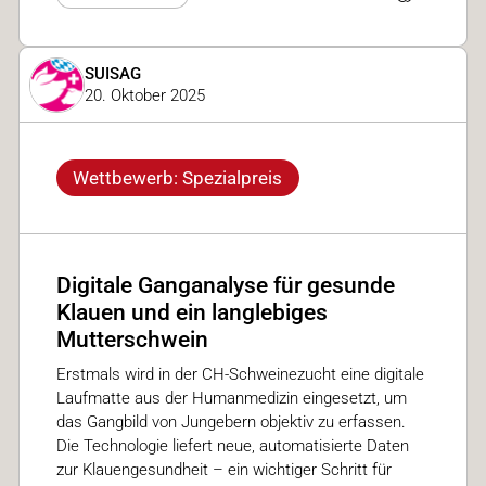
SUISAG
20. Oktober 2025
Wettbewerb: Spezialpreis
Digitale Ganganalyse für gesunde
Klauen und ein langlebiges
Mutterschwein
Erstmals wird in der CH-Schweinezucht eine digitale
Laufmatte aus der Humanmedizin eingesetzt, um
das Gangbild von Jungebern objektiv zu erfassen.
Die Technologie liefert neue, automatisierte Daten
zur Klauengesundheit – ein wichtiger Schritt für