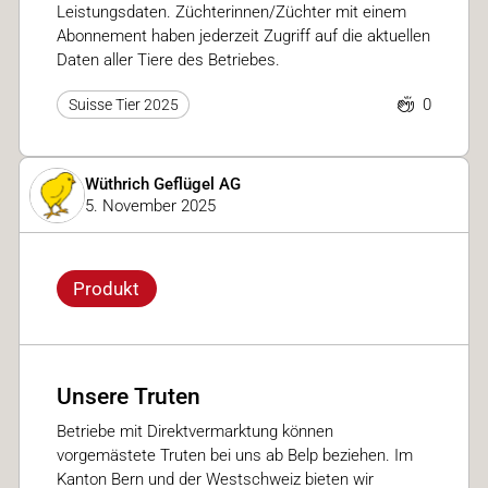
Leistungsdaten. Züchterinnen/Züchter mit einem
Abonnement haben jederzeit Zugriff auf die aktuellen
Daten aller Tiere des Betriebes.
0
Suisse Tier 2025
Wüthrich Geflügel AG
5. November 2025
Produkt
Unsere Truten
Betriebe mit Direktvermarktung können
vorgemästete Truten bei uns ab Belp beziehen. Im
Kanton Bern und der Westschweiz bieten wir