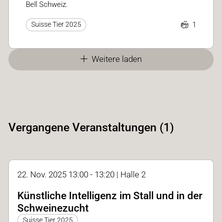
Bell Schweiz.
1
Suisse Tier 2025
Weitere laden
Vergangene Veranstaltungen (1)
22. Nov. 2025 13:00 - 13:20 | Halle 2
Künstliche Intelligenz im Stall und in der
Schweinezucht
Suisse Tier 2025