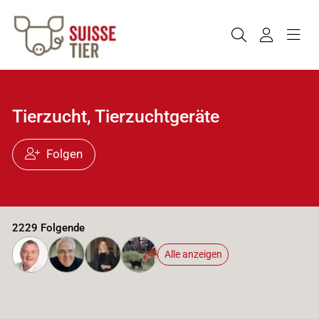
Tierzucht, Tierzuchtgeräte
Folgen
2229 Folgende
Alle anzeigen