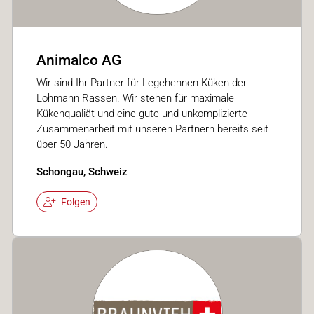
Animalco AG
Wir sind Ihr Partner für Legehennen-Küken der
Lohmann Rassen. Wir stehen für maximale
Kükenqualiät und eine gute und unkomplizierte
Zusammenarbeit mit unseren Partnern bereits seit
über 50 Jahren.
Schongau, Schweiz
Folgen