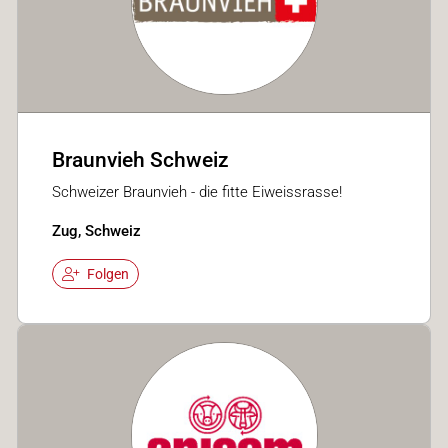
Braunvieh Schweiz
Schweizer Braunvieh - die fitte Eiweissrasse!
Zug, Schweiz
Folgen