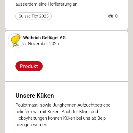
ausserdem eine Hoflieferung an.
0
Suisse Tier 2025
Wüthrich Geflügel AG
5. November 2025
Produkt
Unsere Küken
Pouletmast- sowie Junghennen-Aufzuchtbetriebe
beliefern wir mit Küken. Auch für Klein- und
Hobbyhaltungen können Küken bei uns ab Belp
bezogen werden.