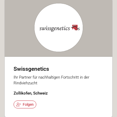
Swissgenetics
Ihr Partner für nachhaltigen Fortschritt in der
Rindviehzucht
Zollikofen, Schweiz
Folgen