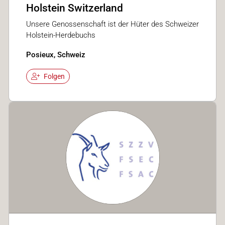
Holstein Switzerland
Unsere Genossenschaft ist der Hüter des Schweizer
Holstein-Herdebuchs
Posieux, Schweiz
Folgen