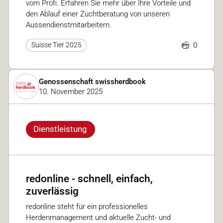
vom Profi. Erfahren Sie mehr über Ihre Vorteile und
den Ablauf einer Zuchtberatung von unseren
Aussendienstmitarbeitern.
0
Suisse Tier 2025
Genossenschaft swissherdbook
10. November 2025
Dienstleistung
redonline - schnell, einfach,
zuverlässig
redonline steht für ein professionelles
Herdenmanagement und aktuelle Zucht- und