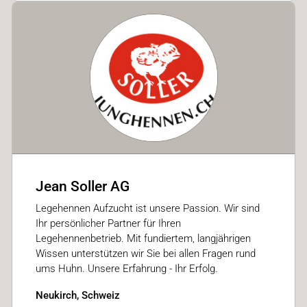
Jean Soller AG
Legehennen Aufzucht ist unsere Passion. Wir sind
Ihr persönlicher Partner für Ihren
Legehennenbetrieb. Mit fundiertem, langjährigen
Wissen unterstützen wir Sie bei allen Fragen rund
ums Huhn. Unsere Erfahrung - Ihr Erfolg.
Neukirch, Schweiz