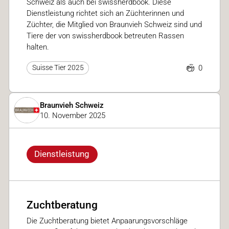
Schweiz als auch bei swissherdbook. Diese
Dienstleistung richtet sich an Züchterinnen und
Züchter, die Mitglied von Braunvieh Schweiz sind und
Tiere der von swissherdbook betreuten Rassen
halten.
0
Suisse Tier 2025
Braunvieh Schweiz
10. November 2025
Dienstleistung
Zuchtberatung
Die Zuchtberatung bietet Anpaarungsvorschläge