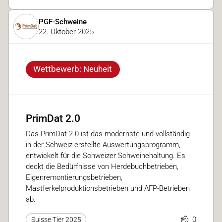
PGF-Schweine
22. Oktober 2025
Wettbewerb: Neuheit
PrimDat 2.0
Das PrimDat 2.0 ist das modernste und vollständig
in der Schweiz erstellte Auswertungsprogramm,
entwickelt für die Schweizer Schweinehaltung. Es
deckt die Bedürfnisse von Herdebuchbetrieben,
Eigenremontierungsbetrieben,
Mastferkelproduktionsbetrieben und AFP-Betrieben
ab.
0
Suisse Tier 2025