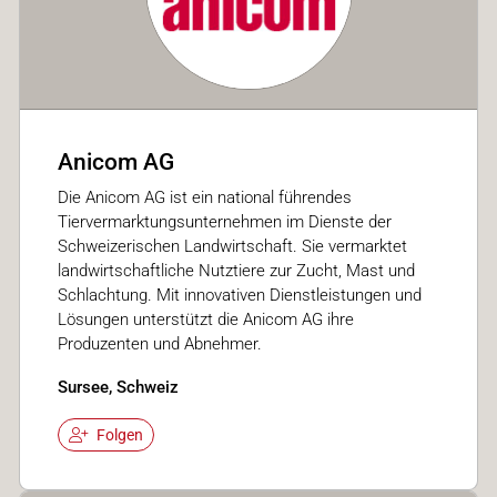
Anicom AG
Die Anicom AG ist ein national führendes
Tiervermarktungsunternehmen im Dienste der
Schweizerischen Landwirtschaft. Sie vermarktet
landwirtschaftliche Nutztiere zur Zucht, Mast und
Schlachtung. Mit innovativen Dienstleistungen und
Lösungen unterstützt die Anicom AG ihre
Produzenten und Abnehmer.
Sursee, Schweiz
Folgen