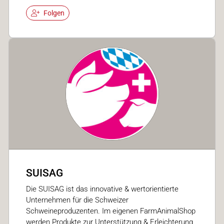
Folgen
SUISAG
Die SUISAG ist das innovative & wertorientierte
Unternehmen für die Schweizer
Schweineproduzenten. Im eigenen FarmAnimalShop
werden Produkte zur Unterstützung & Erleichterung