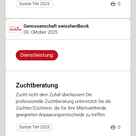
0
Suisse Tier 2025
Genossenschaft swissherdbook
30. Oktober 2025
Dienstleistung
Zuchtberatung
Zucht nicht dem Zufall überlassen! Die
professionelle Zuchtberatung unterstützt Sie als
Züchter/Züchterin, die für Ihre Milchviehherde
geeigneten Anpaarungsentscheide zu treffen.
0
Suisse Tier 2025