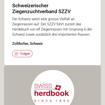
Schweizerischer
Ziegenzuchtverband SZZV
Die Schweiz weist eine grosse Vielfalt an
Ziegenrassen auf. Der SZZV führt zurzeit das
Herdebuch von elf Ziegenrassen mit Ursprung in der
Schweiz sowie zusätzlich drei importierten Rassen.
Zollikofen, Schweiz
Folgen