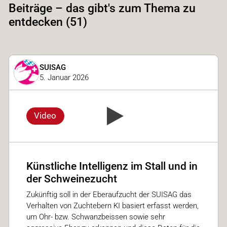
Beiträge – das gibt's zum Thema zu
entdecken (51)
SUISAG
5. Januar 2026
Video
Künstliche Intelligenz im Stall und in
der Schweinezucht
Zukünftig soll in der Eberaufzucht der SUISAG das
Verhalten von Zuchtebern KI basiert erfasst werden,
um Ohr- bzw. Schwanzbeissen sowie sehr