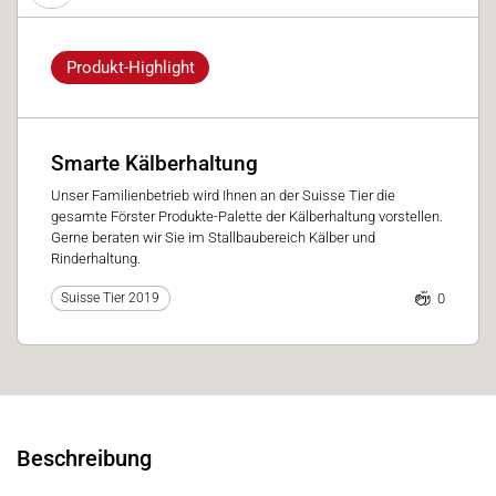
Produkt-Highlight
Smarte Kälberhaltung
Unser Familienbetrieb wird Ihnen an der Suisse Tier die
gesamte Förster Produkte-Palette der Kälberhaltung vorstellen.
Gerne beraten wir Sie im Stallbaubereich Kälber und
Rinderhaltung.
0
Suisse Tier 2019
Beschreibung