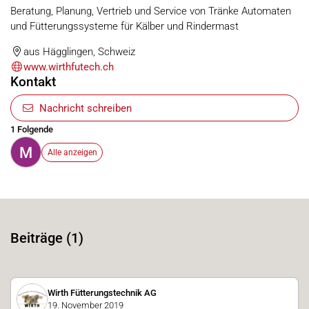
Beratung, Planung, Vertrieb und Service von Tränke Automaten
und Fütterungssysteme für Kälber und Rindermast
aus Hägglingen, Schweiz
www.wirthfutech.ch
Kontakt
Nachricht schreiben
1 Folgende
M
Alle anzeigen
Beiträge (1)
Wirth Fütterungstechnik AG
19. November 2019