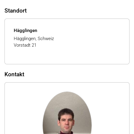
Standort
Hägglingen
Hägglingen, Schweiz
Vorstadt 21
Kontakt