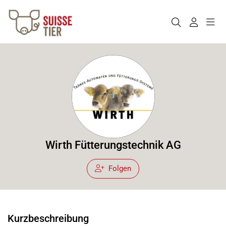
Wirth Fütterungstechnik AG
Folgen
Kurzbeschreibung