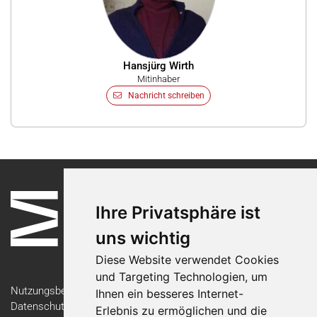
Hansjürg Wirth
Mitinhaber
Nachricht schreiben
Ihre Privatsphäre ist
uns wichtig
Diese Website verwendet Cookies
und Targeting Technologien, um
Nutzungsbedingungen
Ihnen ein besseres Internet-
Datenschutzerklärung
Erlebnis zu ermöglichen und die