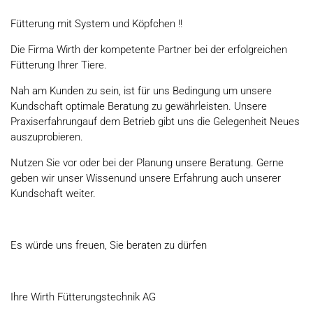
Fütterung mit System und Köpfchen !!
Die Firma Wirth der kompetente Partner bei der erfolgreichen
Fütterung Ihrer Tiere.
Nah am Kunden zu sein, ist für uns Bedingung um unsere
Kundschaft optimale Beratung zu gewährleisten. Unsere
Praxiserfahrungauf dem Betrieb gibt uns die Gelegenheit Neues
auszuprobieren.
Nutzen Sie vor oder bei der Planung unsere Beratung. Gerne
geben wir unser Wissenund unsere Erfahrung auch unserer
Kundschaft weiter.
Es würde uns freuen, Sie beraten zu dürfen
Ihre Wirth Fütterungstechnik AG