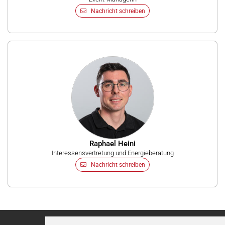
Nachricht schreiben
Raphael Heini
Interessensvertretung und Energieberatung
Nachricht schreiben