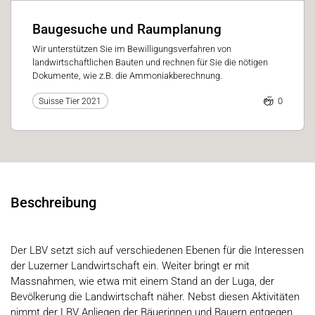
Baugesuche und Raumplanung
Wir unterstützen Sie im Bewilligungsverfahren von
landwirtschaftlichen Bauten und rechnen für Sie die nötigen
Dokumente, wie z.B. die Ammoniakberechnung.
0
Suisse Tier 2021
Beschreibung
Der LBV setzt sich auf verschiedenen Ebenen für die Interessen
der Luzerner Landwirtschaft ein. Weiter bringt er mit
Massnahmen, wie etwa mit einem Stand an der Luga, der
Bevölkerung die Landwirtschaft näher. Nebst diesen Aktivitäten
nimmt der LBV Anliegen der Bäuerinnen und Bauern entgegen