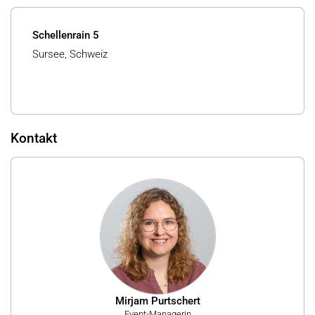
Schellenrain 5
Sursee, Schweiz
Kontakt
Mirjam Purtschert
Event-Managerin