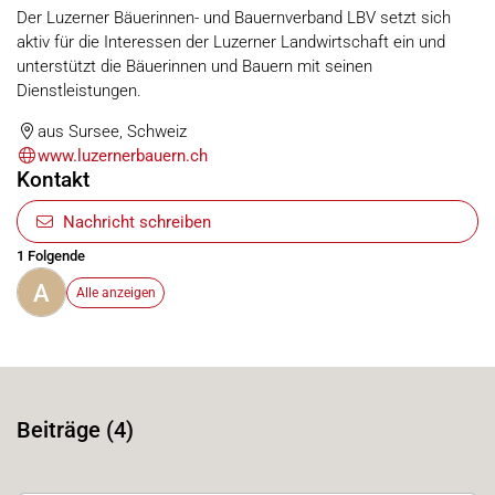
Der Luzerner Bäuerinnen- und Bauernverband LBV setzt sich
aktiv für die Interessen der Luzerner Landwirtschaft ein und
unterstützt die Bäuerinnen und Bauern mit seinen
Dienstleistungen.
aus Sursee, Schweiz
www.luzernerbauern.ch
Kontakt
Nachricht schreiben
1 Folgende
A
Alle anzeigen
Beiträge (4)