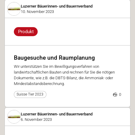
Luzerner Bäuerinnen- und Bauernverband
10. November 2023
Produkt
Baugesuche und Raumplanung
Wir unterstützen Sie im Bewilligungsverfahren von
landwirtschaftlichen Bauten und rechnen für Sie die nötigen
Dokumente, wie z.B. die DBTS-Bilanz, die Ammoniak- oder
Mindestabstandsberechnung.
0
Suisse Tier 2023
Luzerner Bäuerinnen- und Bauernverband
6. November 2023