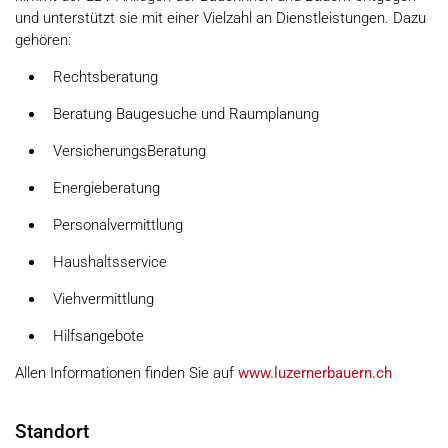
und unterstützt sie mit einer Vielzahl an Dienstleistungen. Dazu
gehören:
Rechtsberatung
Beratung Baugesuche und Raumplanung
VersicherungsBeratung
Energieberatung
Personalvermittlung
Haushaltsservice
Viehvermittlung
Hilfsangebote
Allen Informationen finden Sie auf
www.luzernerbauern.ch
Standort