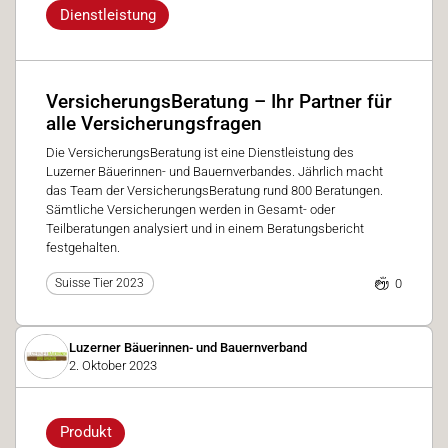
Dienstleistung
VersicherungsBeratung – Ihr Partner für
alle Versicherungsfragen
Die VersicherungsBeratung ist eine Dienstleistung des
Luzerner Bäuerinnen- und Bauernverbandes. Jährlich macht
das Team der VersicherungsBeratung rund 800 Beratungen.
Sämtliche Versicherungen werden in Gesamt- oder
Teilberatungen analysiert und in einem Beratungsbericht
festgehalten.
0
Suisse Tier 2023
Luzerner Bäuerinnen- und Bauernverband
2. Oktober 2023
Produkt