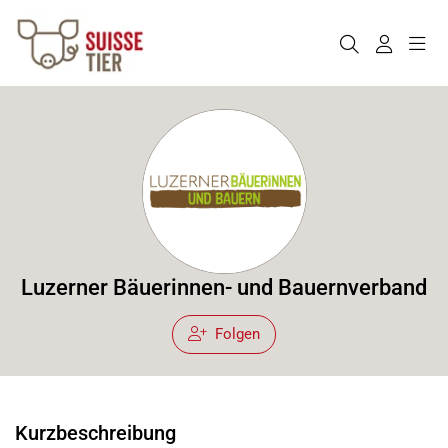
Luzerner Bäuerinnen- und Bauernverband
Folgen
Kurzbeschreibung