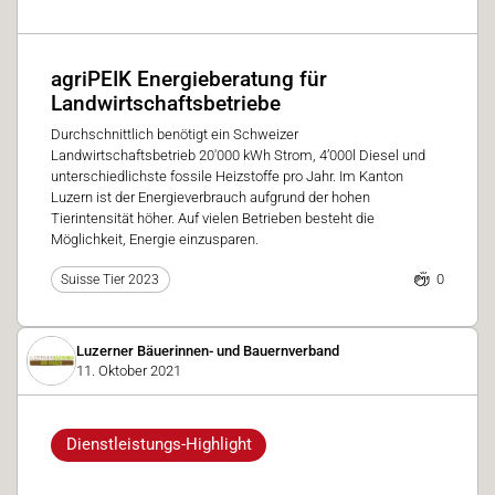
agriPEIK Energieberatung für
Landwirtschaftsbetriebe
Durchschnittlich benötigt ein Schweizer
Landwirtschaftsbetrieb 20'000 kWh Strom, 4’000l Diesel und
unterschiedlichste fossile Heizstoffe pro Jahr. Im Kanton
Luzern ist der Energieverbrauch aufgrund der hohen
Tierintensität höher. Auf vielen Betrieben besteht die
Möglichkeit, Energie einzusparen.
0
Suisse Tier 2023
Luzerner Bäuerinnen- und Bauernverband
11. Oktober 2021
Dienstleistungs-Highlight