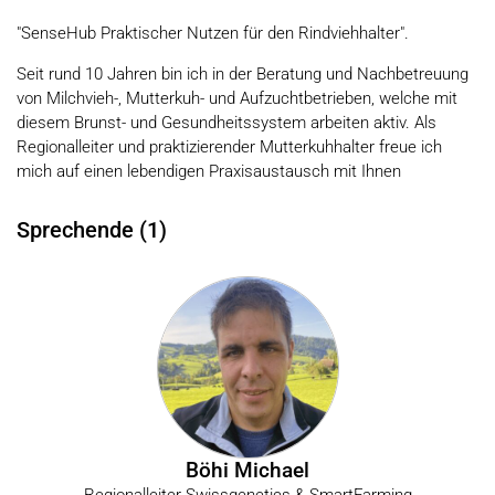
"SenseHub Praktischer Nutzen für den Rindviehhalter".
Seit rund 10 Jahren bin ich in der Beratung und Nachbetreuung
von Milchvieh-, Mutterkuh- und Aufzuchtbetrieben, welche mit
diesem Brunst- und Gesundheitssystem arbeiten aktiv. Als
Regionalleiter und praktizierender Mutterkuhhalter freue ich
mich auf einen lebendigen Praxisaustausch mit Ihnen
Sprechende (1)
Böhi Michael