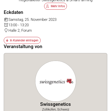
Regionalleiter Swissgenetics & SmartFarming
Mehr Infos
Eckdaten
Samstag, 25. November 2023
13:00 - 13:20
Halle 2, Forum
In Kalender eintragen
Veranstaltung von
Swissgenetics
Zollikofen, Schweiz