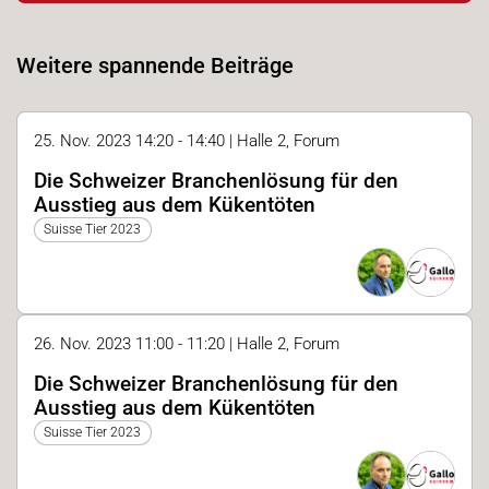
Weitere spannende Beiträge
25. Nov. 2023 14:20 - 14:40 | Halle 2, Forum
Die Schweizer Branchenlösung für den
Ausstieg aus dem Kükentöten
Suisse Tier 2023
26. Nov. 2023 11:00 - 11:20 | Halle 2, Forum
Die Schweizer Branchenlösung für den
Ausstieg aus dem Kükentöten
Suisse Tier 2023