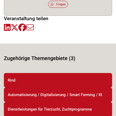
Folgen
Veranstaltung teilen
Zugehörige Themengebiete (3)
Rind
Automatisierung / Digitalisierung / Smart Farming / KI
Dienstleistungen für Tierzucht, Zuchtprogramme