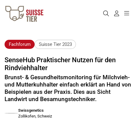
Fachforum
Suisse Tier 2023
SenseHub Praktischer Nutzen für den
Rindviehhalter
Brunst- & Gesundheitsmonitoring für Milchvieh-
und Mutterkuhhalter einfach erklärt an Hand von
Beispielen aus der Praxis. Dies aus Sicht
Landwirt und Besamungstechniker.
Swissgenetics
Zollikofen, Schweiz