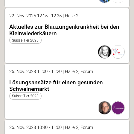
22. Nov. 2025 12:15 - 12:35 | Halle 2
Aktuelles zur Blauzungenkrankheit bei den
Kleinwiederkäuern
Suisse Tier 2025
25. Nov. 2023 11:00 - 11:20 | Halle 2, Forum
Lösungsansätze für einen gesunden
Schweinemarkt
Suisse Tier 2023
26. Nov. 2023 10:40 - 11:00 | Halle 2, Forum