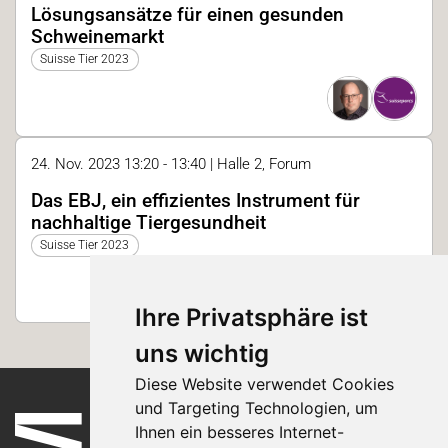
Lösungsansätze für einen gesunden
Schweinemarkt
Suisse Tier 2023
24. Nov. 2023 13:20 - 13:40 | Halle 2, Forum
Das EBJ, ein effizientes Instrument für
nachhaltige Tiergesundheit
Suisse Tier 2023
Ihre Privatsphäre ist
uns wichtig
Diese Website verwendet Cookies
und Targeting Technologien, um
Ihnen ein besseres Internet-