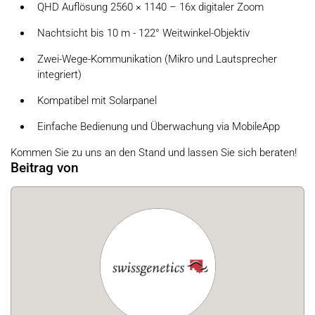
QHD Auflösung 2560 × 1140 – 16x digitaler Zoom
Nachtsicht bis 10 m - 122° Weitwinkel-Objektiv
Zwei-Wege-Kommunikation (Mikro und Lautsprecher
integriert)
Kompatibel mit Solarpanel
Einfache Bedienung und Überwachung via MobileApp
Kommen Sie zu uns an den Stand und lassen Sie sich beraten!
Beitrag von