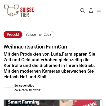
Produkt
Suisse Tier 2023
Weihnachtsaktion FarmCam
Mit den Produkten von Luda.Farm sparen Sie
Zeit und Geld und erhöhen gleichzeitig die
Kontrolle und die Sicherheit in Ihrem Betrieb.
Mit den modernen Kameras überwachen Sie
einfach Hof und Stall.
Swissgenetics
Zollikofen, Schweiz