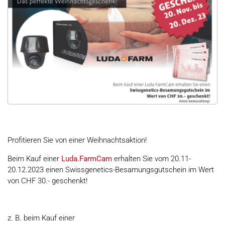
Profitieren Sie von einer Weihnachtsaktion!
Beim Kauf einer
Luda.FarmCam
erhalten Sie vom 20.11-
20.12.2023 einen Swissgenetics-Besamungsgutschein im Wert
von CHF 30.- geschenkt!
z. B. beim Kauf einer