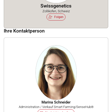
Swissgenetics
Zollikofen, Schweiz
Folgen
Ihre Kontaktperson
Marina Schneider
Administration / Verkauf Smart Farming/SenseHub®