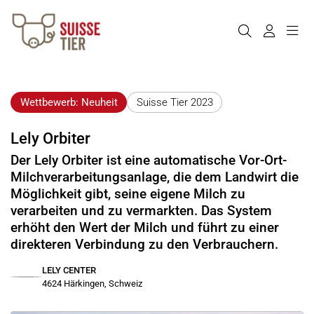
Wettbewerb: Neuheit
Suisse Tier 2023
Lely Orbiter
Der Lely Orbiter ist eine automatische Vor-Ort-
Milchverarbeitungsanlage, die dem Landwirt die
Möglichkeit gibt, seine eigene Milch zu
verarbeiten und zu vermarkten. Das System
erhöht den Wert der Milch und führt zu einer
direkteren Verbindung zu den Verbrauchern.
LELY CENTER
4624 Härkingen, Schweiz