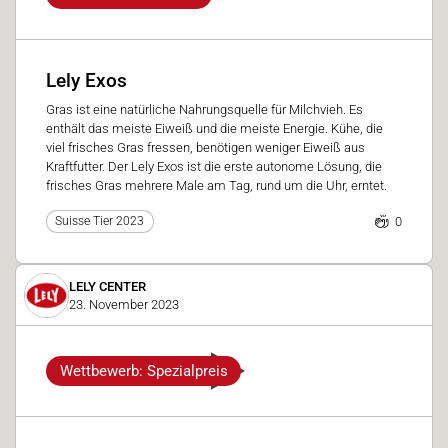
Lely Exos
Gras ist eine natürliche Nahrungsquelle für Milchvieh. Es
enthält das meiste Eiweiß und die meiste Energie. Kühe, die
viel frisches Gras fressen, benötigen weniger Eiweiß aus
Kraftfutter. Der Lely Exos ist die erste autonome Lösung, die
frisches Gras mehrere Male am Tag, rund um die Uhr, erntet.
0
Suisse Tier 2023
LELY CENTER
23. November 2023
Wettbewerb: Spezialpreis