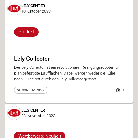
LELY CENTER
10. Oktober 2023
Produkt
Lely Collector
Der Lely Collector ist ein revolutionärer Reinigungsroboter für
plan befestigte Laufflächen. Dabei werden weder die Kühe
noch Du selbst durch den Lely Collector gestört.
0
Suisse Tier 2023
LELY CENTER
23. November 2023
Wettbewerb: Neuheit