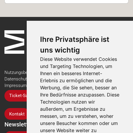
Ihre Privatsphäre ist
uns wichtig
Diese Website verwendet Cookies
und Targeting Technologien, um
Nutzungsbedingungen
Ihnen ein besseres Internet-
Datenschutzerklärung
Erlebnis zu ermöglichen und die
Impressum
Werbung, die Sie sehen, besser an
Ihre Bedürfnisse anzupassen. Diese
Ticket-Support
Technologien nutzen wir
außerdem, um Ergebnisse zu
Kontakt
messen, um zu verstehen, woher
unsere Besucher kommen oder um
Newsletter
unsere Website weiter zu