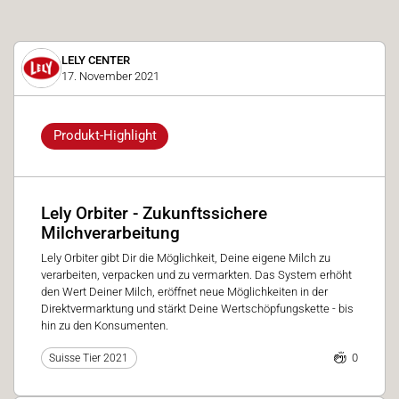
LELY CENTER
17. November 2021
Produkt-Highlight
Lely Orbiter - Zukunftssichere
Milchverarbeitung
Lely Orbiter gibt Dir die Möglichkeit, Deine eigene Milch zu
verarbeiten, verpacken und zu vermarkten. Das System erhöht
den Wert Deiner Milch, eröffnet neue Möglichkeiten in der
Direktvermarktung und stärkt Deine Wertschöpfungskette - bis
hin zu den Konsumenten.
0
Suisse Tier 2021