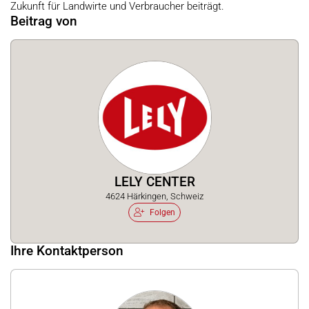
Zukunft für Landwirte und Verbraucher beiträgt.
Beitrag von
LELY CENTER
4624 Härkingen, Schweiz
Folgen
Ihre Kontaktperson