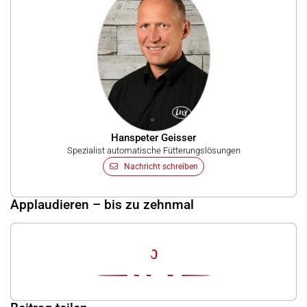
Hanspeter Geisser
Spezialist automatische Fütterungslösungen
Nachricht schreiben
Applaudieren – bis zu zehnmal
0