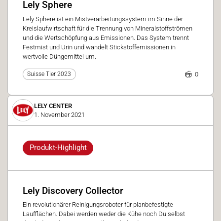
Lely Sphere
Lely Sphere ist ein Mistverarbeitungssystem im Sinne der
Kreislaufwirtschaft für die Trennung von Mineralstoffströmen
und die Wertschöpfung aus Emissionen. Das System trennt
Festmist und Urin und wandelt Stickstoffemissionen in
wertvolle Düngemittel um.
0
Suisse Tier 2023
LELY CENTER
1. November 2021
Produkt-Highlight
Lely Discovery Collector
Ein revolutionärer Reinigungsroboter für planbefestigte
Laufflächen. Dabei werden weder die Kühe noch Du selbst