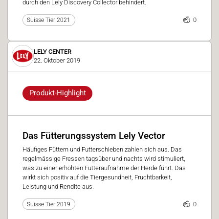
durch den Lely Discovery Collector behindert.
0
Suisse Tier 2021
LELY CENTER
22. Oktober 2019
Produkt-Highlight
Das Fütterungssystem Lely Vector
Häufiges Füttern und Futterschieben zahlen sich aus. Das
regelmässige Fressen tagsüber und nachts wird stimuliert,
was zu einer erhöhten Futteraufnahme der Herde führt. Das
wirkt sich positiv auf die Tiergesundheit, Fruchtbarkeit,
Leistung und Rendite aus.
0
Suisse Tier 2019