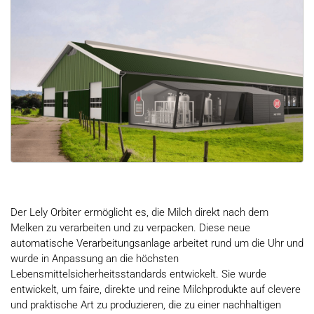
Der Lely Orbiter ermöglicht es, die Milch direkt nach dem
Melken zu verarbeiten und zu verpacken. Diese neue
automatische Verarbeitungsanlage arbeitet rund um die Uhr und
wurde in Anpassung an die höchsten
Lebensmittelsicherheitsstandards entwickelt. Sie wurde
entwickelt, um faire, direkte und reine Milchprodukte auf clevere
und praktische Art zu produzieren, die zu einer nachhaltigen