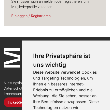
Sie müssen sich anmelden oder registrieren, um
Mitgliederprofile zu sehen.
Einloggen / Registrieren
Ihre Privatsphäre ist
uns wichtig
Diese Website verwendet Cookies
und Targeting Technologien, um
Nutzungsbedingungen
Ihnen ein besseres Internet-
Datenschutzerklärung
Erlebnis zu ermöglichen und die
Impressum
Werbung, die Sie sehen, besser an
Ihre Bedürfnisse anzupassen. Diese
Ticket-Support
Technologien nutzen wir