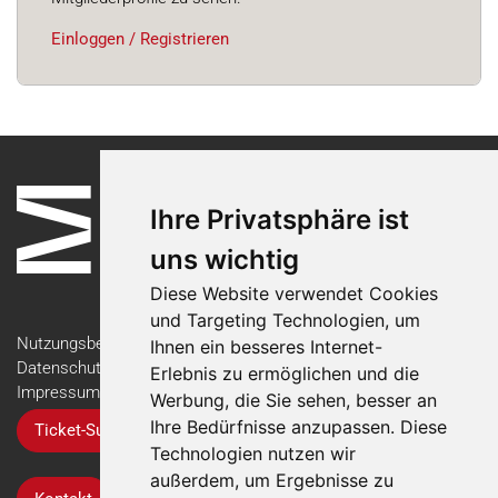
Einloggen / Registrieren
Ihre Privatsphäre ist
uns wichtig
Diese Website verwendet Cookies
und Targeting Technologien, um
Nutzungsbedingungen
Ihnen ein besseres Internet-
Datenschutzerklärung
Erlebnis zu ermöglichen und die
Impressum
Werbung, die Sie sehen, besser an
Ihre Bedürfnisse anzupassen. Diese
Ticket-Support
Technologien nutzen wir
außerdem, um Ergebnisse zu